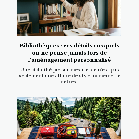
Bibliothèques : ces détails auxquels
on ne pense jamais lors de
l’aménagement personnalisé
Une bibliothèque sur mesure, ce n’est pas
seulement une affaire de style, ni même de
mètres...