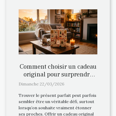
Comment choisir un cadeau
original pour surprendre
vos proches ?
Dimanche 22/03/2026
Trouver le présent parfait peut parfois
sembler être un véritable défi, surtout
lorsqu’on souhaite vraiment étonner
ses proches. Offrir un cadeau original