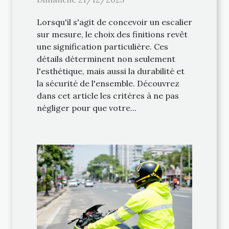
Lorsqu'il s'agit de concevoir un escalier
sur mesure, le choix des finitions revêt
une signification particulière. Ces
détails déterminent non seulement
l'esthétique, mais aussi la durabilité et
la sécurité de l'ensemble. Découvrez
dans cet article les critères à ne pas
négliger pour que votre...