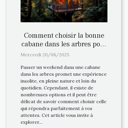
Comment choisir la bonne
cabane dans les arbres pour
votre weekend ?
Mercredi 20/08/2025
Passer un weekend dans une cabane
dans les arbres promet une expérience
insolite, en pleine nature et loin du
quotidien. Cependant, il existe de
nombreuses options et il peut être
délicat de savoir comment choisir celle
qui répondra parfaitement à vos
attentes. Cet article vous invite à
explorer...