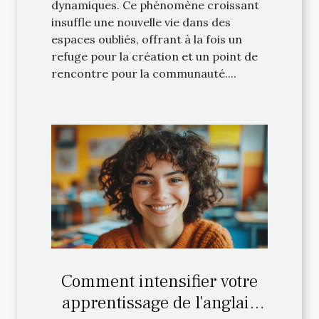
dynamiques. Ce phénomène croissant
insuffle une nouvelle vie dans des
espaces oubliés, offrant à la fois un
refuge pour la création et un point de
rencontre pour la communauté....
Comment intensifier votre
apprentissage de l'anglais