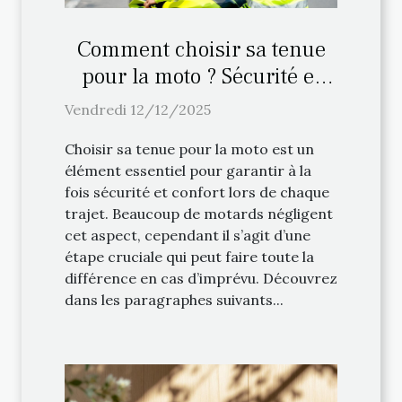
Comment choisir sa tenue
pour la moto ? Sécurité et
confort
Vendredi 12/12/2025
Choisir sa tenue pour la moto est un
élément essentiel pour garantir à la
fois sécurité et confort lors de chaque
trajet. Beaucoup de motards négligent
cet aspect, cependant il s’agit d’une
étape cruciale qui peut faire toute la
différence en cas d’imprévu. Découvrez
dans les paragraphes suivants...