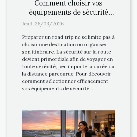
Comment choisir vos
équipements de sécurité
pour un road trip ?
Jeudi 26/03/2026
Préparer un road trip ne se limite pas à
choisir une destination ou organiser
son itinéraire. La sécurité sur la route
devient primordiale afin de voyager en
toute sérénité, peu importe la durée ou
la distance parcourue. Pour découvrir
comment sélectionner efficacement
vos équipements de sécurité...