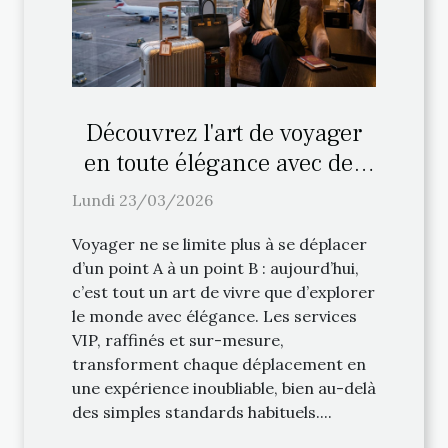
Découvrez l'art de voyager
en toute élégance avec des
services VIP
Lundi 23/03/2026
Voyager ne se limite plus à se déplacer
d’un point A à un point B : aujourd’hui,
c’est tout un art de vivre que d’explorer
le monde avec élégance. Les services
VIP, raffinés et sur-mesure,
transforment chaque déplacement en
une expérience inoubliable, bien au-delà
des simples standards habituels....