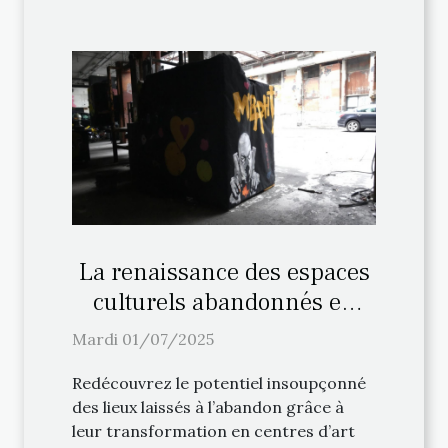
La renaissance des espaces
culturels abandonnés en
centres d'art
Mardi 01/07/2025
Redécouvrez le potentiel insoupçonné
des lieux laissés à l’abandon grâce à
leur transformation en centres d’art