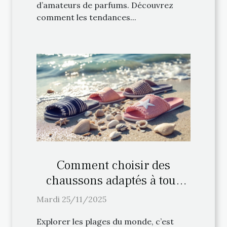
d’amateurs de parfums. Découvrez
comment les tendances...
Comment choisir des
chaussons adaptés à tous
types de plages ?
Mardi 25/11/2025
Explorer les plages du monde, c’est