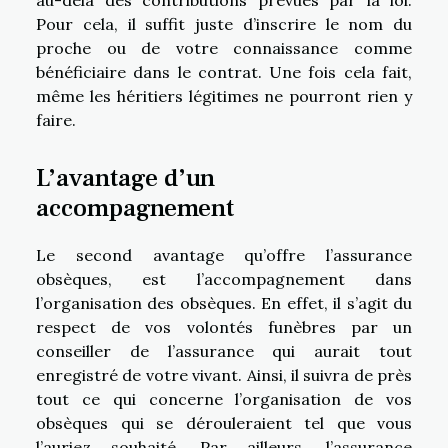
Pour cela, il suffit juste d’inscrire le nom du
proche ou de votre connaissance comme
bénéficiaire dans le contrat. Une fois cela fait,
même les héritiers légitimes ne pourront rien y
faire.
L’avantage d’un
accompagnement
Le second avantage qu’offre l’assurance
obsèques, est l’accompagnement dans
l’organisation des obsèques. En effet, il s’agit du
respect de vos volontés funèbres par un
conseiller de l’assurance qui aurait tout
enregistré de votre vivant. Ainsi, il suivra de près
tout ce qui concerne l’organisation de vos
obsèques qui se dérouleraient tel que vous
l’auriez souhaité. Par ailleurs, l’assurance