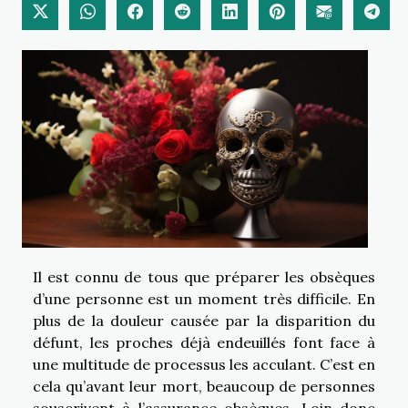
Il est connu de tous que préparer les obsèques
d’une personne est un moment très difficile. En
plus de la douleur causée par la disparition du
défunt, les proches déjà endeuillés font face à
une multitude de processus les acculant. C’est en
cela qu’avant leur mort, beaucoup de personnes