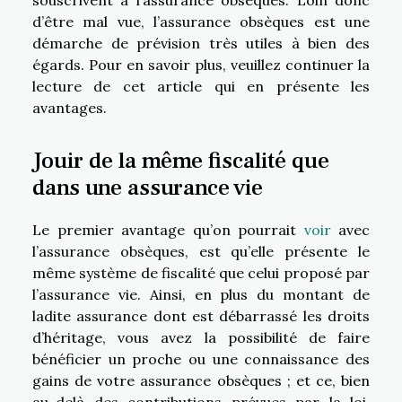
souscrivent à l’assurance obsèques. Loin donc
d’être mal vue, l’assurance obsèques est une
démarche de prévision très utiles à bien des
égards. Pour en savoir plus, veuillez continuer la
lecture de cet article qui en présente les
avantages.
Jouir de la même fiscalité que
dans une assurance vie
Le premier avantage qu’on pourrait
voir
avec
l’assurance obsèques, est qu’elle présente le
même système de fiscalité que celui proposé par
l’assurance vie. Ainsi, en plus du montant de
ladite assurance dont est débarrassé les droits
d’héritage, vous avez la possibilité de faire
bénéficier un proche ou une connaissance des
gains de votre assurance obsèques ; et ce, bien
au-delà des contributions prévues par la loi.