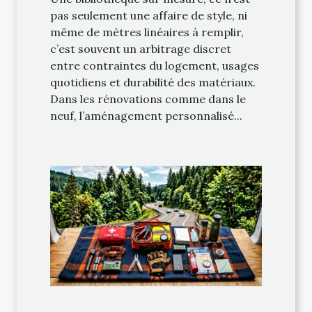
pas seulement une affaire de style, ni
même de mètres linéaires à remplir,
c’est souvent un arbitrage discret
entre contraintes du logement, usages
quotidiens et durabilité des matériaux.
Dans les rénovations comme dans le
neuf, l’aménagement personnalisé...