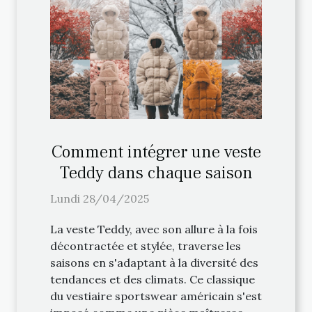
Comment intégrer une veste
Teddy dans chaque saison
Lundi 28/04/2025
La veste Teddy, avec son allure à la fois
décontractée et stylée, traverse les
saisons en s'adaptant à la diversité des
tendances et des climats. Ce classique
du vestiaire sportswear américain s'est