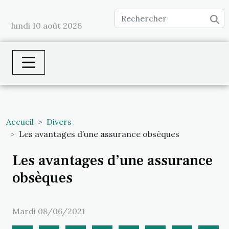
lundi 10 août 2026
Accueil
Divers
Les avantages d’une assurance obsèques
Les avantages d’une assurance
obsèques
Mardi 08/06/2021