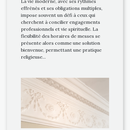
La vie moderne, avec ses rythmes
effrénés et ses obligations multiples,
impose souvent un défi à ceux qui
cherchent à concilier engagements
professionnels et vie spirituelle. La
flexibilité des horaires de messes se
présente alors comme une solution
bienvenue, permettant une pratique
religieuse...