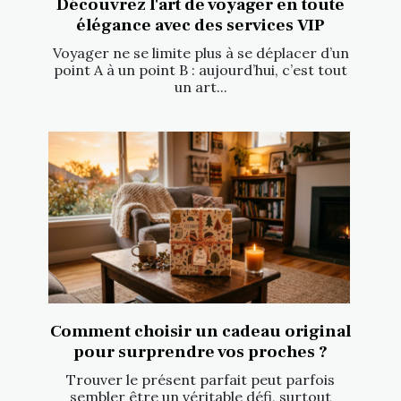
Découvrez l'art de voyager en toute
élégance avec des services VIP
Voyager ne se limite plus à se déplacer d’un
point A à un point B : aujourd’hui, c’est tout
un art...
Comment choisir un cadeau original
pour surprendre vos proches ?
Trouver le présent parfait peut parfois
sembler être un véritable défi, surtout