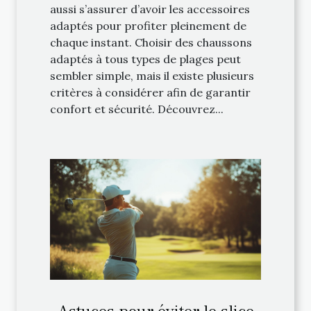
aussi s’assurer d’avoir les accessoires
adaptés pour profiter pleinement de
chaque instant. Choisir des chaussons
adaptés à tous types de plages peut
sembler simple, mais il existe plusieurs
critères à considérer afin de garantir
confort et sécurité. Découvrez...