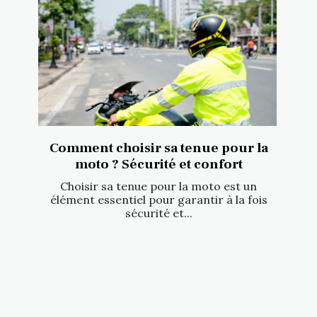
Comment choisir sa tenue pour la
moto ? Sécurité et confort
Choisir sa tenue pour la moto est un
élément essentiel pour garantir à la fois
sécurité et...