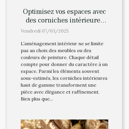
Optimisez vos espaces avec
des corniches intérieures
haut de gamme
Vendredi 07/03/2025
L’aménagement intérieur ne se limite
pas au choix des meubles ou des
couleurs de peinture. Chaque détail
compte pour donner du caractère à un
espace. Parmi les éléments souvent
sous-estimés, les corniches intérieures
haut de gamme transforment une
pièce avec élégance et raffinement.
Bien plus que...