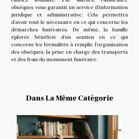
obsèques vous garantit un service d’information
juridique et administrative. Cela permettra
d’avoir tout le nécessaire en ce qui concerne les
démarches funéraires. De même, la famille
éplorée bénéficie d’un soutien en ce qui
concerne les formalités à remplir, l’organisation
des obsèques, la prise en charge des transports
et des frais du monument funéraire.
Dans La Même Catégorie