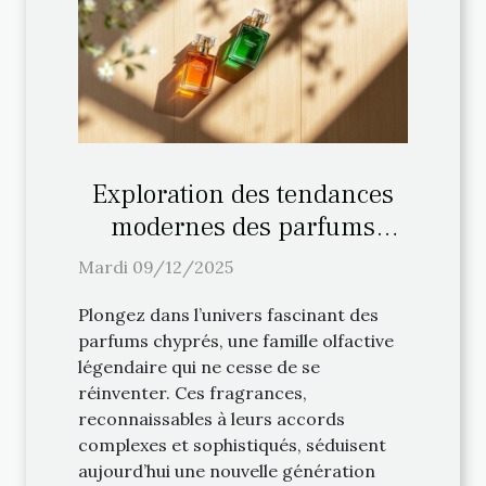
Exploration des tendances
modernes des parfums
chyprés
Mardi 09/12/2025
Plongez dans l’univers fascinant des
parfums chyprés, une famille olfactive
légendaire qui ne cesse de se
réinventer. Ces fragrances,
reconnaissables à leurs accords
complexes et sophistiqués, séduisent
aujourd’hui une nouvelle génération