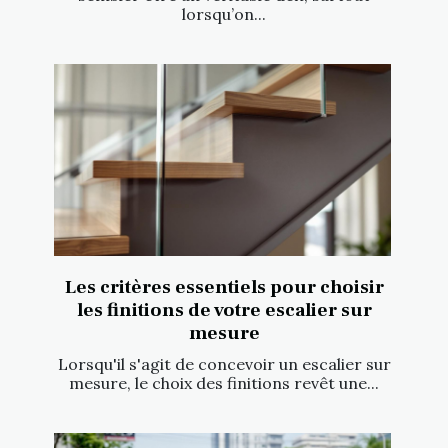
lorsqu’on...
Les critères essentiels pour choisir
les finitions de votre escalier sur
mesure
Lorsqu'il s'agit de concevoir un escalier sur
mesure, le choix des finitions revêt une...