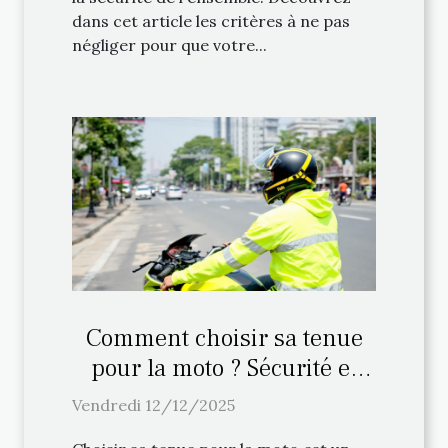
dans cet article les critères à ne pas
négliger pour que votre...
Comment choisir sa tenue
pour la moto ? Sécurité et
confort
Vendredi 12/12/2025