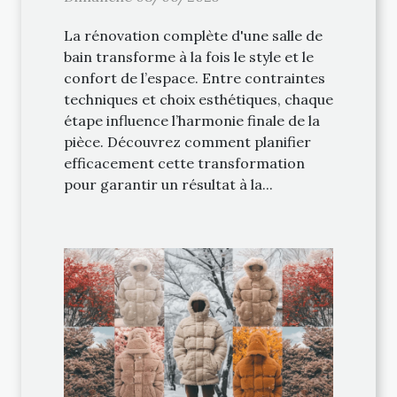
La rénovation complète d'une salle de
bain transforme à la fois le style et le
confort de l’espace. Entre contraintes
techniques et choix esthétiques, chaque
étape influence l’harmonie finale de la
pièce. Découvrez comment planifier
efficacement cette transformation
pour garantir un résultat à la...