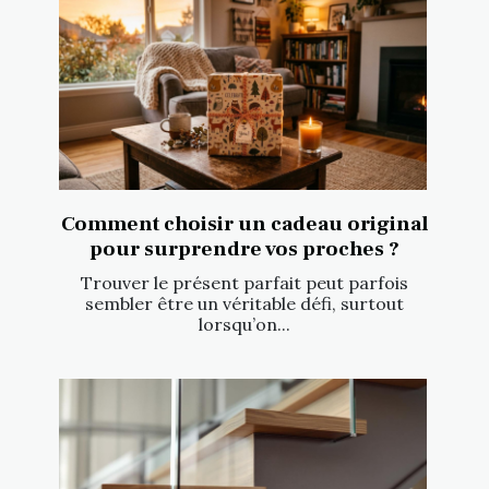
Comment choisir un cadeau original
pour surprendre vos proches ?
Trouver le présent parfait peut parfois
sembler être un véritable défi, surtout
lorsqu’on...