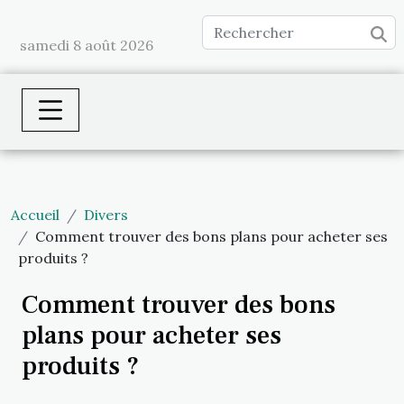
samedi 8 août 2026
Accueil
Divers
Comment trouver des bons plans pour acheter ses
produits ?
Comment trouver des bons
plans pour acheter ses
produits ?