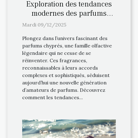
Exploration des tendances
modernes des parfums
chyprés
Mardi 09/12/2025
Plongez dans l’univers fascinant des
parfums chyprés, une famille olfactive
légendaire qui ne cesse de se
réinventer. Ces fragrances,
reconnaissables à leurs accords
complexes et sophistiqués, séduisent
aujourd’hui une nouvelle génération
d’amateurs de parfums. Découvrez
comment les tendances...