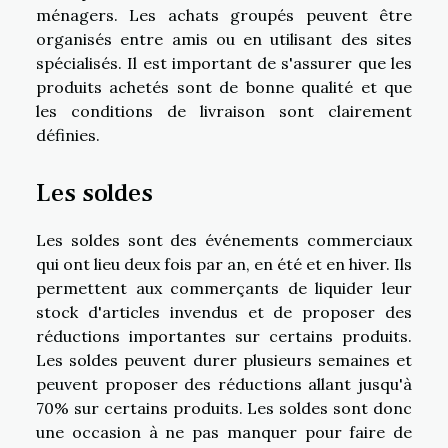
ménagers. Les achats groupés peuvent être
organisés entre amis ou en utilisant des sites
spécialisés. Il est important de s'assurer que les
produits achetés sont de bonne qualité et que
les conditions de livraison sont clairement
définies.
Les soldes
Les soldes sont des événements commerciaux
qui ont lieu deux fois par an, en été et en hiver. Ils
permettent aux commerçants de liquider leur
stock d'articles invendus et de proposer des
réductions importantes sur certains produits.
Les soldes peuvent durer plusieurs semaines et
peuvent proposer des réductions allant jusqu'à
70% sur certains produits. Les soldes sont donc
une occasion à ne pas manquer pour faire de