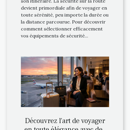
son itinéraire. La sécurité sur la route
devient primordiale afin de voyager en
toute sérénité, peu importe la durée ou
la distance parcourue. Pour découvrir
comment sélectionner efficacement
vos équipements de sécurité...
Découvrez l'art de voyager
en toute élégance avec des