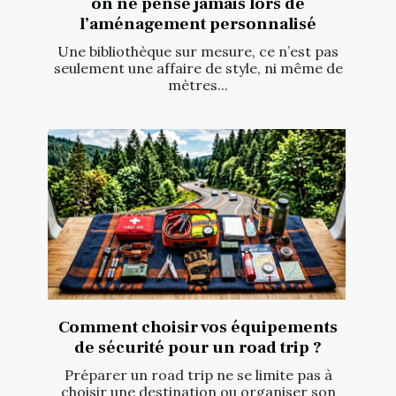
on ne pense jamais lors de
l’aménagement personnalisé
Une bibliothèque sur mesure, ce n’est pas
seulement une affaire de style, ni même de
mètres...
Comment choisir vos équipements
de sécurité pour un road trip ?
Préparer un road trip ne se limite pas à
choisir une destination ou organiser son