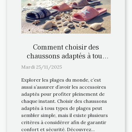
Comment choisir des
chaussons adaptés à tous
types de plages ?
Mardi 25/11/2025
Explorer les plages du monde, c’est
aussi s’assurer d’avoir les accessoires
adaptés pour profiter pleinement de
chaque instant. Choisir des chaussons
adaptés à tous types de plages peut
sembler simple, mais il existe plusieurs
critères à considérer afin de garantir
confort et sécurité. Découvrez...