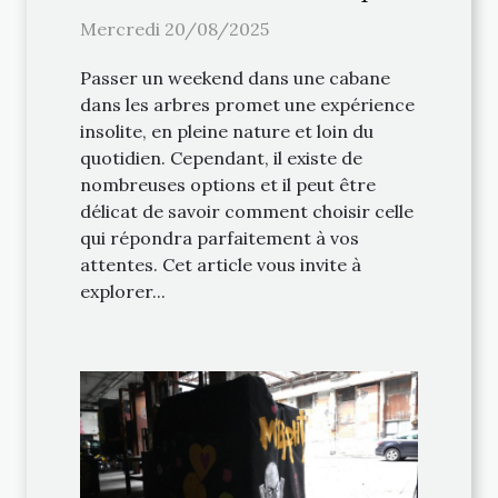
votre weekend ?
Mercredi 20/08/2025
Passer un weekend dans une cabane
dans les arbres promet une expérience
insolite, en pleine nature et loin du
quotidien. Cependant, il existe de
nombreuses options et il peut être
délicat de savoir comment choisir celle
qui répondra parfaitement à vos
attentes. Cet article vous invite à
explorer...