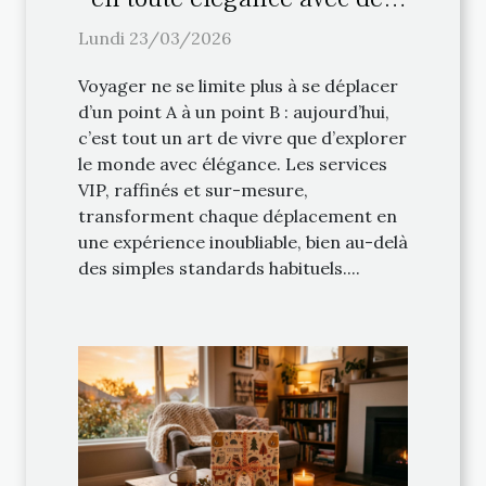
services VIP
Lundi 23/03/2026
Voyager ne se limite plus à se déplacer
d’un point A à un point B : aujourd’hui,
c’est tout un art de vivre que d’explorer
le monde avec élégance. Les services
VIP, raffinés et sur-mesure,
transforment chaque déplacement en
une expérience inoubliable, bien au-delà
des simples standards habituels....