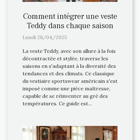
Comment intégrer une veste
Teddy dans chaque saison
Lundi 28/04/2025
La veste Teddy, avec son allure à la fois
décontractée et stylée, traverse les
saisons en s'adaptant à la diversité des
tendances et des climats. Ce classique
du vestiaire sportswear américain s'est
imposé comme une pièce maîtresse,
capable de se réinventer au gré des
températures. Ce guide est...