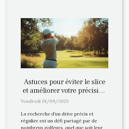
Astuces pour éviter le slice
et améliorer votre précision
au drive
Vendredi 19/09/2025
La recherche d’un drive précis et
régulier est un défi partagé par de
nombreux golfeurs, quel que soit leur