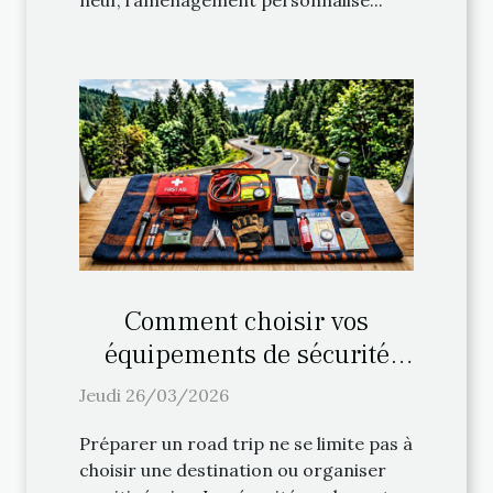
neuf, l’aménagement personnalisé...
Comment choisir vos
équipements de sécurité
pour un road trip ?
Jeudi 26/03/2026
Préparer un road trip ne se limite pas à
choisir une destination ou organiser