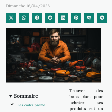
Dimanche 16/04/2023
Trouver des
Sommaire
bons plans pour
acheter ses
Les codes promo
produits est un