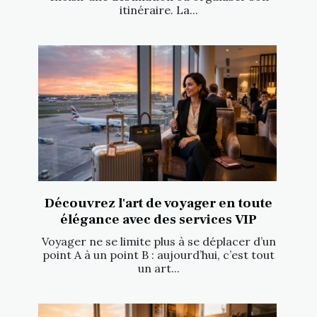
itinéraire. La...
Découvrez l'art de voyager en toute
élégance avec des services VIP
Voyager ne se limite plus à se déplacer d’un
point A à un point B : aujourd’hui, c’est tout
un art...