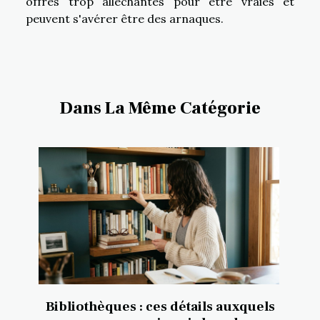
offres trop alléchantes pour être vraies et
peuvent s'avérer être des arnaques.
Dans La Même Catégorie
Bibliothèques : ces détails auxquels