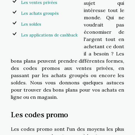
Les ventes privées
sujet qui
intéresse tout le
Les achats groupés
monde. Qui ne
Les soldes
voudrait pas
économiser de
Les applications de cashback
l'argent tout en
achetant ce dont
il a besoin ? Les
bons plans peuvent prendre différentes formes,
des codes promos aux ventes privées, en
passant par les achats groupés ou encore les
soldes. Nous vous donnons quelques astuces
pour trouver des bons plans pour vos achats en
ligne ou en magasin.
Les codes promo
Les codes promo sont l'un des moyens les plus