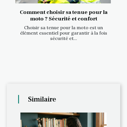
Comment choisir sa tenue pour la
moto ? Sécurité et confort
Choisir sa tenue pour la moto est un
élément essentiel pour garantir à la fois
sécurité et...
Similaire