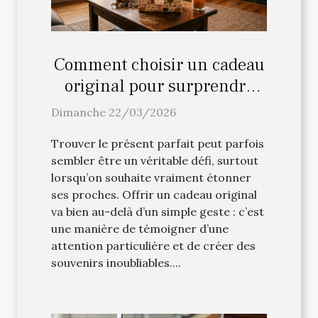
Comment choisir un cadeau
original pour surprendre
vos proches ?
Dimanche 22/03/2026
Trouver le présent parfait peut parfois
sembler être un véritable défi, surtout
lorsqu’on souhaite vraiment étonner
ses proches. Offrir un cadeau original
va bien au-delà d’un simple geste : c’est
une manière de témoigner d’une
attention particulière et de créer des
souvenirs inoubliables....