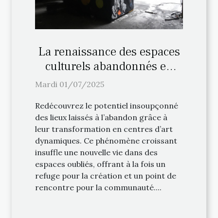
La renaissance des espaces
culturels abandonnés en
centres d'art
Mardi 01/07/2025
Redécouvrez le potentiel insoupçonné
des lieux laissés à l’abandon grâce à
leur transformation en centres d’art
dynamiques. Ce phénomène croissant
insuffle une nouvelle vie dans des
espaces oubliés, offrant à la fois un
refuge pour la création et un point de
rencontre pour la communauté....