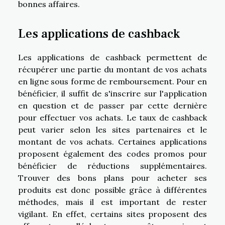
bonnes affaires.
Les applications de cashback
Les applications de cashback permettent de
récupérer une partie du montant de vos achats
en ligne sous forme de remboursement. Pour en
bénéficier, il suffit de s'inscrire sur l'application
en question et de passer par cette dernière
pour effectuer vos achats. Le taux de cashback
peut varier selon les sites partenaires et le
montant de vos achats. Certaines applications
proposent également des codes promos pour
bénéficier de réductions supplémentaires.
Trouver des bons plans pour acheter ses
produits est donc possible grâce à différentes
méthodes, mais il est important de rester
vigilant. En effet, certains sites proposent des