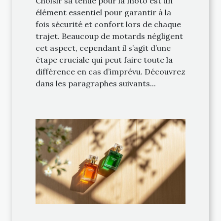
Choisir sa tenue pour la moto est un
élément essentiel pour garantir à la
fois sécurité et confort lors de chaque
trajet. Beaucoup de motards négligent
cet aspect, cependant il s’agit d’une
étape cruciale qui peut faire toute la
différence en cas d’imprévu. Découvrez
dans les paragraphes suivants...