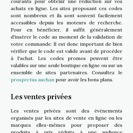
courants pour obtenir une réduction sur vos
achats en ligne. Les sites proposant ces codes
sont nombreux et ils sont souvent facilement
accessibles depuis les moteurs de recherche.
Pour en bénéficier, il suffit généralement
d'insérer le code au moment de la validation de
votre commande. Il est donc important de bien
vérifier que le code est valide avant de procéder
à l'achat. Les codes promos peuvent être
valables sur une seule boutique en ligne ou sur un
ensemble de sites partenaires. Consultez le
prospectus auchan
pour avoir les bons plans.
Les ventes privées
Les ventes privées sont des événements
organisés par les sites de vente en ligne ou les
marques elles-mêmes pour proposer des
produits à prix réduits à une audience