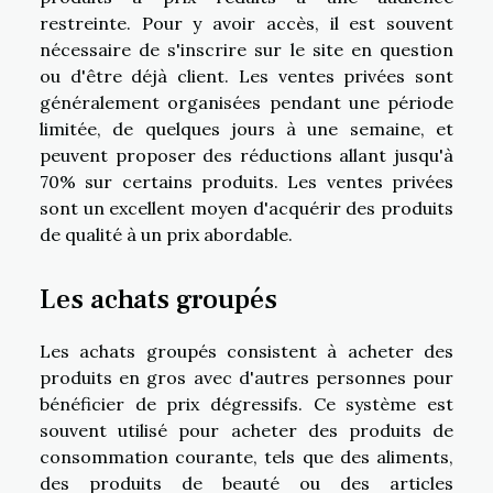
restreinte. Pour y avoir accès, il est souvent
nécessaire de s'inscrire sur le site en question
ou d'être déjà client. Les ventes privées sont
généralement organisées pendant une période
limitée, de quelques jours à une semaine, et
peuvent proposer des réductions allant jusqu'à
70% sur certains produits. Les ventes privées
sont un excellent moyen d'acquérir des produits
de qualité à un prix abordable.
Les achats groupés
Les achats groupés consistent à acheter des
produits en gros avec d'autres personnes pour
bénéficier de prix dégressifs. Ce système est
souvent utilisé pour acheter des produits de
consommation courante, tels que des aliments,
des produits de beauté ou des articles