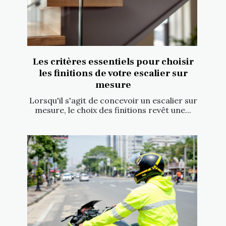
Les critères essentiels pour choisir
les finitions de votre escalier sur
mesure
Lorsqu'il s'agit de concevoir un escalier sur
mesure, le choix des finitions revêt une...