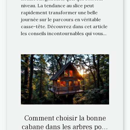
niveau. La tendance au slice peut
rapidement transformer une belle
journée sur le parcours en véritable
casse-tête. Découvrez dans cet article
les conseils incontournables qui vous...
Comment choisir la bonne
cabane dans les arbres pour