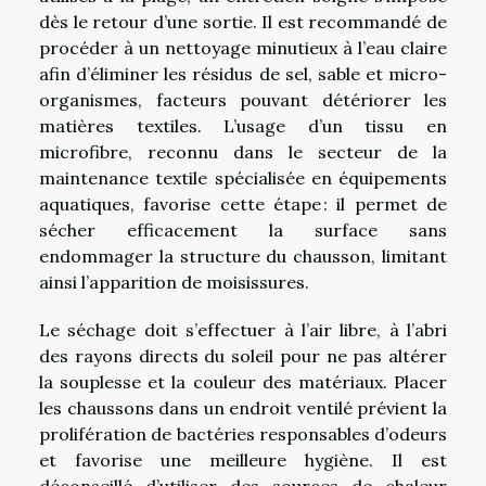
dès le retour d’une sortie. Il est recommandé de
procéder à un nettoyage minutieux à l’eau claire
afin d’éliminer les résidus de sel, sable et micro-
organismes, facteurs pouvant détériorer les
matières textiles. L’usage d’un tissu en
microfibre, reconnu dans le secteur de la
maintenance textile spécialisée en équipements
aquatiques, favorise cette étape : il permet de
sécher efficacement la surface sans
endommager la structure du chausson, limitant
ainsi l’apparition de moisissures.
Le séchage doit s’effectuer à l’air libre, à l’abri
des rayons directs du soleil pour ne pas altérer
la souplesse et la couleur des matériaux. Placer
les chaussons dans un endroit ventilé prévient la
prolifération de bactéries responsables d’odeurs
et favorise une meilleure hygiène. Il est