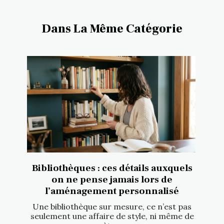
Dans La Même Catégorie
Bibliothèques : ces détails auxquels
on ne pense jamais lors de
l’aménagement personnalisé
Une bibliothèque sur mesure, ce n’est pas
seulement une affaire de style, ni même de