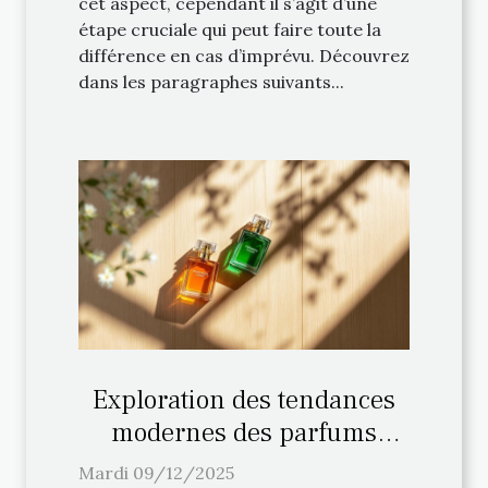
cet aspect, cependant il s’agit d’une
étape cruciale qui peut faire toute la
différence en cas d’imprévu. Découvrez
dans les paragraphes suivants...
Exploration des tendances
modernes des parfums
chyprés
Mardi 09/12/2025