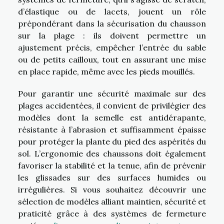
d’élastique ou de lacets, jouent un rôle
prépondérant dans la sécurisation du chausson
sur la plage : ils doivent permettre un
ajustement précis, empêcher l’entrée du sable
ou de petits cailloux, tout en assurant une mise
en place rapide, même avec les pieds mouillés.
Pour garantir une sécurité maximale sur des
plages accidentées, il convient de privilégier des
modèles dont la semelle est antidérapante,
résistante à l’abrasion et suffisamment épaisse
pour protéger la plante du pied des aspérités du
sol. L’ergonomie des chaussons doit également
favoriser la stabilité et la tenue, afin de prévenir
les glissades sur des surfaces humides ou
irrégulières. Si vous souhaitez découvrir une
sélection de modèles alliant maintien, sécurité et
praticité grâce à des systèmes de fermeture