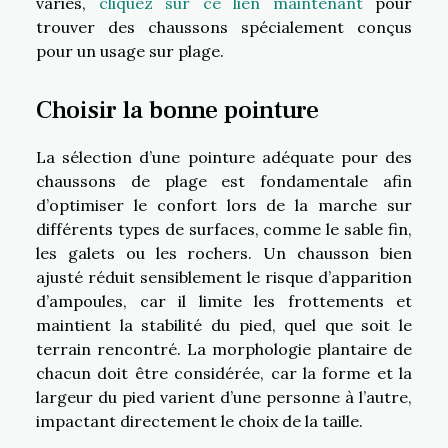
variés,
cliquez sur ce lien maintenant
pour
trouver des chaussons spécialement conçus
pour un usage sur plage.
Choisir la bonne pointure
La sélection d’une pointure adéquate pour des
chaussons de plage est fondamentale afin
d’optimiser le confort lors de la marche sur
différents types de surfaces, comme le sable fin,
les galets ou les rochers. Un chausson bien
ajusté réduit sensiblement le risque d’apparition
d’ampoules, car il limite les frottements et
maintient la stabilité du pied, quel que soit le
terrain rencontré. La morphologie plantaire de
chacun doit être considérée, car la forme et la
largeur du pied varient d’une personne à l’autre,
impactant directement le choix de la taille.