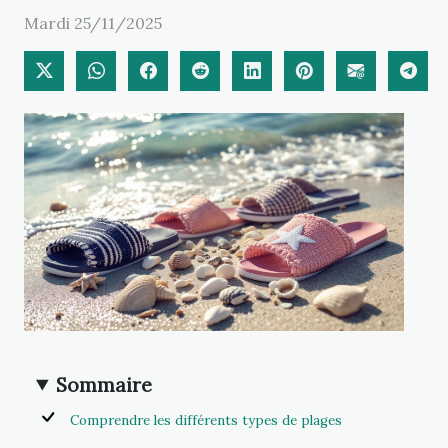
Mardi 25/11/2025
Sommaire
Comprendre les différents types de plages