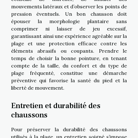
mouvements latéraux et d’observer les points de
pression éventuels. Un bon chausson doit
épouser la morphologie plantaire sans
comprimer ni laisser de jeu excessif,
garantissant ainsi une expérience agréable sur la
plage et une protection efficace contre les
éléments abrasifs ou coupants. Prendre le
temps de choisir la bonne pointure, en tenant
compte de la taille, du confort et du type de
plage fréquenté, constitue une démarche
préventive qui favorise la santé du pied et la
liberté de mouvement.
Entretien et durabilité des
chaussons
Pour préserver la durabilité des chaussons
utilisés à la plage, un entretien soigné s’impose