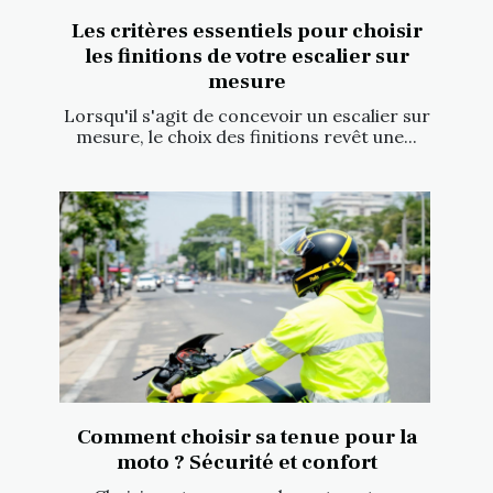
Les critères essentiels pour choisir
les finitions de votre escalier sur
mesure
Lorsqu'il s'agit de concevoir un escalier sur
mesure, le choix des finitions revêt une...
Comment choisir sa tenue pour la
moto ? Sécurité et confort