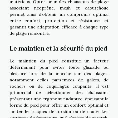
matériaux. Opter pour des chaussons de plage
associant néoprène, mesh et caoutchouc
permet ainsi d’obtenir un compromis optimal
entre confort, protection et résistance, et
garantit une adaptation efficace à chaque type
de plage rencontré.
Le maintien et la sécurité du pied
Le maintien du pied constitue un facteur
déterminant pour éviter toute glissade ou
blessure lors de la marche sur des plages,
notamment celles parsemées de galets, de
rochers ou de coquillages coupants. Il est
primordial de sélectionner des chaussons
présentant une ergonomie adaptée, épousant la
forme du pied pour offrir un confort optimal et
limiter les risques de torsion ou de chute. Les
systèmes de fermeture, qu’il s’agisse de scratch,