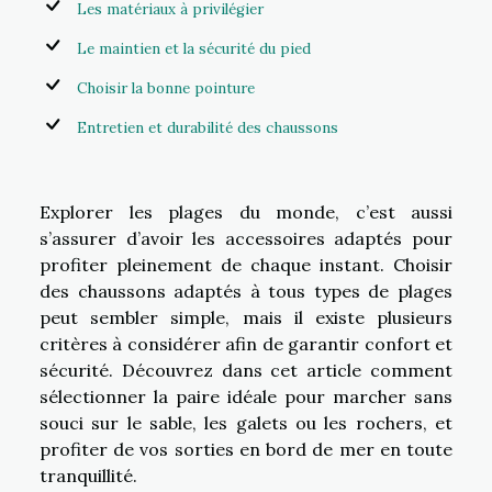
Les matériaux à privilégier
Le maintien et la sécurité du pied
Choisir la bonne pointure
Entretien et durabilité des chaussons
Explorer les plages du monde, c’est aussi
s’assurer d’avoir les accessoires adaptés pour
profiter pleinement de chaque instant. Choisir
des chaussons adaptés à tous types de plages
peut sembler simple, mais il existe plusieurs
critères à considérer afin de garantir confort et
sécurité. Découvrez dans cet article comment
sélectionner la paire idéale pour marcher sans
souci sur le sable, les galets ou les rochers, et
profiter de vos sorties en bord de mer en toute
tranquillité.