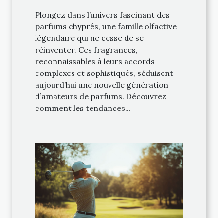
Plongez dans l’univers fascinant des
parfums chyprés, une famille olfactive
légendaire qui ne cesse de se
réinventer. Ces fragrances,
reconnaissables à leurs accords
complexes et sophistiqués, séduisent
aujourd’hui une nouvelle génération
d’amateurs de parfums. Découvrez
comment les tendances...