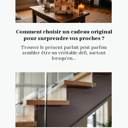
Comment choisir un cadeau original
pour surprendre vos proches ?
Trouver le présent parfait peut parfois
sembler être un véritable défi, surtout
lorsqu’on...