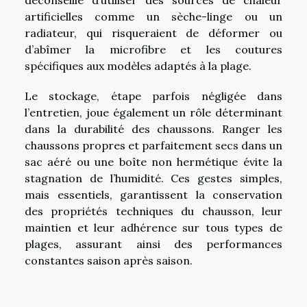
déconseillé d’utiliser des sources de chaleur
artificielles comme un sèche-linge ou un
radiateur, qui risqueraient de déformer ou
d’abîmer la microfibre et les coutures
spécifiques aux modèles adaptés à la plage.
Le stockage, étape parfois négligée dans
l’entretien, joue également un rôle déterminant
dans la durabilité des chaussons. Ranger les
chaussons propres et parfaitement secs dans un
sac aéré ou une boîte non hermétique évite la
stagnation de l’humidité. Ces gestes simples,
mais essentiels, garantissent la conservation
des propriétés techniques du chausson, leur
maintien et leur adhérence sur tous types de
plages, assurant ainsi des performances
constantes saison après saison.