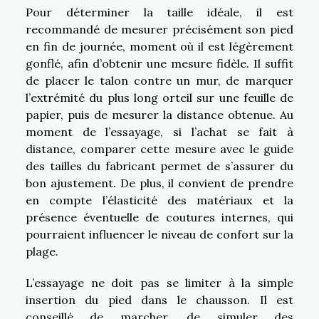
Pour déterminer la taille idéale, il est
recommandé de mesurer précisément son pied
en fin de journée, moment où il est légèrement
gonflé, afin d’obtenir une mesure fidèle. Il suffit
de placer le talon contre un mur, de marquer
l’extrémité du plus long orteil sur une feuille de
papier, puis de mesurer la distance obtenue. Au
moment de l’essayage, si l’achat se fait à
distance, comparer cette mesure avec le guide
des tailles du fabricant permet de s’assurer du
bon ajustement. De plus, il convient de prendre
en compte l’élasticité des matériaux et la
présence éventuelle de coutures internes, qui
pourraient influencer le niveau de confort sur la
plage.
L’essayage ne doit pas se limiter à la simple
insertion du pied dans le chausson. Il est
conseillé de marcher, de simuler des