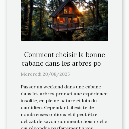
Comment choisir la bonne
cabane dans les arbres pour
votre weekend ?
Mercredi 20/08/2025
Passer un weekend dans une cabane
dans les arbres promet une expérience
insolite, en pleine nature et loin du
quotidien. Cependant, il existe de
nombreuses options et il peut être
délicat de savoir comment choisir celle
qui répondra parfaitement à vos