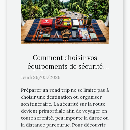
Comment choisir vos
équipements de sécurité
pour un road trip ?
Jeudi 26/03/2026
Préparer un road trip ne se limite pas à
choisir une destination ou organiser
son itinéraire. La sécurité sur la route
devient primordiale afin de voyager en
toute sérénité, peu importe la durée ou
la distance parcourue. Pour découvrir