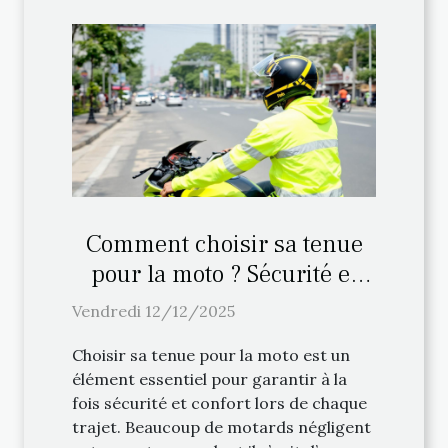
Comment choisir sa tenue
pour la moto ? Sécurité et
confort
Vendredi 12/12/2025
Choisir sa tenue pour la moto est un
élément essentiel pour garantir à la
fois sécurité et confort lors de chaque
trajet. Beaucoup de motards négligent