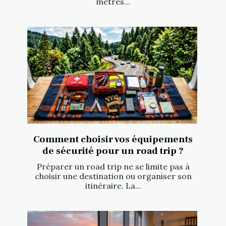
mètres...
Comment choisir vos équipements
de sécurité pour un road trip ?
Préparer un road trip ne se limite pas à
choisir une destination ou organiser son
itinéraire. La...