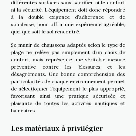
différentes surfaces sans sacrifier ni le confort
ni la sécurité. L’équipement doit donc répondre
à la double exigence d’adhérence et de
souplesse, pour offrir une expérience agréable,
quel que soit le sol rencontré.
Se munir de chaussons adaptés selon le type de
plage ne relève pas simplement d’un choix de
confort, mais représente une véritable mesure
préventive contre les blessures et les
désagréments. Une bonne compréhension des
particularités de chaque environnement permet
de sélectionner l’équipement le plus approprié,
favorisant ainsi une pratique sécurisée et
plaisante de toutes les activités nautiques et
balnéaires.
Les matériaux à privilégier