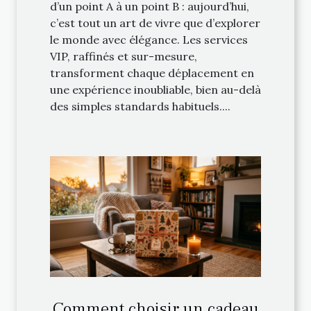
d’un point A à un point B : aujourd’hui,
c’est tout un art de vivre que d’explorer
le monde avec élégance. Les services
VIP, raffinés et sur-mesure,
transforment chaque déplacement en
une expérience inoubliable, bien au-delà
des simples standards habituels....
Comment choisir un cadeau