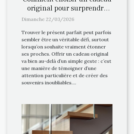
original pour surprendre
vos proches ?
Dimanche 22/03/2026
Trouver le présent parfait peut parfois
sembler être un véritable défi, surtout
lorsqu’on souhaite vraiment étonner
ses proches. Offrir un cadeau original
va bien au-delà d’un simple geste : c’est
une manière de témoigner d’une
attention particulière et de créer des
souvenirs inoubliables....