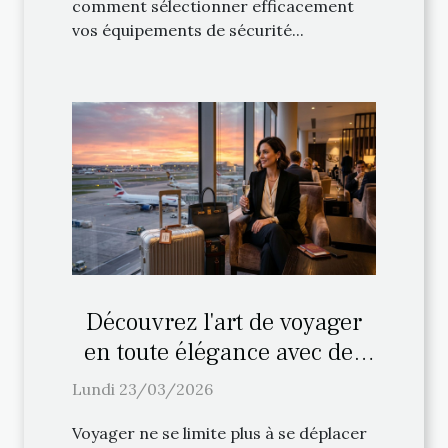
comment sélectionner efficacement
vos équipements de sécurité...
Découvrez l'art de voyager
en toute élégance avec des
services VIP
Lundi 23/03/2026
Voyager ne se limite plus à se déplacer