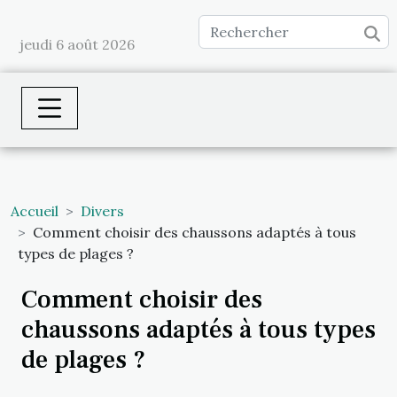
jeudi 6 août 2026
Accueil
Divers
Comment choisir des chaussons adaptés à tous
types de plages ?
Comment choisir des
chaussons adaptés à tous types
de plages ?