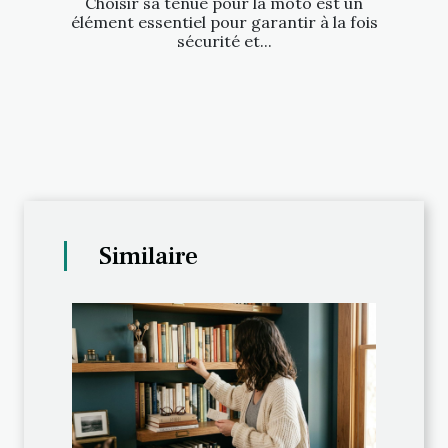
Choisir sa tenue pour la moto est un
élément essentiel pour garantir à la fois
sécurité et...
Similaire