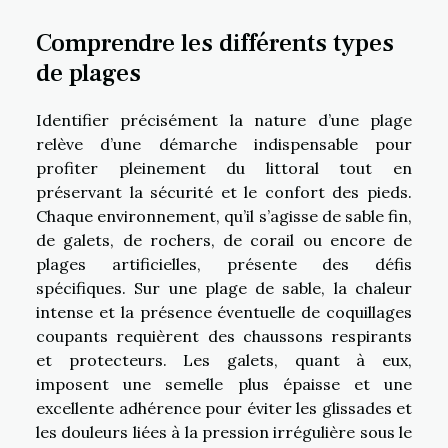
Comprendre les différents types
de plages
Identifier précisément la nature d’une plage
relève d’une démarche indispensable pour
profiter pleinement du littoral tout en
préservant la sécurité et le confort des pieds.
Chaque environnement, qu’il s’agisse de sable fin,
de galets, de rochers, de corail ou encore de
plages artificielles, présente des défis
spécifiques. Sur une plage de sable, la chaleur
intense et la présence éventuelle de coquillages
coupants requièrent des chaussons respirants
et protecteurs. Les galets, quant à eux,
imposent une semelle plus épaisse et une
excellente adhérence pour éviter les glissades et
les douleurs liées à la pression irrégulière sous le