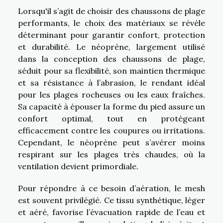
Lorsqu'il s’agit de choisir des chaussons de plage
performants, le choix des matériaux se révèle
déterminant pour garantir confort, protection
et durabilité. Le néoprène, largement utilisé
dans la conception des chaussons de plage,
séduit pour sa flexibilité, son maintien thermique
et sa résistance à l’abrasion, le rendant idéal
pour les plages rocheuses ou les eaux fraîches.
Sa capacité à épouser la forme du pied assure un
confort optimal, tout en protégeant
efficacement contre les coupures ou irritations.
Cependant, le néoprène peut s’avérer moins
respirant sur les plages très chaudes, où la
ventilation devient primordiale.
Pour répondre à ce besoin d’aération, le mesh
est souvent privilégié. Ce tissu synthétique, léger
et aéré, favorise l’évacuation rapide de l’eau et