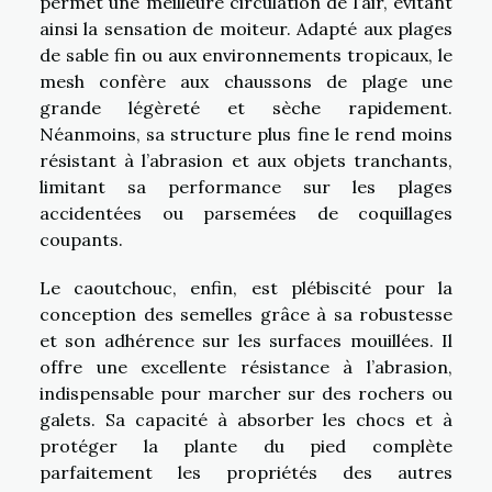
permet une meilleure circulation de l’air, évitant
ainsi la sensation de moiteur. Adapté aux plages
de sable fin ou aux environnements tropicaux, le
mesh confère aux chaussons de plage une
grande légèreté et sèche rapidement.
Néanmoins, sa structure plus fine le rend moins
résistant à l’abrasion et aux objets tranchants,
limitant sa performance sur les plages
accidentées ou parsemées de coquillages
coupants.
Le caoutchouc, enfin, est plébiscité pour la
conception des semelles grâce à sa robustesse
et son adhérence sur les surfaces mouillées. Il
offre une excellente résistance à l’abrasion,
indispensable pour marcher sur des rochers ou
galets. Sa capacité à absorber les chocs et à
protéger la plante du pied complète
parfaitement les propriétés des autres