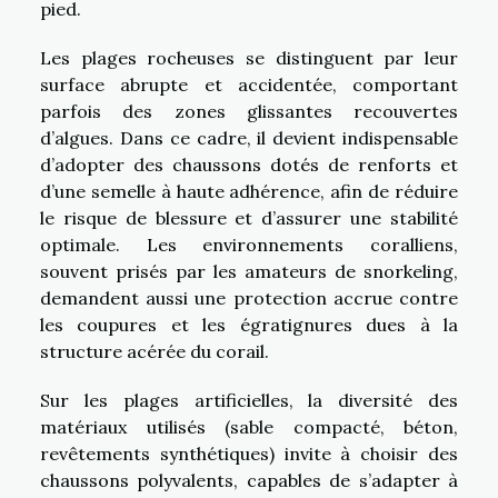
pied.
Les plages rocheuses se distinguent par leur
surface abrupte et accidentée, comportant
parfois des zones glissantes recouvertes
d’algues. Dans ce cadre, il devient indispensable
d’adopter des chaussons dotés de renforts et
d’une semelle à haute adhérence, afin de réduire
le risque de blessure et d’assurer une stabilité
optimale. Les environnements coralliens,
souvent prisés par les amateurs de snorkeling,
demandent aussi une protection accrue contre
les coupures et les égratignures dues à la
structure acérée du corail.
Sur les plages artificielles, la diversité des
matériaux utilisés (sable compacté, béton,
revêtements synthétiques) invite à choisir des
chaussons polyvalents, capables de s’adapter à