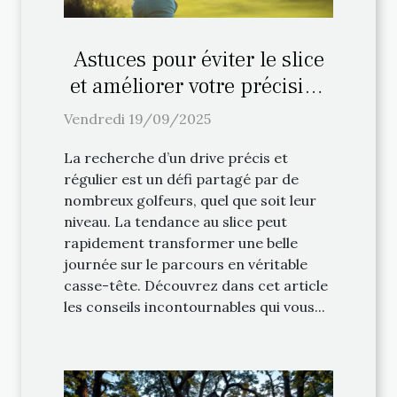
Astuces pour éviter le slice
et améliorer votre précision
au drive
Vendredi 19/09/2025
La recherche d’un drive précis et
régulier est un défi partagé par de
nombreux golfeurs, quel que soit leur
niveau. La tendance au slice peut
rapidement transformer une belle
journée sur le parcours en véritable
casse-tête. Découvrez dans cet article
les conseils incontournables qui vous...