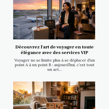
Découvrez l'art de voyager en toute
élégance avec des services VIP
Voyager ne se limite plus à se déplacer d’un
point A à un point B : aujourd’hui, c’est tout
un art...