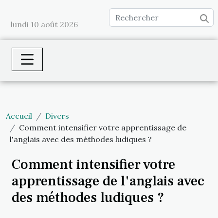
lundi 10 août 2026
Accueil
Divers
Comment intensifier votre apprentissage de
l'anglais avec des méthodes ludiques ?
Comment intensifier votre
apprentissage de l'anglais avec
des méthodes ludiques ?