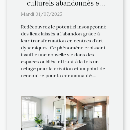
culturels abandonnés en
centres d'art
Mardi 01/07/2025
Redécouvrez le potentiel insoupçonné
des lieux laissés à l’abandon grâce à
leur transformation en centres d’art
dynamiques. Ce phénomène croissant
insuffle une nouvelle vie dans des
espaces oubliés, offrant à la fois un
refuge pour la création et un point de
rencontre pour la communauté....