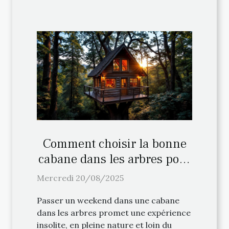
Comment choisir la bonne
cabane dans les arbres pour
votre weekend ?
Mercredi 20/08/2025
Passer un weekend dans une cabane
dans les arbres promet une expérience
insolite, en pleine nature et loin du