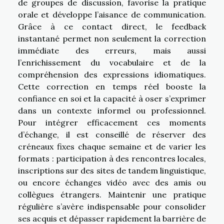
de groupes de discussion, favorise la pratique
orale et développe l’aisance de communication.
Grâce à ce contact direct, le feedback
instantané permet non seulement la correction
immédiate des erreurs, mais aussi
l’enrichissement du vocabulaire et de la
compréhension des expressions idiomatiques.
Cette correction en temps réel booste la
confiance en soi et la capacité à oser s’exprimer
dans un contexte informel ou professionnel.
Pour intégrer efficacement ces moments
d’échange, il est conseillé de réserver des
créneaux fixes chaque semaine et de varier les
formats : participation à des rencontres locales,
inscriptions sur des sites de tandem linguistique,
ou encore échanges vidéo avec des amis ou
collègues étrangers. Maintenir une pratique
régulière s’avère indispensable pour consolider
ses acquis et dépasser rapidement la barrière de