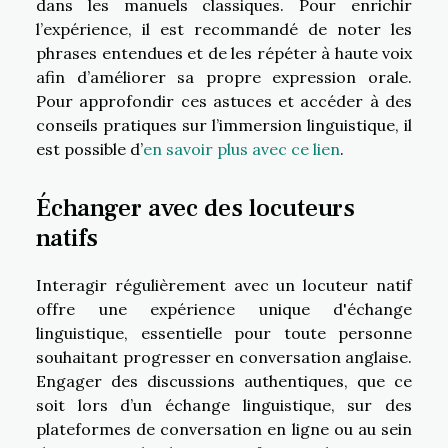
dans les manuels classiques. Pour enrichir
l’expérience, il est recommandé de noter les
phrases entendues et de les répéter à haute voix
afin d’améliorer sa propre expression orale.
Pour approfondir ces astuces et accéder à des
conseils pratiques sur l’immersion linguistique, il
est possible d’
en savoir plus avec ce lien
.
Échanger avec des locuteurs
natifs
Interagir régulièrement avec un locuteur natif
offre une expérience unique d'échange
linguistique, essentielle pour toute personne
souhaitant progresser en conversation anglaise.
Engager des discussions authentiques, que ce
soit lors d’un échange linguistique, sur des
plateformes de conversation en ligne ou au sein