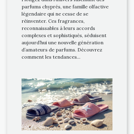
parfums chyprés, une famille olfactive
légendaire qui ne cesse de se
réinventer. Ces fragrances,
reconnaissables à leurs accords
complexes et sophistiqués, séduisent
aujourd’hui une nouvelle génération
d’amateurs de parfums. Découvrez
comment les tendances...