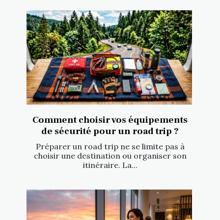
Comment choisir vos équipements
de sécurité pour un road trip ?
Préparer un road trip ne se limite pas à
choisir une destination ou organiser son
itinéraire. La...