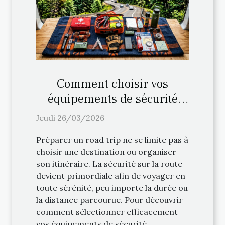
Comment choisir vos
équipements de sécurité
pour un road trip ?
Jeudi 26/03/2026
Préparer un road trip ne se limite pas à
choisir une destination ou organiser
son itinéraire. La sécurité sur la route
devient primordiale afin de voyager en
toute sérénité, peu importe la durée ou
la distance parcourue. Pour découvrir
comment sélectionner efficacement
vos équipements de sécurité...