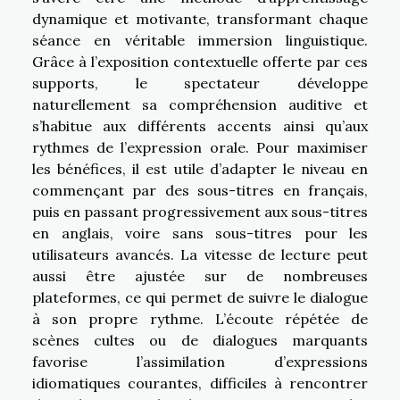
dynamique et motivante, transformant chaque
séance en véritable immersion linguistique.
Grâce à l’exposition contextuelle offerte par ces
supports, le spectateur développe
naturellement sa compréhension auditive et
s’habitue aux différents accents ainsi qu’aux
rythmes de l’expression orale. Pour maximiser
les bénéfices, il est utile d’adapter le niveau en
commençant par des sous-titres en français,
puis en passant progressivement aux sous-titres
en anglais, voire sans sous-titres pour les
utilisateurs avancés. La vitesse de lecture peut
aussi être ajustée sur de nombreuses
plateformes, ce qui permet de suivre le dialogue
à son propre rythme. L’écoute répétée de
scènes cultes ou de dialogues marquants
favorise l’assimilation d’expressions
idiomatiques courantes, difficiles à rencontrer