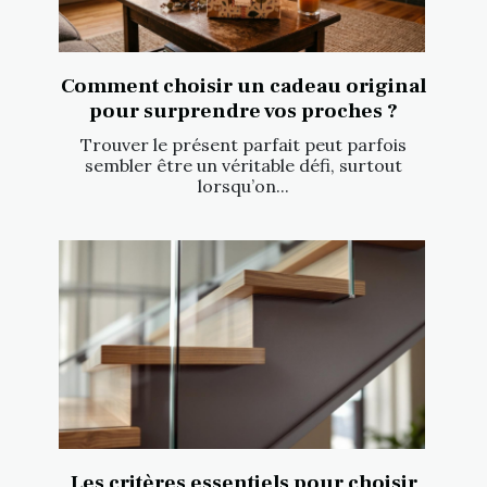
Comment choisir un cadeau original
pour surprendre vos proches ?
Trouver le présent parfait peut parfois
sembler être un véritable défi, surtout
lorsqu’on...
Les critères essentiels pour choisir