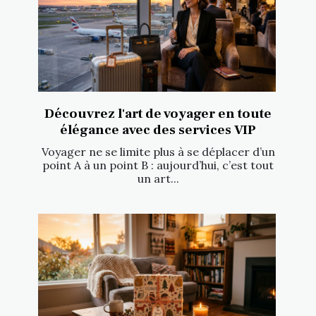
Découvrez l'art de voyager en toute
élégance avec des services VIP
Voyager ne se limite plus à se déplacer d’un
point A à un point B : aujourd’hui, c’est tout
un art...