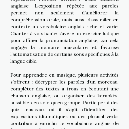
anglaise. L’exposition répétée aux paroles
permet non seulement d’améliorer la
compréhension orale, mais aussi d’assimiler en
contexte un vocabulaire anglais riche et varié.
Chanter à voix haute s’avère un exercice ludique
pour affiner la prononciation anglaise, car cela
engage la mémoire musculaire et favorise
l’automatisation de certains sons spécifiques à la
langue cible.
Pour apprendre en musique, plusieurs activités
s’offrent : décrypter les paroles d’un morceau,
compléter des textes à trous en écoutant une
chanson anglaise, ou organiser des karaokés,
aussi bien en solo qu’en groupe. Participer à des
quiz musicaux où il s’agit d’identifier des
expressions idiomatiques ou des phrasal verbs
contribue à enrichir le vocabulaire anglais de