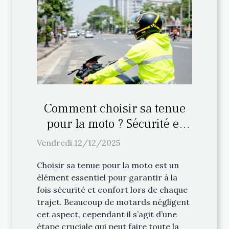
Comment choisir sa tenue
pour la moto ? Sécurité et
confort
Vendredi 12/12/2025
Choisir sa tenue pour la moto est un
élément essentiel pour garantir à la
fois sécurité et confort lors de chaque
trajet. Beaucoup de motards négligent
cet aspect, cependant il s’agit d’une
étape cruciale qui peut faire toute la