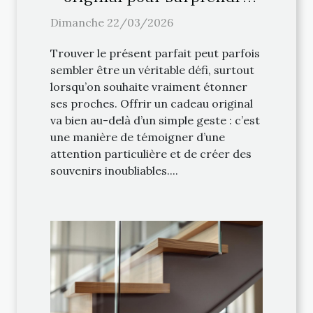
vos proches ?
Dimanche 22/03/2026
Trouver le présent parfait peut parfois
sembler être un véritable défi, surtout
lorsqu’on souhaite vraiment étonner
ses proches. Offrir un cadeau original
va bien au-delà d’un simple geste : c’est
une manière de témoigner d’une
attention particulière et de créer des
souvenirs inoubliables....