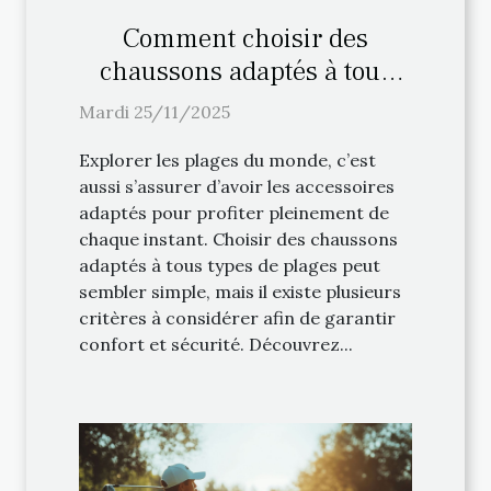
Comment choisir des
chaussons adaptés à tous
types de plages ?
Mardi 25/11/2025
Explorer les plages du monde, c’est
aussi s’assurer d’avoir les accessoires
adaptés pour profiter pleinement de
chaque instant. Choisir des chaussons
adaptés à tous types de plages peut
sembler simple, mais il existe plusieurs
critères à considérer afin de garantir
confort et sécurité. Découvrez...