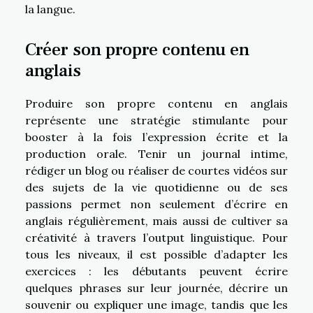
la langue.
Créer son propre contenu en
anglais
Produire son propre contenu en anglais
représente une stratégie stimulante pour
booster à la fois l’expression écrite et la
production orale. Tenir un journal intime,
rédiger un blog ou réaliser de courtes vidéos sur
des sujets de la vie quotidienne ou de ses
passions permet non seulement d’écrire en
anglais régulièrement, mais aussi de cultiver sa
créativité à travers l’output linguistique. Pour
tous les niveaux, il est possible d’adapter les
exercices : les débutants peuvent écrire
quelques phrases sur leur journée, décrire un
souvenir ou expliquer une image, tandis que les