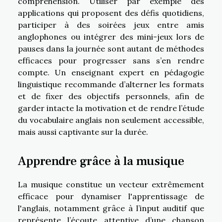
compréhension. Utiliser par exemple des
applications qui proposent des défis quotidiens,
participer à des soirées jeux entre amis
anglophones ou intégrer des mini-jeux lors de
pauses dans la journée sont autant de méthodes
efficaces pour progresser sans s’en rendre
compte. Un enseignant expert en pédagogie
linguistique recommande d’alterner les formats
et de fixer des objectifs personnels, afin de
garder intacte la motivation et de rendre l’étude
du vocabulaire anglais non seulement accessible,
mais aussi captivante sur la durée.
Apprendre grâce à la musique
La musique constitue un vecteur extrêmement
efficace pour dynamiser l'apprentissage de
l'anglais, notamment grâce à l’input auditif que
représente l’écoute attentive d’une chanson