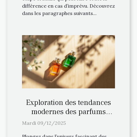
différence en cas d’imprévu. Découvrez
dans les paragraphes suivants...
Exploration des tendances
modernes des parfums
chyprés
Mardi 09/12/2025
Plongez dans l’univers fascinant des