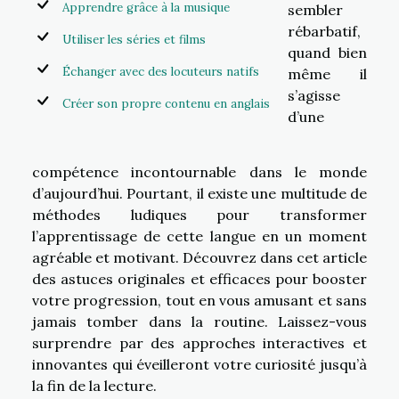
Apprendre grâce à la musique
sembler
rébarbatif,
Utiliser les séries et films
quand bien
Échanger avec des locuteurs natifs
même il
s’agisse
Créer son propre contenu en anglais
d’une
compétence incontournable dans le monde
d’aujourd’hui. Pourtant, il existe une multitude de
méthodes ludiques pour transformer
l’apprentissage de cette langue en un moment
agréable et motivant. Découvrez dans cet article
des astuces originales et efficaces pour booster
votre progression, tout en vous amusant et sans
jamais tomber dans la routine. Laissez-vous
surprendre par des approches interactives et
innovantes qui éveilleront votre curiosité jusqu’à
la fin de la lecture.