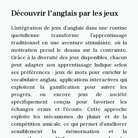
Découvrir l’anglais par les jeux
L’intégration de jeux d’anglais dans une routine
quotidienne transforme l’apprentissage
traditionnel en une aventure stimulante, où la
motivation prend le dessus sur la contrainte.
Grâce à la diversité des jeux disponibles, chacun
peut adapter son apprentissage ludique selon
ses préférences : jeux de mots pour enrichir le
vocabulaire anglais, applications interactives qui
exploitent la gamification pour suivre les
progrès, ou encore jeux de société
spécifiquement conçus pour favoriser les
échanges oraux et l’écoute. Cette approche
exploite les mécanismes du plaisir et de la
compétition amicale, ce qui permet d’améliorer
sensiblement la mémorisation et la