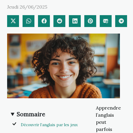
Jeudi 26/06/2025
Apprendre
Sommaire
l’anglais
peut
Découvrir l’anglais par les jeux
parfois