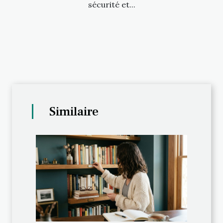
sécurité et...
Similaire