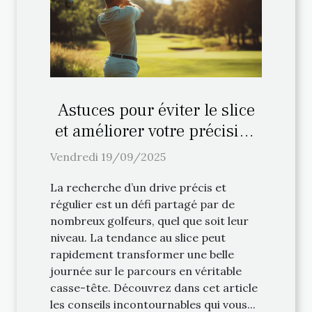
Astuces pour éviter le slice
et améliorer votre précision
au drive
Vendredi 19/09/2025
La recherche d’un drive précis et
régulier est un défi partagé par de
nombreux golfeurs, quel que soit leur
niveau. La tendance au slice peut
rapidement transformer une belle
journée sur le parcours en véritable
casse-tête. Découvrez dans cet article
les conseils incontournables qui vous...