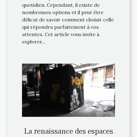
quotidien. Cependant, il existe de
nombreuses options et il peut être
délicat de savoir comment choisir celle
qui répondra parfaitement à vos
attentes. Cet article vous invite à
explorer...
La renaissance des espaces