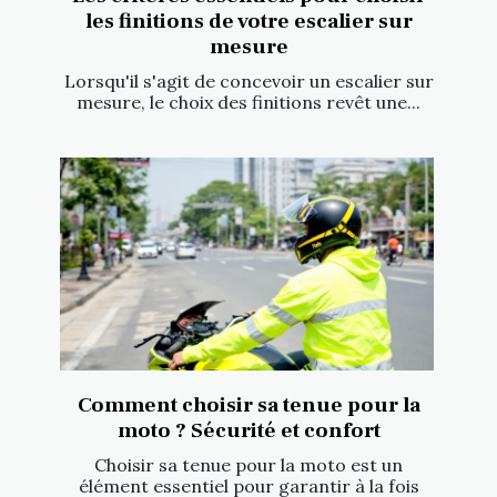
les finitions de votre escalier sur
mesure
Lorsqu'il s'agit de concevoir un escalier sur
mesure, le choix des finitions revêt une...
Comment choisir sa tenue pour la
moto ? Sécurité et confort
Choisir sa tenue pour la moto est un
élément essentiel pour garantir à la fois