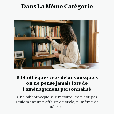
Dans La Même Catégorie
Bibliothèques : ces détails auxquels
on ne pense jamais lors de
l’aménagement personnalisé
Une bibliothèque sur mesure, ce n’est pas
seulement une affaire de style, ni même de
mètres...