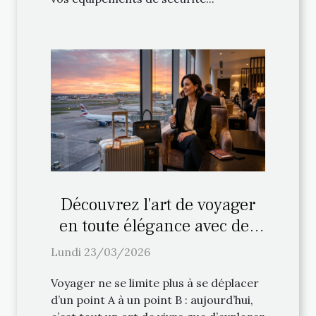
Découvrez l'art de voyager
en toute élégance avec des
services VIP
Lundi 23/03/2026
Voyager ne se limite plus à se déplacer
d’un point A à un point B : aujourd’hui,