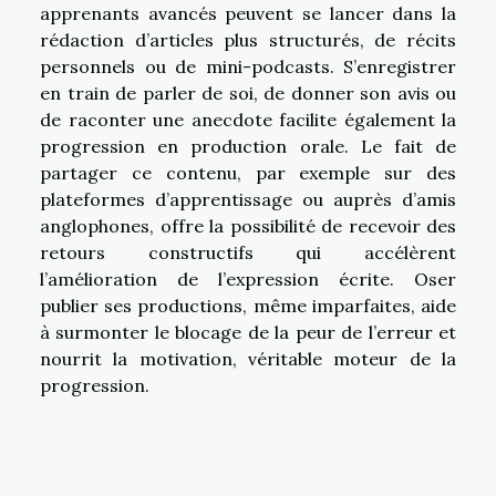
apprenants avancés peuvent se lancer dans la
rédaction d’articles plus structurés, de récits
personnels ou de mini-podcasts. S’enregistrer
en train de parler de soi, de donner son avis ou
de raconter une anecdote facilite également la
progression en production orale. Le fait de
partager ce contenu, par exemple sur des
plateformes d’apprentissage ou auprès d’amis
anglophones, offre la possibilité de recevoir des
retours constructifs qui accélèrent
l’amélioration de l’expression écrite. Oser
publier ses productions, même imparfaites, aide
à surmonter le blocage de la peur de l’erreur et
nourrit la motivation, véritable moteur de la
progression.