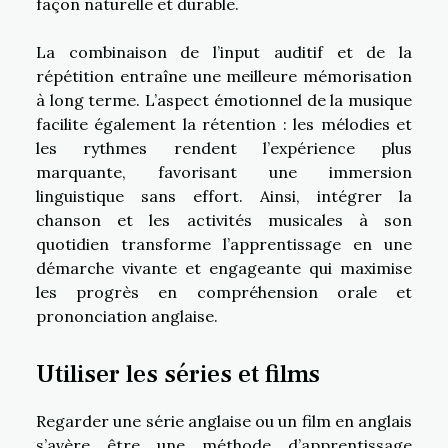
façon naturelle et durable.
La combinaison de l’input auditif et de la
répétition entraîne une meilleure mémorisation
à long terme. L’aspect émotionnel de la musique
facilite également la rétention : les mélodies et
les rythmes rendent l’expérience plus
marquante, favorisant une immersion
linguistique sans effort. Ainsi, intégrer la
chanson et les activités musicales à son
quotidien transforme l’apprentissage en une
démarche vivante et engageante qui maximise
les progrès en compréhension orale et
prononciation anglaise.
Utiliser les séries et films
Regarder une série anglaise ou un film en anglais
s’avère être une méthode d’apprentissage