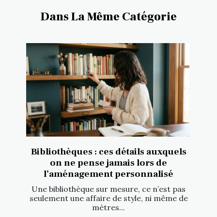
Dans La Même Catégorie
Bibliothèques : ces détails auxquels
on ne pense jamais lors de
l’aménagement personnalisé
Une bibliothèque sur mesure, ce n’est pas
seulement une affaire de style, ni même de
mètres...