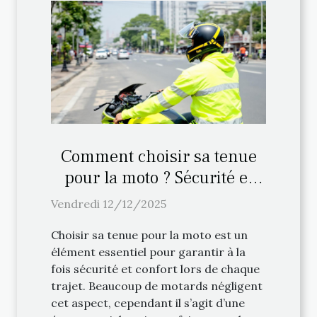
Comment choisir sa tenue
pour la moto ? Sécurité et
confort
Vendredi 12/12/2025
Choisir sa tenue pour la moto est un
élément essentiel pour garantir à la
fois sécurité et confort lors de chaque
trajet. Beaucoup de motards négligent
cet aspect, cependant il s’agit d’une