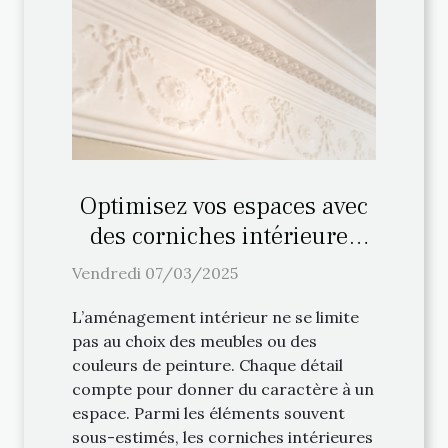
Optimisez vos espaces avec
des corniches intérieures
haut de gamme
Vendredi 07/03/2025
L’aménagement intérieur ne se limite
pas au choix des meubles ou des
couleurs de peinture. Chaque détail
compte pour donner du caractère à un
espace. Parmi les éléments souvent
sous-estimés, les corniches intérieures