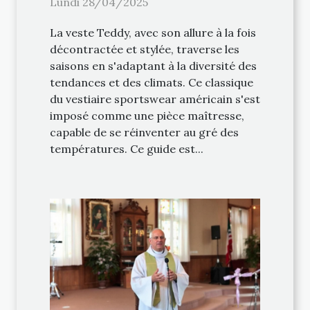
Lundi 28/04/2025
La veste Teddy, avec son allure à la fois
décontractée et stylée, traverse les
saisons en s'adaptant à la diversité des
tendances et des climats. Ce classique
du vestiaire sportswear américain s'est
imposé comme une pièce maîtresse,
capable de se réinventer au gré des
températures. Ce guide est...