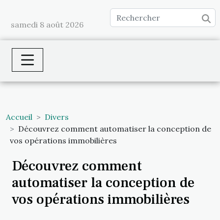
samedi 8 août 2026
Accueil
Divers
Découvrez comment automatiser la conception de
vos opérations immobilières
Découvrez comment
automatiser la conception de
vos opérations immobilières