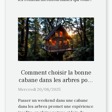
Comment choisir la bonne
cabane dans les arbres pour
votre weekend ?
Mercredi 20/08/2025
Passer un weekend dans une cabane
dans les arbres promet une expérience