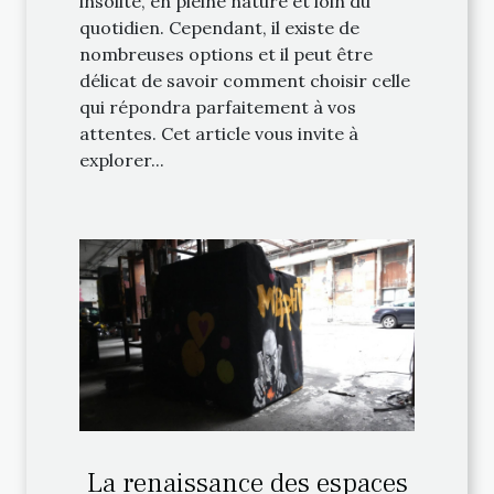
insolite, en pleine nature et loin du
quotidien. Cependant, il existe de
nombreuses options et il peut être
délicat de savoir comment choisir celle
qui répondra parfaitement à vos
attentes. Cet article vous invite à
explorer...
La renaissance des espaces