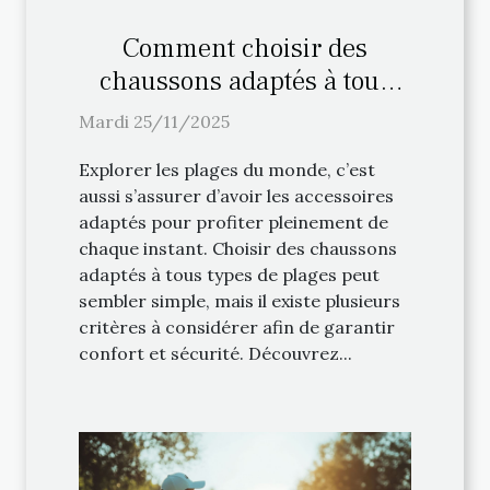
Comment choisir des
chaussons adaptés à tous
types de plages ?
Mardi 25/11/2025
Explorer les plages du monde, c’est
aussi s’assurer d’avoir les accessoires
adaptés pour profiter pleinement de
chaque instant. Choisir des chaussons
adaptés à tous types de plages peut
sembler simple, mais il existe plusieurs
critères à considérer afin de garantir
confort et sécurité. Découvrez...