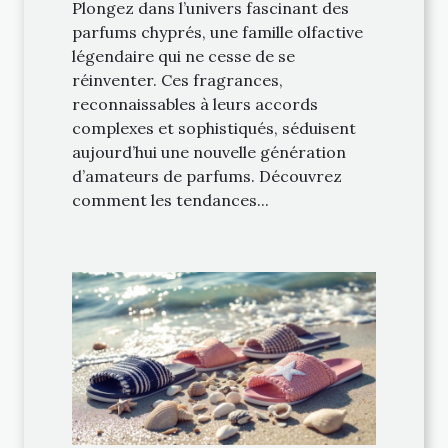
Plongez dans l’univers fascinant des
parfums chyprés, une famille olfactive
légendaire qui ne cesse de se
réinventer. Ces fragrances,
reconnaissables à leurs accords
complexes et sophistiqués, séduisent
aujourd’hui une nouvelle génération
d’amateurs de parfums. Découvrez
comment les tendances...