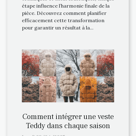
étape influence l’harmonie finale de la
pièce. Découvrez comment planifier
efficacement cette transformation
pour garantir un résultat à la...
Comment intégrer une veste
Teddy dans chaque saison