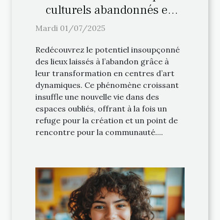
culturels abandonnés en
centres d'art
Mardi 01/07/2025
Redécouvrez le potentiel insoupçonné
des lieux laissés à l’abandon grâce à
leur transformation en centres d’art
dynamiques. Ce phénomène croissant
insuffle une nouvelle vie dans des
espaces oubliés, offrant à la fois un
refuge pour la création et un point de
rencontre pour la communauté....