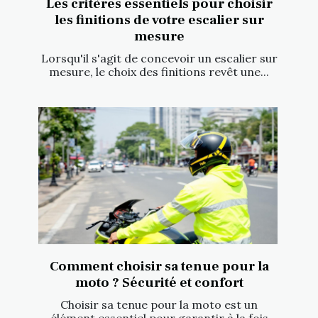
Les critères essentiels pour choisir
les finitions de votre escalier sur
mesure
Lorsqu'il s'agit de concevoir un escalier sur
mesure, le choix des finitions revêt une...
Comment choisir sa tenue pour la
moto ? Sécurité et confort
Choisir sa tenue pour la moto est un
élément essentiel pour garantir à la fois