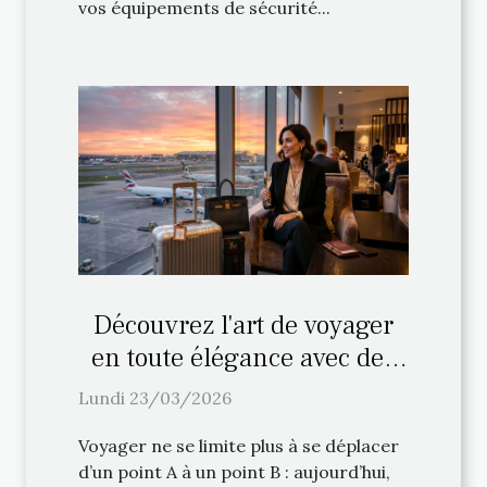
vos équipements de sécurité...
Découvrez l'art de voyager
en toute élégance avec des
services VIP
Lundi 23/03/2026
Voyager ne se limite plus à se déplacer
d’un point A à un point B : aujourd’hui,