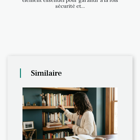
sécurité et...
Similaire