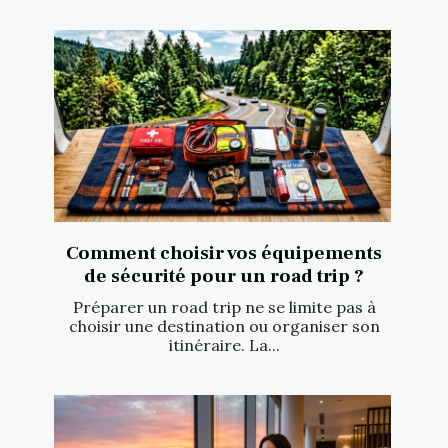
Comment choisir vos équipements
de sécurité pour un road trip ?
Préparer un road trip ne se limite pas à
choisir une destination ou organiser son
itinéraire. La...