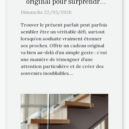
original pour surprendre
vos proches ?
Dimanche 22/03/2026
Trouver le présent parfait peut parfois
sembler être un véritable défi, surtout
lorsqu’on souhaite vraiment étonner
ses proches. Offrir un cadeau original
va bien au-delà d’un simple geste : c’est
une manière de témoigner d’une
attention particulière et de créer des
souvenirs inoubliables....