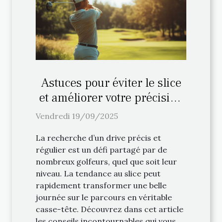
Astuces pour éviter le slice
et améliorer votre précision
au drive
Vendredi 19/09/2025
La recherche d’un drive précis et
régulier est un défi partagé par de
nombreux golfeurs, quel que soit leur
niveau. La tendance au slice peut
rapidement transformer une belle
journée sur le parcours en véritable
casse-tête. Découvrez dans cet article
les conseils incontournables qui vous...