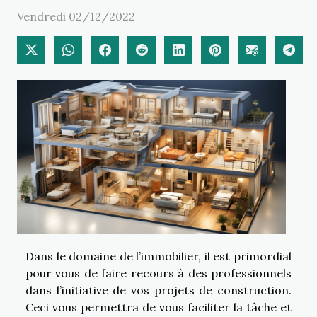
Vendredi 02/12/2022
Dans le domaine de l’immobilier, il est primordial
pour vous de faire recours à des professionnels
dans l’initiative de vos projets de construction.
Ceci vous permettra de vous faciliter la tâche et