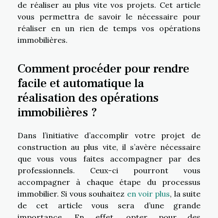
de réaliser au plus vite vos projets. Cet article
vous permettra de savoir le nécessaire pour
réaliser en un rien de temps vos opérations
immobilières.
Comment procéder pour rendre
facile et automatique la
réalisation des opérations
immobilières ?
Dans l’initiative d’accomplir votre projet de
construction au plus vite, il s’avère nécessaire
que vous vous faites accompagner par des
professionnels. Ceux-ci pourront vous
accompagner à chaque étape du processus
immobilier. Si vous souhaitez
en voir plus
, la suite
de cet article vous sera d’une grande
importance. En effet, opter pour des