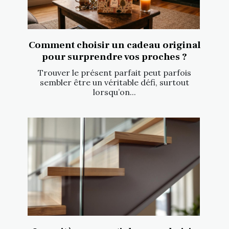
Comment choisir un cadeau original
pour surprendre vos proches ?
Trouver le présent parfait peut parfois
sembler être un véritable défi, surtout
lorsqu’on...