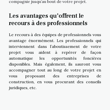
compagnie jusqu’au bout de votre projet.
Les avantages qu’offrent le
recours à des professionnels
Le recours à des équipes de professionnels vous
avantage énormément. Les professionnels qui
interviennent dans l’aboutissement de votre
projet vous aident à repérer de façon
automatique les opportunités foncières
disponibles. Mais également, ils sauront vous
accompagner tout au long de votre projet en
vous proposant des entreprises de
construction, en vous procurant des conseils
juridiques, etc.