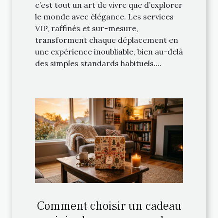
c’est tout un art de vivre que d’explorer
le monde avec élégance. Les services
VIP, raffinés et sur-mesure,
transforment chaque déplacement en
une expérience inoubliable, bien au-delà
des simples standards habituels....
Comment choisir un cadeau