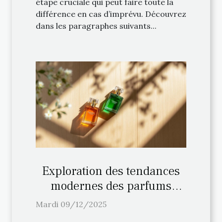
étape cruciale qui peut faire toute la
différence en cas d’imprévu. Découvrez
dans les paragraphes suivants...
Exploration des tendances
modernes des parfums
chyprés
Mardi 09/12/2025