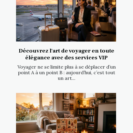
Découvrez l'art de voyager en toute
élégance avec des services VIP
Voyager ne se limite plus à se déplacer d’un
point A à un point B : aujourd’hui, c’est tout
un art...