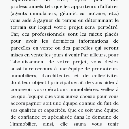
professionnels tels que les apporteurs d’affaires
(agents immobiliers, géomètres, notaire, etc.)
vous aide à gagner du temps en déterminant le
terrain sur lequel votre projet sera perpétré.
Car, ces professionnels sont les mieux placés
pour avoir les dernières informations de
parcelles en vente ou des parcelles qui seront
mises en vente les jours à venir.
Par ailleurs, pour
l’aboutissement de votre projet, vous deviez
aussi faire recours à une équipe de promoteurs
immobiliers, d’architectes et de collectivités
dont leur objectif principal serait de vous aider à
concevoir vos opérations immobilières. Veillez à
ce que l’équipe que vous aurez choisie pour vous
accompagner soit une équipe connue du fait de
ses qualités et capacités. Que ce soit une équipe
de confiance et spécialisée dans le domaine de
l'immobilier, ainsi, elle saura vous tenir