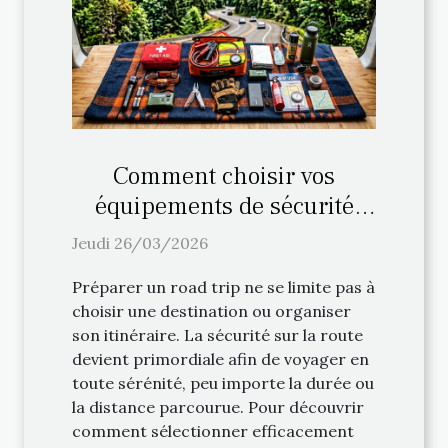
Comment choisir vos
équipements de sécurité
pour un road trip ?
Jeudi 26/03/2026
Préparer un road trip ne se limite pas à
choisir une destination ou organiser
son itinéraire. La sécurité sur la route
devient primordiale afin de voyager en
toute sérénité, peu importe la durée ou
la distance parcourue. Pour découvrir
comment sélectionner efficacement