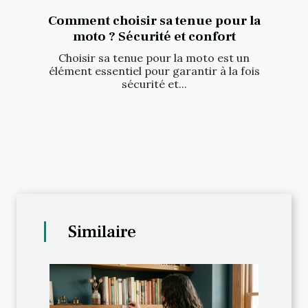
Comment choisir sa tenue pour la
moto ? Sécurité et confort
Choisir sa tenue pour la moto est un
élément essentiel pour garantir à la fois
sécurité et...
Similaire