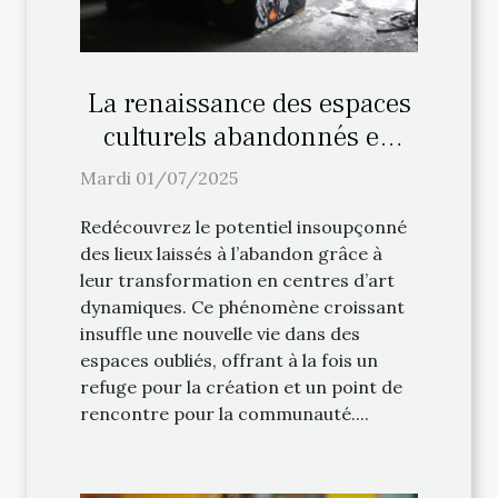
La renaissance des espaces
culturels abandonnés en
centres d'art
Mardi 01/07/2025
Redécouvrez le potentiel insoupçonné
des lieux laissés à l’abandon grâce à
leur transformation en centres d’art
dynamiques. Ce phénomène croissant
insuffle une nouvelle vie dans des
espaces oubliés, offrant à la fois un
refuge pour la création et un point de
rencontre pour la communauté....