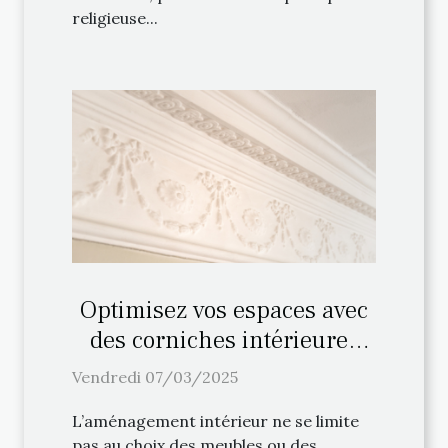
religieuse...
Optimisez vos espaces avec
des corniches intérieures
haut de gamme
Vendredi 07/03/2025
L’aménagement intérieur ne se limite
pas au choix des meubles ou des