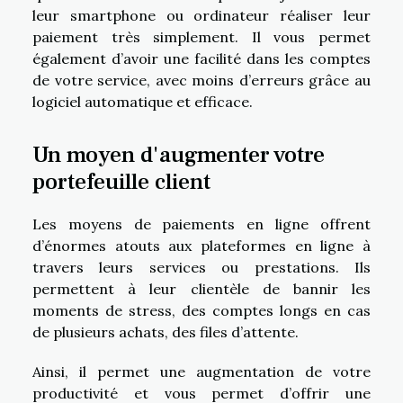
leur smartphone ou ordinateur réaliser leur
paiement très simplement. Il vous permet
également d’avoir une facilité dans les comptes
de votre service, avec moins d’erreurs grâce au
logiciel automatique et efficace.
Un moyen d'augmenter votre
portefeuille client
Les moyens de paiements en ligne offrent
d’énormes atouts aux plateformes en ligne à
travers leurs services ou prestations. Ils
permettent à leur clientèle de bannir les
moments de stress, des comptes longs en cas
de plusieurs achats, des files d’attente.
Ainsi, il permet une augmentation de votre
productivité et vous permet d’offrir une