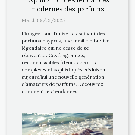
Exploration des tendances
modernes des parfums
chyprés
Mardi 09/12/2025
Plongez dans l’univers fascinant des
parfums chyprés, une famille olfactive
légendaire qui ne cesse de se
réinventer. Ces fragrances,
reconnaissables à leurs accords
complexes et sophistiqués, séduisent
aujourd’hui une nouvelle génération
d’amateurs de parfums. Découvrez
comment les tendances...