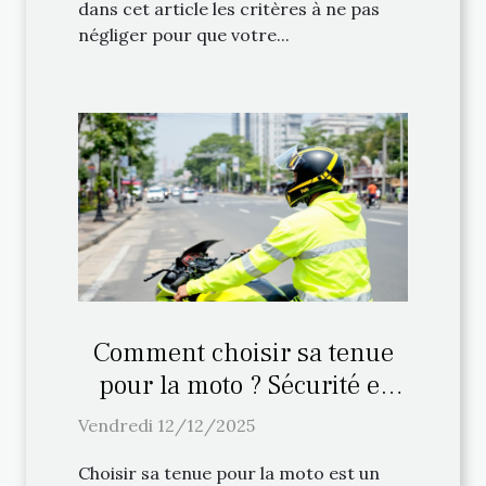
dans cet article les critères à ne pas
négliger pour que votre...
Comment choisir sa tenue
pour la moto ? Sécurité et
confort
Vendredi 12/12/2025
Choisir sa tenue pour la moto est un