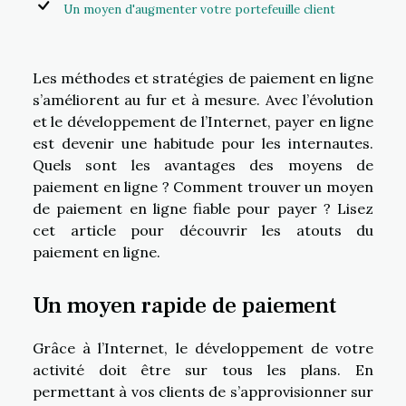
Un moyen d'augmenter votre portefeuille client
Les méthodes et stratégies de paiement en ligne
s’améliorent au fur et à mesure. Avec l’évolution
et le développement de l’Internet, payer en ligne
est devenir une habitude pour les internautes.
Quels sont les avantages des moyens de
paiement en ligne ? Comment trouver un moyen
de paiement en ligne fiable pour payer ? Lisez
cet article pour découvrir les atouts du
paiement en ligne.
Un moyen rapide de paiement
Grâce à l’Internet, le développement de votre
activité doit être sur tous les plans. En
permettant à vos clients de s’approvisionner sur