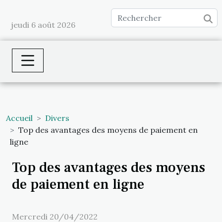
jeudi 6 août 2026
Accueil
Divers
Top des avantages des moyens de paiement en
ligne
Top des avantages des moyens
de paiement en ligne
Mercredi 20/04/2022