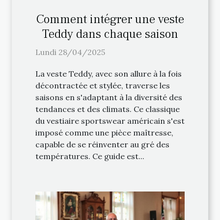
Comment intégrer une veste
Teddy dans chaque saison
Lundi 28/04/2025
La veste Teddy, avec son allure à la fois
décontractée et stylée, traverse les
saisons en s'adaptant à la diversité des
tendances et des climats. Ce classique
du vestiaire sportswear américain s'est
imposé comme une pièce maîtresse,
capable de se réinventer au gré des
températures. Ce guide est...