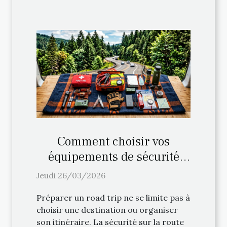
Comment choisir vos
équipements de sécurité
pour un road trip ?
Jeudi 26/03/2026
Préparer un road trip ne se limite pas à
choisir une destination ou organiser
son itinéraire. La sécurité sur la route