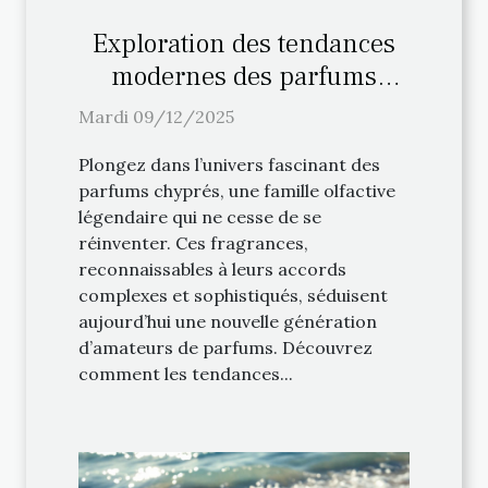
Exploration des tendances
modernes des parfums
chyprés
Mardi 09/12/2025
Plongez dans l’univers fascinant des
parfums chyprés, une famille olfactive
légendaire qui ne cesse de se
réinventer. Ces fragrances,
reconnaissables à leurs accords
complexes et sophistiqués, séduisent
aujourd’hui une nouvelle génération
d’amateurs de parfums. Découvrez
comment les tendances...