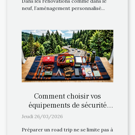
Dans les rénovations comme dans le
neuf, l’aménagement personnalisé...
Comment choisir vos
équipements de sécurité
pour un road trip ?
Jeudi 26/03/2026
Préparer un road trip ne se limite pas à