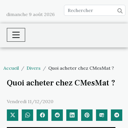
dimanche 9 août 2026
Accueil
Divers
Quoi acheter chez CMesMat ?
Quoi acheter chez CMesMat ?
Vendredi 11/12/2020