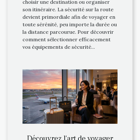
choisir une destination ou organiser
son itinéraire. La sécurité sur la route
devient primordiale afin de voyager en
toute sérénité, peu importe la durée ou
la distance parcourue. Pour découvrir
comment sélectionner efficacement
vos équipements de sécurité...
Découvrez l'art de voyager