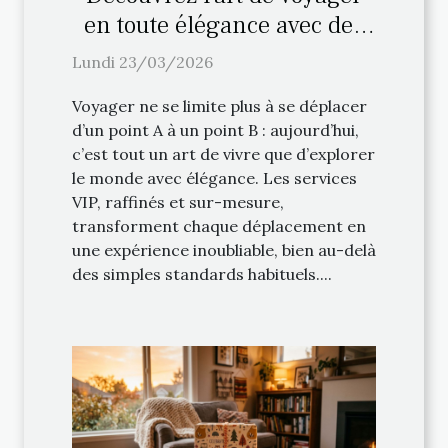
en toute élégance avec des
services VIP
Lundi 23/03/2026
Voyager ne se limite plus à se déplacer
d’un point A à un point B : aujourd’hui,
c’est tout un art de vivre que d’explorer
le monde avec élégance. Les services
VIP, raffinés et sur-mesure,
transforment chaque déplacement en
une expérience inoubliable, bien au-delà
des simples standards habituels....