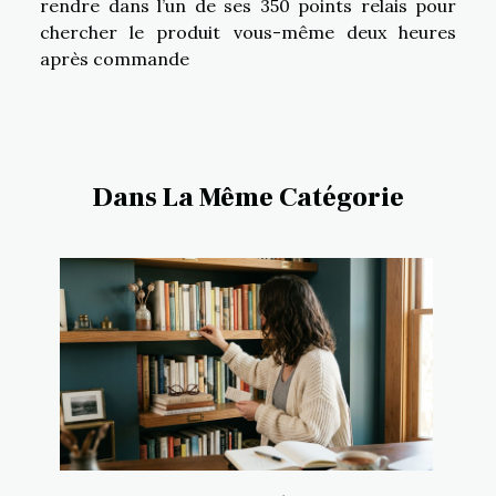
rendre dans l’un de ses 350 points relais pour
chercher le produit vous-même deux heures
après commande
Dans La Même Catégorie