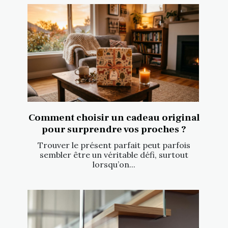
Comment choisir un cadeau original
pour surprendre vos proches ?
Trouver le présent parfait peut parfois
sembler être un véritable défi, surtout
lorsqu’on...