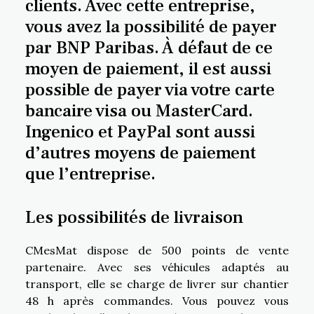
clients. Avec cette entreprise,
vous avez la possibilité de payer
par BNP Paribas. À défaut de ce
moyen de paiement, il est aussi
possible de payer via votre carte
bancaire visa ou MasterCard.
Ingenico et PayPal sont aussi
d’autres moyens de paiement
que l’entreprise.
Les possibilités de livraison
CMesMat dispose de 500 points de vente
partenaire. Avec ses véhicules adaptés au
transport, elle se charge de livrer sur chantier
48 h après commandes. Vous pouvez vous