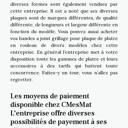
diverses formes sont également vendues par
cette entreprise. Il est a noté que ses diverses
plaques sont de marques différentes, de qualité
différente, de longueurs et largeur différente en
fonction du modèle. Vous pouvez aussi acheter
vos bandes a joint grillage pour plaque de platre
en rouleau de divers modèles chez cette
entreprise. En général l’entreprise met à votre
disposition toute les gammes de platre et leurs
accessoires à des tarifs qui battent toute
concurrence. Faites-y un tour, vous n’allez pas
regretter.
Les moyens de paiement
disponible chez CMesMat
L’entreprise offre diverses
possibilités de payement à ses