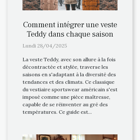
Comment intégrer une veste
Teddy dans chaque saison
Lundi 28/04/2025
La veste Teddy, avec son allure à la fois
décontractée et stylée, traverse les
saisons en s'adaptant à la diversité des
tendances et des climats. Ce classique
du vestiaire sportswear américain s'est
imposé comme une pièce maîtresse,
capable de se réinventer au gré des
températures. Ce guide est...