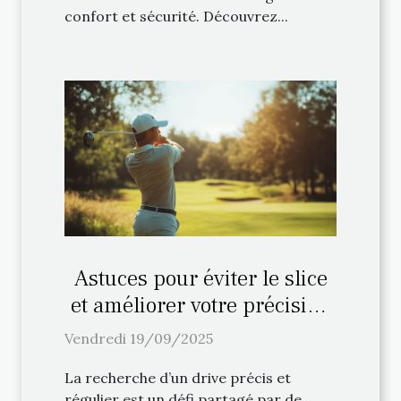
confort et sécurité. Découvrez...
Astuces pour éviter le slice
et améliorer votre précision
au drive
Vendredi 19/09/2025
La recherche d’un drive précis et
régulier est un défi partagé par de