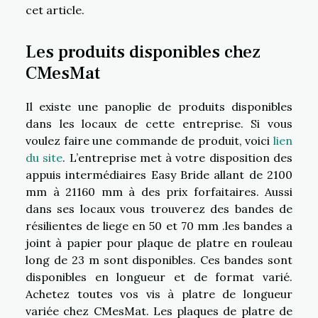
cet article.
Les produits disponibles chez
CMesMat
Il existe une panoplie de produits disponibles
dans les locaux de cette entreprise. Si vous
voulez faire une commande de produit, voici
lien
du site
. L’entreprise met à votre disposition des
appuis intermédiaires Easy Bride allant de 2100
mm à 21160 mm à des prix forfaitaires. Aussi
dans ses locaux vous trouverez des bandes de
résilientes de liege en 50 et 70 mm .les bandes a
joint à papier pour plaque de platre en rouleau
long de 23 m sont disponibles. Ces bandes sont
disponibles en longueur et de format varié.
Achetez toutes vos vis à platre de longueur
variée chez CMesMat. Les plaques de platre de