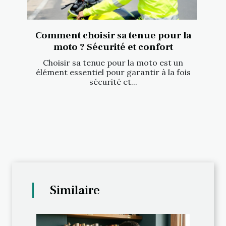
Comment choisir sa tenue pour la
moto ? Sécurité et confort
Choisir sa tenue pour la moto est un
élément essentiel pour garantir à la fois
sécurité et...
Similaire