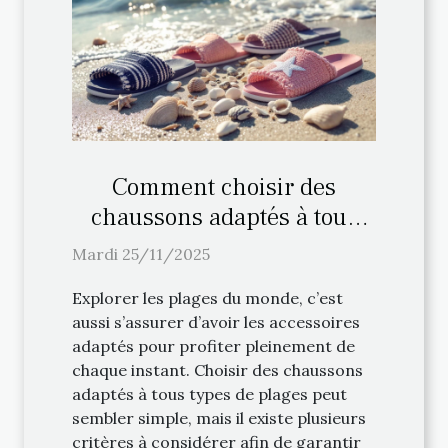
Comment choisir des
chaussons adaptés à tous
types de plages ?
Mardi 25/11/2025
Explorer les plages du monde, c’est
aussi s’assurer d’avoir les accessoires
adaptés pour profiter pleinement de
chaque instant. Choisir des chaussons
adaptés à tous types de plages peut
sembler simple, mais il existe plusieurs
critères à considérer afin de garantir