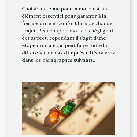
Choisir sa tenue pour la moto est un
élément essentiel pour garantir à la
fois sécurité et confort lors de chaque
trajet. Beaucoup de motards négligent
cet aspect, cependant il s’agit d’une
étape cruciale qui peut faire toute la
différence en cas d’imprévu. Découvrez
dans les paragraphes suivants...