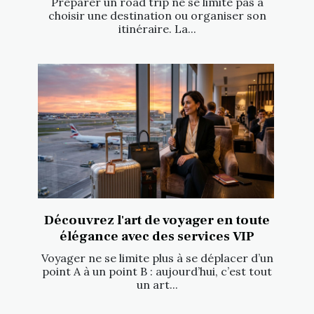
Préparer un road trip ne se limite pas à
choisir une destination ou organiser son
itinéraire. La...
Découvrez l'art de voyager en toute
élégance avec des services VIP
Voyager ne se limite plus à se déplacer d’un
point A à un point B : aujourd’hui, c’est tout
un art...