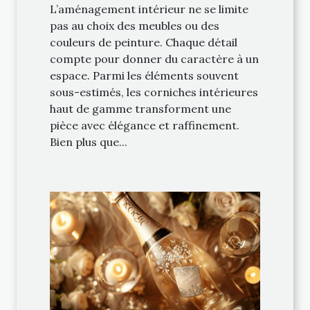
L’aménagement intérieur ne se limite
pas au choix des meubles ou des
couleurs de peinture. Chaque détail
compte pour donner du caractère à un
espace. Parmi les éléments souvent
sous-estimés, les corniches intérieures
haut de gamme transforment une
pièce avec élégance et raffinement.
Bien plus que...