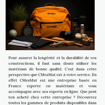
Pour assurer la longévité et la durabilité de vos
constructions, il faut sans doute utiliser les
matériaux de bonne qualité. C’est dans cette
perspective que CMesMat est à votre service. En
effet CMesMat est une entreprise basée en
France experte en matériaux et vous
accompagne avec ses experts en ligne. Que peut
ton acheté chez cette entreprise ? Découvrez
toutes les gammes de produits disponibles dans