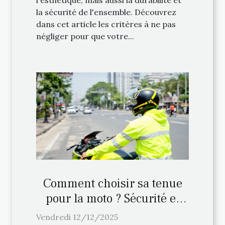
l'esthétique, mais aussi la durabilité et
la sécurité de l'ensemble. Découvrez
dans cet article les critères à ne pas
négliger pour que votre...
Comment choisir sa tenue
pour la moto ? Sécurité et
confort
Vendredi 12/12/2025