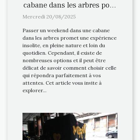
cabane dans les arbres pour
votre weekend ?
Mercredi 20/08/2025
Passer un weekend dans une cabane
dans les arbres promet une expérience
insolite, en pleine nature et loin du
quotidien. Cependant, il existe de
nombreuses options et il peut être
délicat de savoir comment choisir celle
qui répondra parfaitement à vos
attentes. Cet article vous invite à
explorer...