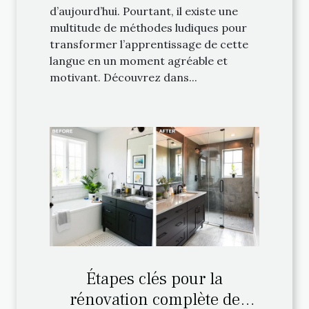
d’aujourd’hui. Pourtant, il existe une
multitude de méthodes ludiques pour
transformer l’apprentissage de cette
langue en un moment agréable et
motivant. Découvrez dans...
Étapes clés pour la
rénovation complète de