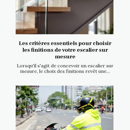
Les critères essentiels pour choisir
les finitions de votre escalier sur
mesure
Lorsqu'il s'agit de concevoir un escalier sur
mesure, le choix des finitions revêt une...