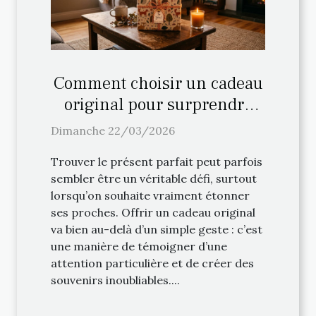
Comment choisir un cadeau
original pour surprendre
vos proches ?
Dimanche 22/03/2026
Trouver le présent parfait peut parfois
sembler être un véritable défi, surtout
lorsqu’on souhaite vraiment étonner
ses proches. Offrir un cadeau original
va bien au-delà d’un simple geste : c’est
une manière de témoigner d’une
attention particulière et de créer des
souvenirs inoubliables....