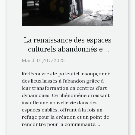
La renaissance des espaces
culturels abandonnés en
centres d'art
Mardi 01/07/2025
Redécouvrez le potentiel insoupçonné
des lieux laissés à l’abandon grâce à
leur transformation en centres d’art
dynamiques. Ce phénomène croissant
insuffle une nouvelle vie dans des
espaces oubliés, offrant à la fois un
refuge pour la création et un point de
rencontre pour la communauté....