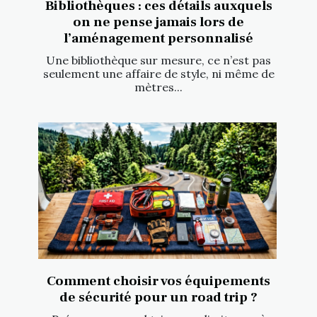
Bibliothèques : ces détails auxquels
on ne pense jamais lors de
l’aménagement personnalisé
Une bibliothèque sur mesure, ce n’est pas
seulement une affaire de style, ni même de
mètres...
Comment choisir vos équipements
de sécurité pour un road trip ?