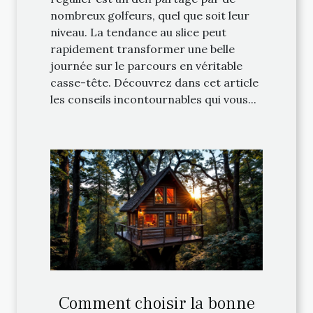
nombreux golfeurs, quel que soit leur
niveau. La tendance au slice peut
rapidement transformer une belle
journée sur le parcours en véritable
casse-tête. Découvrez dans cet article
les conseils incontournables qui vous...
Comment choisir la bonne