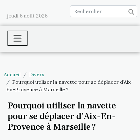
jeudi 6 août 2026
Accueil
Divers
Pourquoi utiliser la navette pour se déplacer d’Aix-
En-Provence à Marseille ?
Pourquoi utiliser la navette
pour se déplacer d’Aix-En-
Provence à Marseille ?