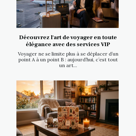
Découvrez l'art de voyager en toute
élégance avec des services VIP
Voyager ne se limite plus à se déplacer d’un
point A à un point B : aujourd’hui, c’est tout
un art...