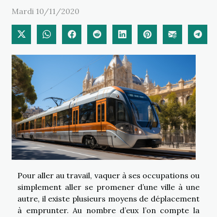
Mardi 10/11/2020
Pour aller au travail, vaquer à ses occupations ou
simplement aller se promener d’une ville à une
autre, il existe plusieurs moyens de déplacement
à emprunter. Au nombre d’eux l’on compte la