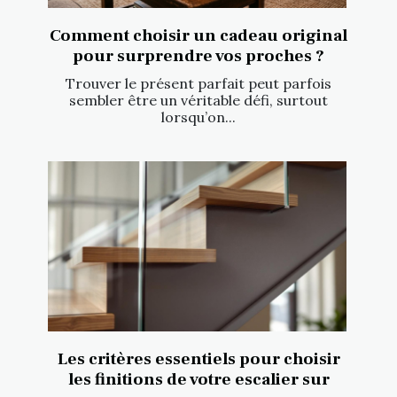
Comment choisir un cadeau original
pour surprendre vos proches ?
Trouver le présent parfait peut parfois
sembler être un véritable défi, surtout
lorsqu’on...
Les critères essentiels pour choisir
les finitions de votre escalier sur