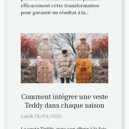
efficacement cette transformation
pour garantir un résultat à la...
Comment intégrer une veste
Teddy dans chaque saison
Lundi 28/04/2025
La veste Teddy, avec son allure à la fois