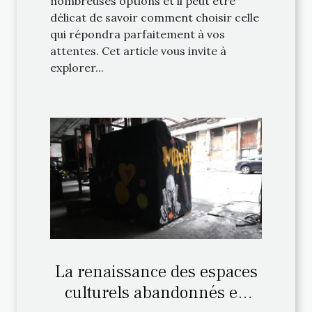
nombreuses options et il peut être
délicat de savoir comment choisir celle
qui répondra parfaitement à vos
attentes. Cet article vous invite à
explorer...
La renaissance des espaces
culturels abandonnés en