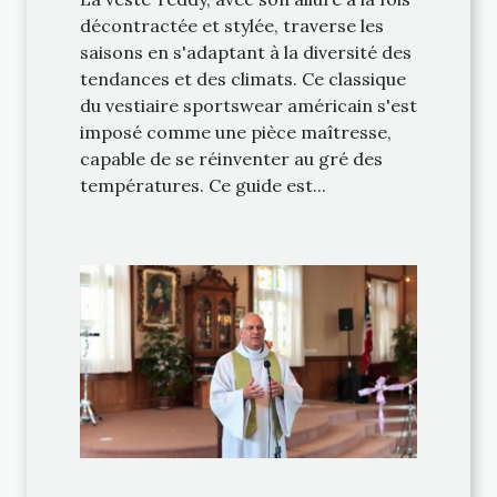
décontractée et stylée, traverse les
saisons en s'adaptant à la diversité des
tendances et des climats. Ce classique
du vestiaire sportswear américain s'est
imposé comme une pièce maîtresse,
capable de se réinventer au gré des
températures. Ce guide est...