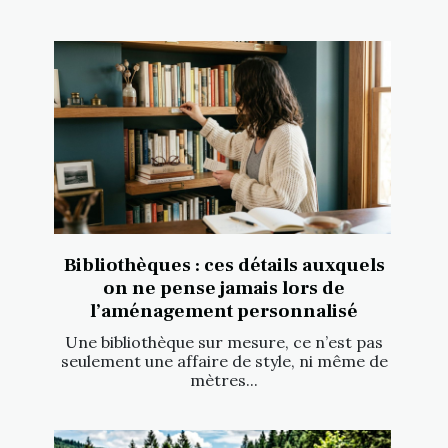
Bibliothèques : ces détails auxquels
on ne pense jamais lors de
l’aménagement personnalisé
Une bibliothèque sur mesure, ce n’est pas
seulement une affaire de style, ni même de
mètres...