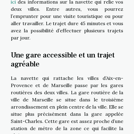
ici
des informations sur la navette qui relie vos
deux villes. Entre autres, vous pourrez
l’emprunter pour une visite touristique ou pour
aller travailler. Le trajet dure 45 minutes et vous
avez la possibilité d’effectuer plusieurs trajets
par jour.
Une gare accessible et un trajet
agréable
La navette qui rattache les villes d’Aix-en-
Provence et de Marseille passe par les gares
routières des deux villes. La gare routière de la
ville de Marseille se situe dans le troisième
arrondissement en plein centre de la ville. Elle se
situe plus précisément dans la gare appelée
Saint-Charles. Cette gare est assez proche d’une
station de métro de la zone ce qui facilite la