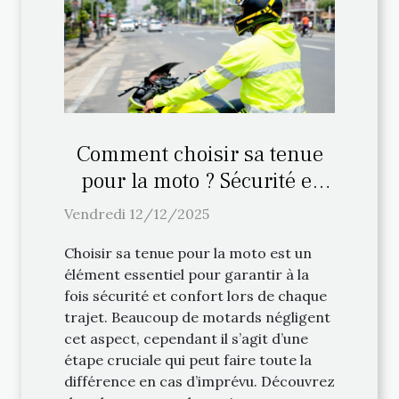
Comment choisir sa tenue
pour la moto ? Sécurité et
confort
Vendredi 12/12/2025
Choisir sa tenue pour la moto est un
élément essentiel pour garantir à la
fois sécurité et confort lors de chaque
trajet. Beaucoup de motards négligent
cet aspect, cependant il s’agit d’une
étape cruciale qui peut faire toute la
différence en cas d’imprévu. Découvrez