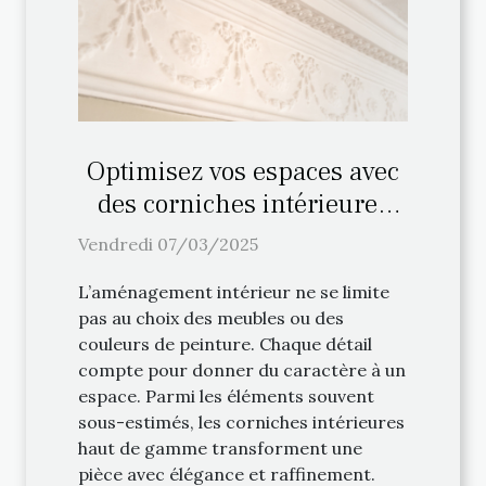
Optimisez vos espaces avec
des corniches intérieures
haut de gamme
Vendredi 07/03/2025
L’aménagement intérieur ne se limite
pas au choix des meubles ou des
couleurs de peinture. Chaque détail
compte pour donner du caractère à un
espace. Parmi les éléments souvent
sous-estimés, les corniches intérieures
haut de gamme transforment une
pièce avec élégance et raffinement.