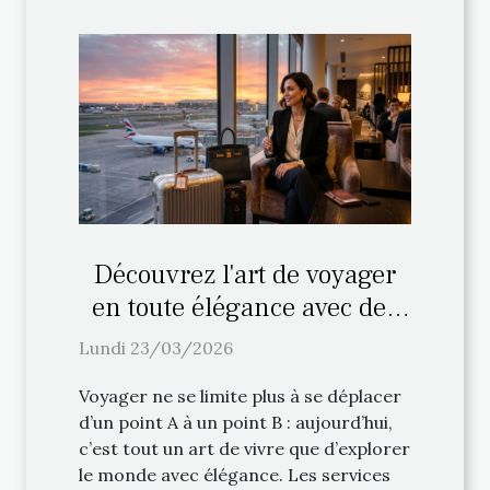
Découvrez l'art de voyager
en toute élégance avec des
services VIP
Lundi 23/03/2026
Voyager ne se limite plus à se déplacer
d’un point A à un point B : aujourd’hui,
c’est tout un art de vivre que d’explorer
le monde avec élégance. Les services