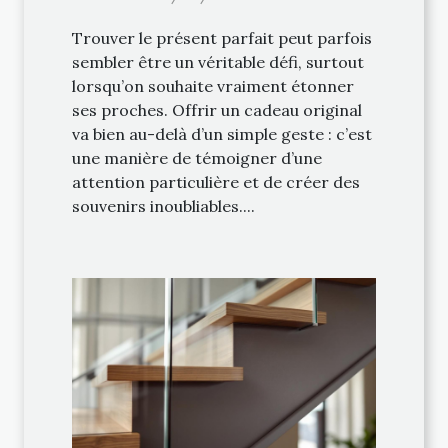
Trouver le présent parfait peut parfois
sembler être un véritable défi, surtout
lorsqu’on souhaite vraiment étonner
ses proches. Offrir un cadeau original
va bien au-delà d’un simple geste : c’est
une manière de témoigner d’une
attention particulière et de créer des
souvenirs inoubliables....