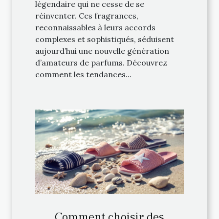
légendaire qui ne cesse de se
réinventer. Ces fragrances,
reconnaissables à leurs accords
complexes et sophistiqués, séduisent
aujourd’hui une nouvelle génération
d’amateurs de parfums. Découvrez
comment les tendances...
Comment choisir des