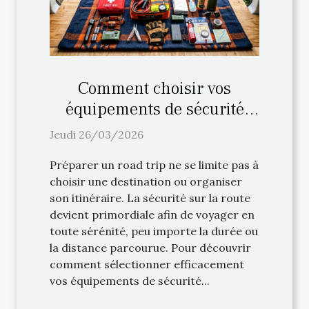
Comment choisir vos
équipements de sécurité
pour un road trip ?
Jeudi 26/03/2026
Préparer un road trip ne se limite pas à
choisir une destination ou organiser
son itinéraire. La sécurité sur la route
devient primordiale afin de voyager en
toute sérénité, peu importe la durée ou
la distance parcourue. Pour découvrir
comment sélectionner efficacement
vos équipements de sécurité...