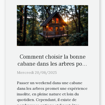
Comment choisir la bonne
cabane dans les arbres pour
votre weekend ?
Mercredi 20/08/2025
Passer un weekend dans une cabane
dans les arbres promet une expérience
insolite, en pleine nature et loin du
quotidien. Cependant, il existe de