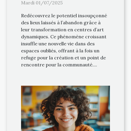
centres d'art
Mardi 01/07/2025
Redécouvrez le potentiel insoupçonné
des lieux laissés à l’abandon grâce à
leur transformation en centres d’art
dynamiques. Ce phénomène croissant
insuffle une nouvelle vie dans des
espaces oubliés, offrant à la fois un
refuge pour la création et un point de
rencontre pour la communauté....