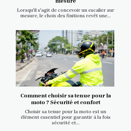
mesure
Lorsqu'il s'agit de concevoir un escalier sur
mesure, le choix des finitions revêt une...
Comment choisir sa tenue pour la
moto ? Sécurité et confort
Choisir sa tenue pour la moto est un
élément essentiel pour garantir à la fois
sécurité et...