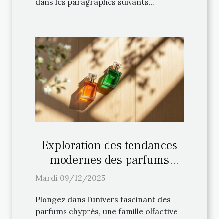
dans les paragraphes suivants...
Exploration des tendances
modernes des parfums
chyprés
Mardi 09/12/2025
Plongez dans l’univers fascinant des
parfums chyprés, une famille olfactive