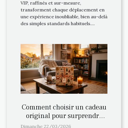
VIP, raffinés et sur-mesure,
transforment chaque déplacement en
une expérience inoubliable, bien au-delà
des simples standards habituels....
Comment choisir un cadeau
original pour surprendre
vos proches ?
Dimanche 22/03/2026