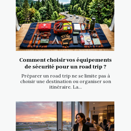
Comment choisir vos équipements
de sécurité pour un road trip ?
Préparer un road trip ne se limite pas à
choisir une destination ou organiser son
itinéraire. La...