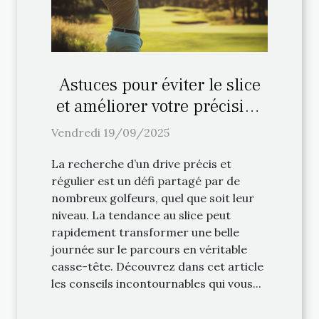
Astuces pour éviter le slice
et améliorer votre précision
au drive
Vendredi 19/09/2025
La recherche d’un drive précis et
régulier est un défi partagé par de
nombreux golfeurs, quel que soit leur
niveau. La tendance au slice peut
rapidement transformer une belle
journée sur le parcours en véritable
casse-tête. Découvrez dans cet article
les conseils incontournables qui vous...