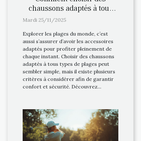
chaussons adaptés à tous
types de plages ?
Mardi 25/11/2025
Explorer les plages du monde, c’est
aussi s’assurer d’avoir les accessoires
adaptés pour profiter pleinement de
chaque instant. Choisir des chaussons
adaptés à tous types de plages peut
sembler simple, mais il existe plusieurs
critères à considérer afin de garantir
confort et sécurité. Découvrez...