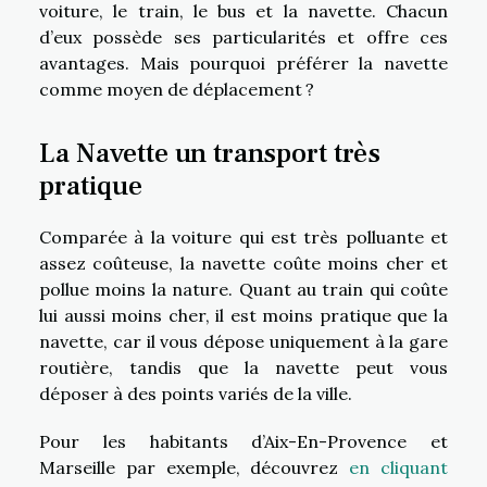
voiture, le train, le bus et la navette. Chacun
d’eux possède ses particularités et offre ces
avantages. Mais pourquoi préférer la navette
comme moyen de déplacement ?
La Navette un transport très
pratique
Comparée à la voiture qui est très polluante et
assez coûteuse, la navette coûte moins cher et
pollue moins la nature. Quant au train qui coûte
lui aussi moins cher, il est moins pratique que la
navette, car il vous dépose uniquement à la gare
routière, tandis que la navette peut vous
déposer à des points variés de la ville.
Pour les habitants d’Aix-En-Provence et
Marseille par exemple, découvrez
en cliquant