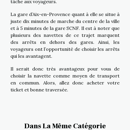
tâche aux voyageurs.
La gare d’Aix-en-Provence quant à elle se situe à
juste dix minutes de marche du centre de la ville
et à 5 minutes de la gare SCNF. Il est à noter que
plusieurs des navettes de ce trajet marquent
des arrêts en dehors des gares. Ainsi, les
voyageurs ont l’opportunité de choisir les arrêts
qui les avantagent.
Il serait donc très avantageux pour vous de
choisir la navette comme moyen de transport
en commun. Alors, allez donc acheter votre
ticket et bonne traversée.
Dans La Même Catégorie