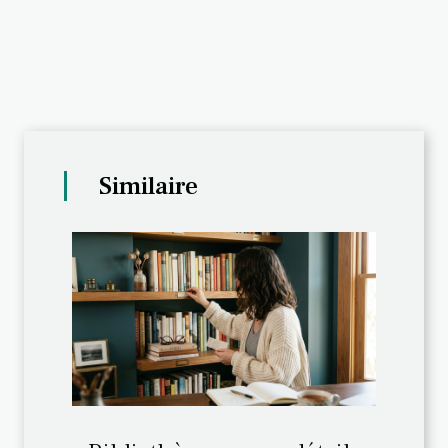
Similaire