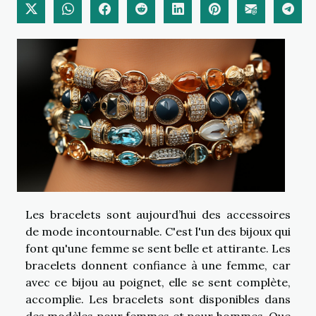
Les bracelets sont aujourd’hui des accessoires
de mode incontournable. C'est l'un des bijoux qui
font qu'une femme se sent belle et attirante. Les
bracelets donnent confiance à une femme, car
avec ce bijou au poignet, elle se sent complète,
accomplie. Les bracelets sont disponibles dans