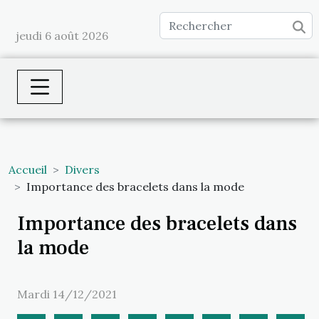
jeudi 6 août 2026
Accueil
Divers
Importance des bracelets dans la mode
Importance des bracelets dans
la mode
Mardi 14/12/2021