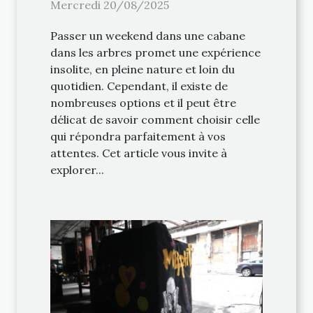
votre weekend ?
Mercredi 20/08/2025
Passer un weekend dans une cabane
dans les arbres promet une expérience
insolite, en pleine nature et loin du
quotidien. Cependant, il existe de
nombreuses options et il peut être
délicat de savoir comment choisir celle
qui répondra parfaitement à vos
attentes. Cet article vous invite à
explorer...