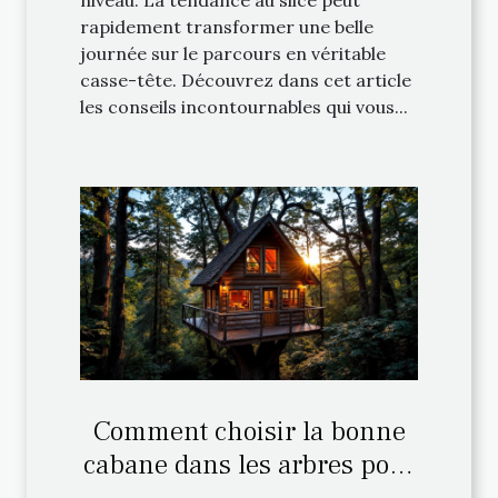
niveau. La tendance au slice peut
rapidement transformer une belle
journée sur le parcours en véritable
casse-tête. Découvrez dans cet article
les conseils incontournables qui vous...
Comment choisir la bonne
cabane dans les arbres pour