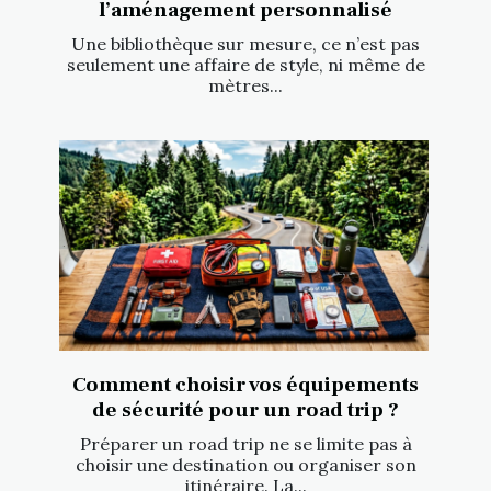
l’aménagement personnalisé
Une bibliothèque sur mesure, ce n’est pas
seulement une affaire de style, ni même de
mètres...
Comment choisir vos équipements
de sécurité pour un road trip ?
Préparer un road trip ne se limite pas à
choisir une destination ou organiser son
itinéraire. La...