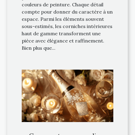
couleurs de peinture. Chaque détail
compte pour donner du caractère à un
espace. Parmi les éléments souvent
sous-estimés, les corniches intérieures
haut de gamme transforment une
pièce avec élégance et raffinement.
Bien plus que...