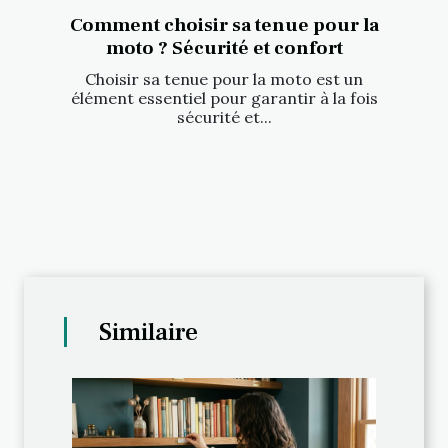
Comment choisir sa tenue pour la
moto ? Sécurité et confort
Choisir sa tenue pour la moto est un
élément essentiel pour garantir à la fois
sécurité et...
Similaire