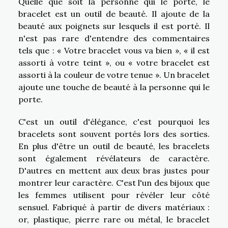
Quelle que soit la personne qui le porte, le
bracelet est un outil de beauté. Il ajoute de la
beauté aux poignets sur lesquels il est porté. Il
n'est pas rare d'entendre des commentaires
tels que : « Votre bracelet vous va bien », « il est
assorti à votre teint », ou « votre bracelet est
assorti à la couleur de votre tenue ». Un bracelet
ajoute une touche de beauté à la personne qui le
porte.
C'est un outil d'élégance, c'est pourquoi les
bracelets sont souvent portés lors des sorties.
En plus d'être un outil de beauté, les bracelets
sont également révélateurs de caractère.
D'autres en mettent aux deux bras justes pour
montrer leur caractère. C'est l'un des bijoux que
les femmes utilisent pour révéler leur côté
sensuel. Fabriqué à partir de divers matériaux :
or, plastique, pierre rare ou métal, le bracelet