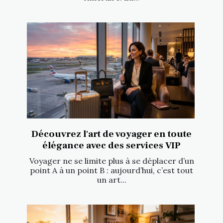
Découvrez l'art de voyager en toute
élégance avec des services VIP
Voyager ne se limite plus à se déplacer d’un
point A à un point B : aujourd’hui, c’est tout
un art...