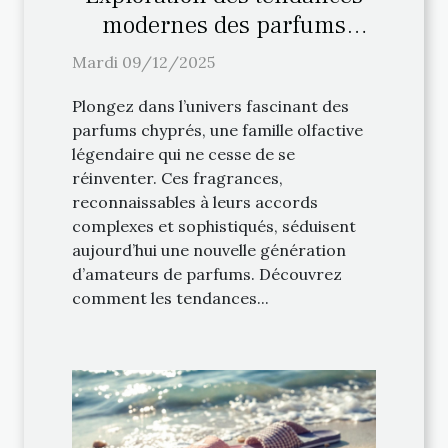
modernes des parfums
chyprés
Mardi 09/12/2025
Plongez dans l’univers fascinant des
parfums chyprés, une famille olfactive
légendaire qui ne cesse de se
réinventer. Ces fragrances,
reconnaissables à leurs accords
complexes et sophistiqués, séduisent
aujourd’hui une nouvelle génération
d’amateurs de parfums. Découvrez
comment les tendances...