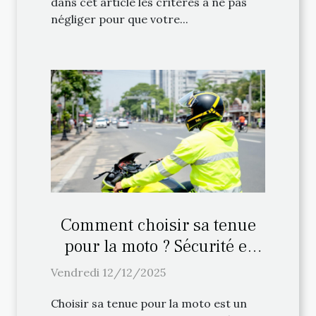
dans cet article les critères à ne pas
négliger pour que votre...
Comment choisir sa tenue
pour la moto ? Sécurité et
confort
Vendredi 12/12/2025
Choisir sa tenue pour la moto est un