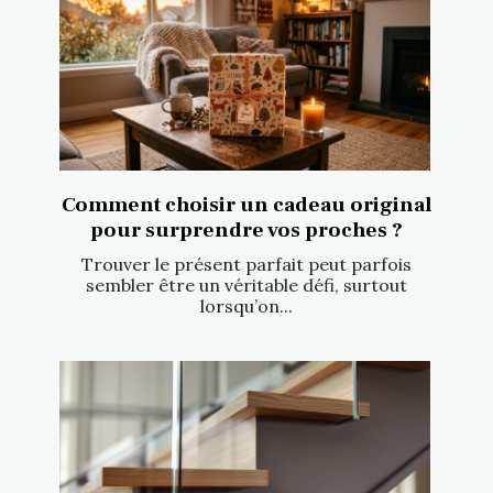
Comment choisir un cadeau original
pour surprendre vos proches ?
Trouver le présent parfait peut parfois
sembler être un véritable défi, surtout
lorsqu’on...