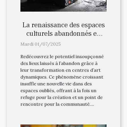
La renaissance des espaces
culturels abandonnés en
centres d'art
Mardi 01/07/2025
Redécouvrez le potentiel insoupçonné
des lieux laissés à l’abandon grâce à
leur transformation en centres d’art
dynamiques. Ce phénomène croissant
insuffle une nouvelle vie dans des
espaces oubliés, offrant à la fois un
refuge pour la création et un point de
rencontre pour la communauté....