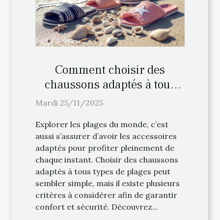
Comment choisir des
chaussons adaptés à tous
types de plages ?
Mardi 25/11/2025
Explorer les plages du monde, c’est
aussi s’assurer d’avoir les accessoires
adaptés pour profiter pleinement de
chaque instant. Choisir des chaussons
adaptés à tous types de plages peut
sembler simple, mais il existe plusieurs
critères à considérer afin de garantir
confort et sécurité. Découvrez...