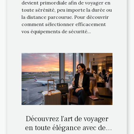
devient primordiale afin de voyager en
toute sérénité, peu importe la durée ou
la distance parcourue. Pour découvrir
comment sélectionner efficacement
vos équipements de sécurité...
Découvrez l'art de voyager
en toute élégance avec des