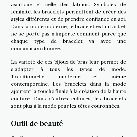
asiatique et celle des latinos. Symboles de
féminité, les bracelets permettent de créer des
styles différents et de prendre confiance en soi.
Dans la mode moderne, le bracelet est un art et
ne se porte pas n'importe comment parce que
chaque type de bracelet va avec une
combinaison donnée.
La variété de ces bijoux de bras leur permet de
s'adapter à tous les types de mode.
Traditionnelle, moderne et même
contemporaine. Les bracelets dans la mode
ajoutent la touche finale à la création de la haute
couture. Dans d'autres cultures, les bracelets
sont plus à la mode pour les têtes couronnées.
Outil de beauté