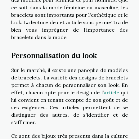
des modèles pour femmes et pour hommes. Que
ce soit dans la mode féminine ou masculine, les
bracelets sont importants pour l'esthétique et le
look. La lecture de cet article vous permettra de
bien vous imprégner de l’importance des
bracelets dans la mode.
Personnalisation du look
Sur le marché, il existe une panoplie de modèles
de bracelets. La variété des designs de bracelets
permet à chacun de personnaliser son look. En
effet, chacun opte pour le design de l’
article
qui
lui convient en tenant compte de son goût et de
ses exigences. Ces articles permettent de se
distinguer des autres, de s'identifier et de
s'affirmer.
Ce sont des bijoux très présents dans la culture