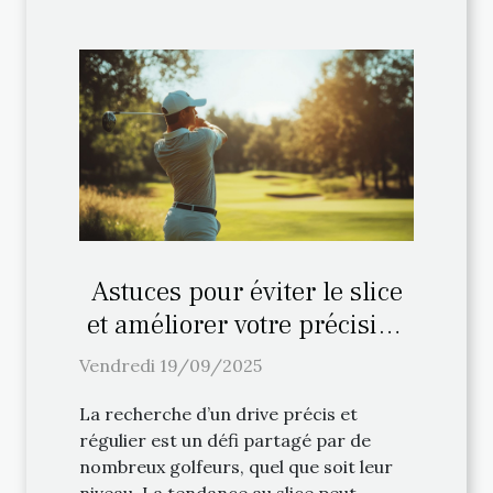
Astuces pour éviter le slice
et améliorer votre précision
au drive
Vendredi 19/09/2025
La recherche d’un drive précis et
régulier est un défi partagé par de
nombreux golfeurs, quel que soit leur