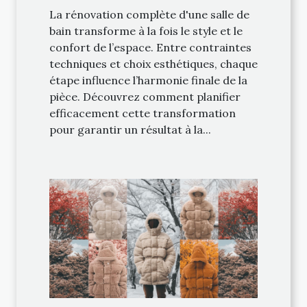
La rénovation complète d'une salle de
bain transforme à la fois le style et le
confort de l’espace. Entre contraintes
techniques et choix esthétiques, chaque
étape influence l’harmonie finale de la
pièce. Découvrez comment planifier
efficacement cette transformation
pour garantir un résultat à la...