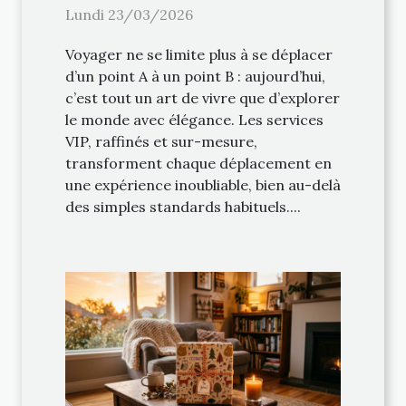
services VIP
Lundi 23/03/2026
Voyager ne se limite plus à se déplacer
d’un point A à un point B : aujourd’hui,
c’est tout un art de vivre que d’explorer
le monde avec élégance. Les services
VIP, raffinés et sur-mesure,
transforment chaque déplacement en
une expérience inoubliable, bien au-delà
des simples standards habituels....