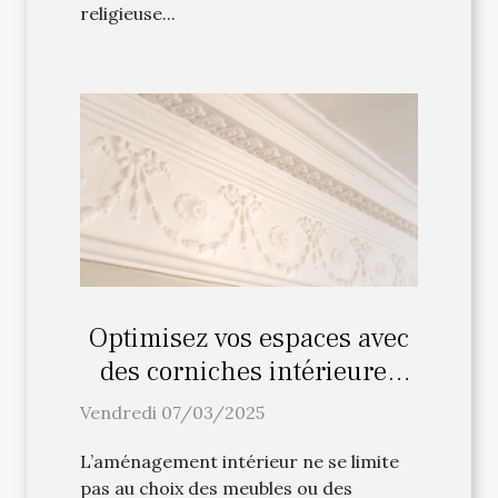
religieuse...
Optimisez vos espaces avec
des corniches intérieures
haut de gamme
Vendredi 07/03/2025
L’aménagement intérieur ne se limite
pas au choix des meubles ou des