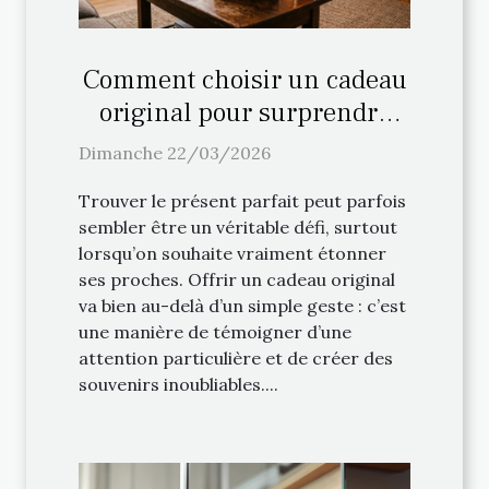
Comment choisir un cadeau
original pour surprendre
vos proches ?
Dimanche 22/03/2026
Trouver le présent parfait peut parfois
sembler être un véritable défi, surtout
lorsqu’on souhaite vraiment étonner
ses proches. Offrir un cadeau original
va bien au-delà d’un simple geste : c’est
une manière de témoigner d’une
attention particulière et de créer des
souvenirs inoubliables....