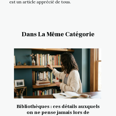
est un article apprécié de tous.
Dans La Même Catégorie
Bibliothèques : ces détails auxquels
on ne pense jamais lors de