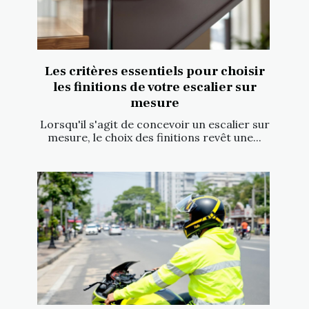
Les critères essentiels pour choisir
les finitions de votre escalier sur
mesure
Lorsqu'il s'agit de concevoir un escalier sur
mesure, le choix des finitions revêt une...