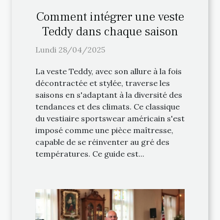
Comment intégrer une veste
Teddy dans chaque saison
Lundi 28/04/2025
La veste Teddy, avec son allure à la fois
décontractée et stylée, traverse les
saisons en s'adaptant à la diversité des
tendances et des climats. Ce classique
du vestiaire sportswear américain s'est
imposé comme une pièce maîtresse,
capable de se réinventer au gré des
températures. Ce guide est...