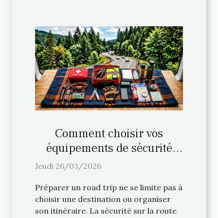
Comment choisir vos
équipements de sécurité
pour un road trip ?
Jeudi 26/03/2026
Préparer un road trip ne se limite pas à
choisir une destination ou organiser
son itinéraire. La sécurité sur la route