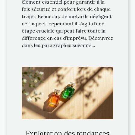
élément essentiel pour garantir à la
fois sécurité et confort lors de chaque
trajet. Beaucoup de motards négligent
cet aspect, cependant il s’agit d’une
étape cruciale qui peut faire toute la
différence en cas d’imprévu. Découvrez
dans les paragraphes suivants...
Exploration des tendances