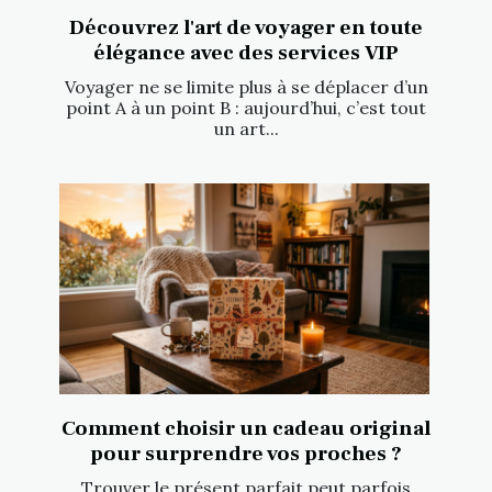
Découvrez l'art de voyager en toute
élégance avec des services VIP
Voyager ne se limite plus à se déplacer d’un
point A à un point B : aujourd’hui, c’est tout
un art...
Comment choisir un cadeau original
pour surprendre vos proches ?
Trouver le présent parfait peut parfois