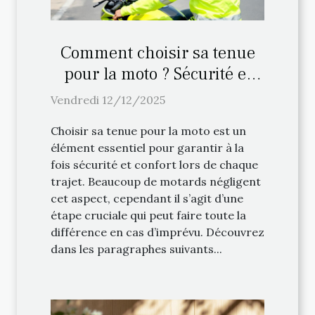
Comment choisir sa tenue
pour la moto ? Sécurité et
confort
Vendredi 12/12/2025
Choisir sa tenue pour la moto est un
élément essentiel pour garantir à la
fois sécurité et confort lors de chaque
trajet. Beaucoup de motards négligent
cet aspect, cependant il s’agit d’une
étape cruciale qui peut faire toute la
différence en cas d’imprévu. Découvrez
dans les paragraphes suivants...