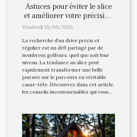
Astuces pour éviter le slice
et améliorer votre précision
au drive
Vendredi 19/09/2025
La recherche d’un drive précis et
régulier est un défi partagé par de
nombreux golfeurs, quel que soit leur
niveau. La tendance au slice peut
rapidement transformer une belle
journée sur le parcours en véritable
casse-tête. Découvrez dans cet article
les conseils incontournables qui vous...