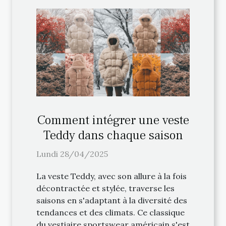
Comment intégrer une veste
Teddy dans chaque saison
Lundi 28/04/2025
La veste Teddy, avec son allure à la fois
décontractée et stylée, traverse les
saisons en s'adaptant à la diversité des
tendances et des climats. Ce classique
du vestiaire sportswear américain s'est