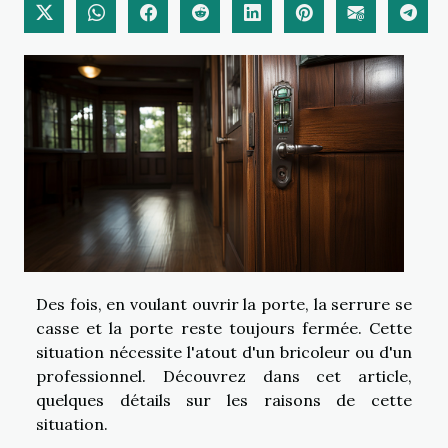
Des fois, en voulant ouvrir la porte, la serrure se
casse et la porte reste toujours fermée. Cette
situation nécessite l'atout d'un bricoleur ou d'un
professionnel. Découvrez dans cet article,
quelques détails sur les raisons de cette
situation.