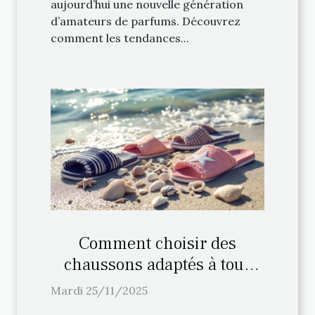
aujourd’hui une nouvelle génération
d’amateurs de parfums. Découvrez
comment les tendances...
Comment choisir des
chaussons adaptés à tous
types de plages ?
Mardi 25/11/2025