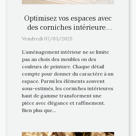
Optimisez vos espaces avec
des corniches intérieures
haut de gamme
Vendredi 07/03/2025
L’aménagement intérieur ne se limite
pas au choix des meubles ou des
couleurs de peinture. Chaque détail
compte pour donner du caractère à un
espace. Parmi les éléments souvent
sous-estimés, les corniches intérieures
haut de gamme transforment une
pièce avec élégance et raffinement.
Bien plus que...