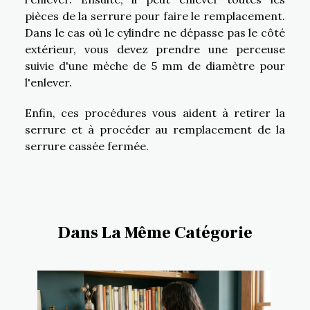
pièces de la serrure pour faire le remplacement.
Dans le cas où le cylindre ne dépasse pas le côté
extérieur, vous devez prendre une perceuse
suivie d'une mèche de 5 mm de diamètre pour
l'enlever.
Enfin, ces procédures vous aident à retirer la
serrure et à procéder au remplacement de la
serrure cassée fermée.
Dans La Même Catégorie