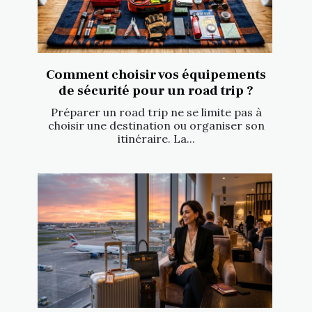
Comment choisir vos équipements
de sécurité pour un road trip ?
Préparer un road trip ne se limite pas à
choisir une destination ou organiser son
itinéraire. La...