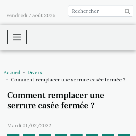
vendredi 7 août 2026
Accueil
Divers
Comment remplacer une serrure casée fermée ?
Comment remplacer une
serrure casée fermée ?
Mardi 01/02/2022