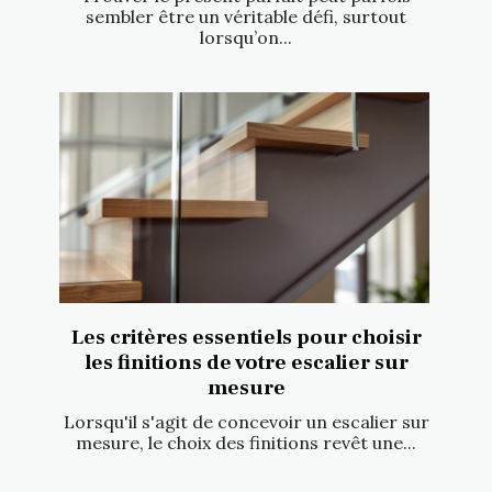
sembler être un véritable défi, surtout
lorsqu’on...
Les critères essentiels pour choisir
les finitions de votre escalier sur
mesure
Lorsqu'il s'agit de concevoir un escalier sur
mesure, le choix des finitions revêt une...