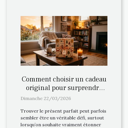
Comment choisir un cadeau
original pour surprendre
vos proches ?
Dimanche 22/03/2026
Trouver le présent parfait peut parfois
sembler être un véritable défi, surtout
lorsqu’on souhaite vraiment étonner