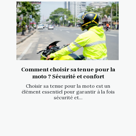
Comment choisir sa tenue pour la
moto ? Sécurité et confort
Choisir sa tenue pour la moto est un
élément essentiel pour garantir à la fois
sécurité et...