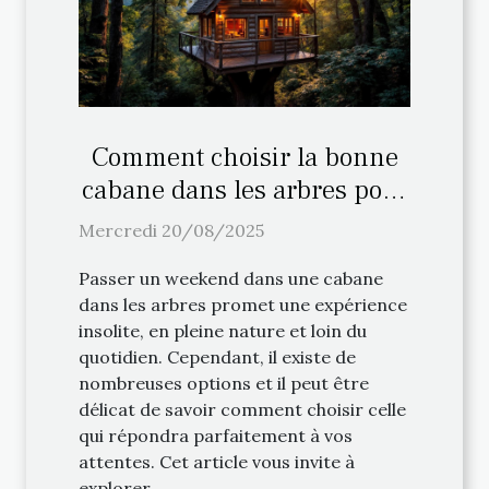
Comment choisir la bonne
cabane dans les arbres pour
votre weekend ?
Mercredi 20/08/2025
Passer un weekend dans une cabane
dans les arbres promet une expérience
insolite, en pleine nature et loin du
quotidien. Cependant, il existe de
nombreuses options et il peut être
délicat de savoir comment choisir celle
qui répondra parfaitement à vos
attentes. Cet article vous invite à
explorer...