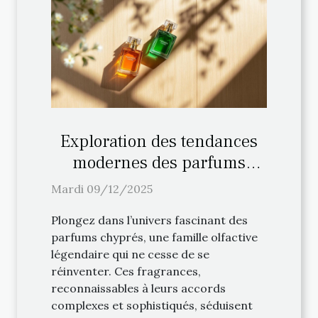
Exploration des tendances
modernes des parfums
chyprés
Mardi 09/12/2025
Plongez dans l’univers fascinant des
parfums chyprés, une famille olfactive
légendaire qui ne cesse de se
réinventer. Ces fragrances,
reconnaissables à leurs accords
complexes et sophistiqués, séduisent