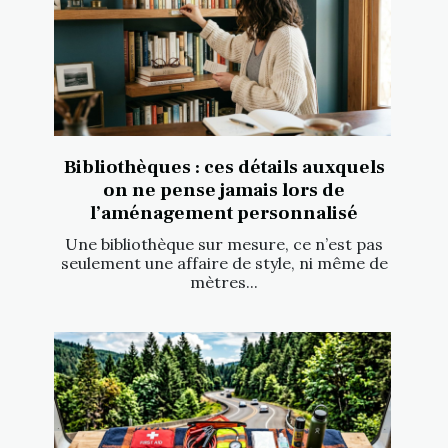
Bibliothèques : ces détails auxquels
on ne pense jamais lors de
l’aménagement personnalisé
Une bibliothèque sur mesure, ce n’est pas
seulement une affaire de style, ni même de
mètres...