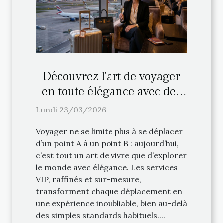
Découvrez l'art de voyager
en toute élégance avec des
services VIP
Lundi 23/03/2026
Voyager ne se limite plus à se déplacer
d’un point A à un point B : aujourd’hui,
c’est tout un art de vivre que d’explorer
le monde avec élégance. Les services
VIP, raffinés et sur-mesure,
transforment chaque déplacement en
une expérience inoubliable, bien au-delà
des simples standards habituels....