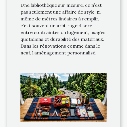
Une bibliothèque sur mesure, ce n’est
pas seulement une affaire de style, ni
même de mètres linéaires à remplir,
c’est souvent un arbitrage discret
entre contraintes du logement, usages
quotidiens et durabilité des matériaux.
Dans les rénovations comme dans le
neuf, l’aménagement personnalisé...