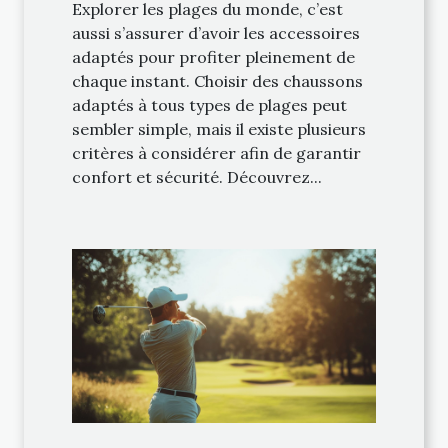
Explorer les plages du monde, c’est
aussi s’assurer d’avoir les accessoires
adaptés pour profiter pleinement de
chaque instant. Choisir des chaussons
adaptés à tous types de plages peut
sembler simple, mais il existe plusieurs
critères à considérer afin de garantir
confort et sécurité. Découvrez...