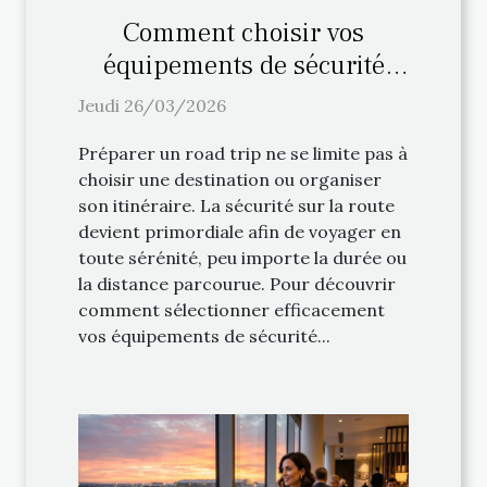
Comment choisir vos
équipements de sécurité
pour un road trip ?
Jeudi 26/03/2026
Préparer un road trip ne se limite pas à
choisir une destination ou organiser
son itinéraire. La sécurité sur la route
devient primordiale afin de voyager en
toute sérénité, peu importe la durée ou
la distance parcourue. Pour découvrir
comment sélectionner efficacement
vos équipements de sécurité...