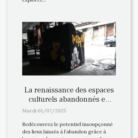
La renaissance des espaces
culturels abandonnés en
centres d'art
Mardi 01/07/2025
Redécouvrez le potentiel insoupçonné
des lieux laissés à l’abandon grâce à