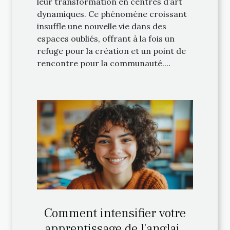
leur transformation en centres d’art
dynamiques. Ce phénomène croissant
insuffle une nouvelle vie dans des
espaces oubliés, offrant à la fois un
refuge pour la création et un point de
rencontre pour la communauté....
Comment intensifier votre
apprentissage de l'anglais