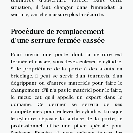
situation, il faut changer dans l'immédiat la
serrure, car elle n'assure plus la sécurité.
Procédure de remplacement
d'une serrure fermée cassée
Pour ouvrir une porte dont la serrure est
fermée et cassée, vous devez enlever le cylindre.
Si le propriétaire de la porte à des atouts en
bricolage, il peut se servir d'un tournevis, d'un
dégrippant ou d'autres matériels pour faire le
changement. S'il n'a pas le matériel pour le faire,
le mieux est qu'il appelle un expert dans le
domaine. Ce dernier se servira de ses
compétences pour enlever le cylindre. Lorsque
le cylindre dépasse la surface de la porte, le
professionnel utilise une pince spéciale pour
l'enlever. Ensuite, il peut enlever toutes les