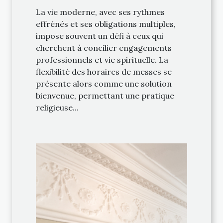
religieuse
La vie moderne, avec ses rythmes
effrénés et ses obligations multiples,
impose souvent un défi à ceux qui
cherchent à concilier engagements
professionnels et vie spirituelle. La
flexibilité des horaires de messes se
présente alors comme une solution
bienvenue, permettant une pratique
religieuse...