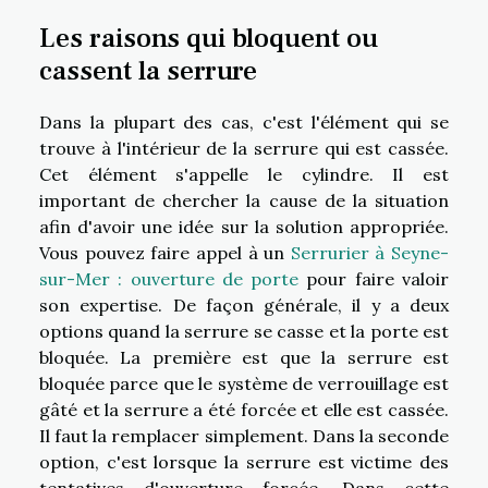
Les raisons qui bloquent ou
cassent la serrure
Dans la plupart des cas, c'est l'élément qui se
trouve à l'intérieur de la serrure qui est cassée.
Cet élément s'appelle le cylindre. Il est
important de chercher la cause de la situation
afin d'avoir une idée sur la solution appropriée.
Vous pouvez faire appel à un
Serrurier à Seyne-
sur-Mer : ouverture de porte
pour faire valoir
son expertise. De façon générale, il y a deux
options quand la serrure se casse et la porte est
bloquée. La première est que la serrure est
bloquée parce que le système de verrouillage est
gâté et la serrure a été forcée et elle est cassée.
Il faut la remplacer simplement. Dans la seconde
option, c'est lorsque la serrure est victime des
tentatives d'ouverture forcée. Dans cette