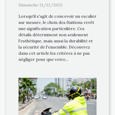
escalier sur mesure
Dimanche 21/12/2025
Lorsqu'il s'agit de concevoir un escalier
sur mesure, le choix des finitions revêt
une signification particulière. Ces
détails déterminent non seulement
l'esthétique, mais aussi la durabilité et
la sécurité de l'ensemble. Découvrez
dans cet article les critères à ne pas
négliger pour que votre...