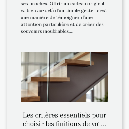
ses proches. Offrir un cadeau original
va bien au-delà d’un simple geste : c’est
une manière de témoigner d’une
attention particulière et de créer des
souvenirs inoubliables....
Les critères essentiels pour
choisir les finitions de votre