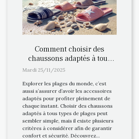
Comment choisir des
chaussons adaptés à tous
types de plages ?
Mardi 25/11/2025
Explorer les plages du monde, c’est
aussi s’assurer d’avoir les accessoires
adaptés pour profiter pleinement de
chaque instant. Choisir des chaussons
adaptés à tous types de plages peut
sembler simple, mais il existe plusieurs
critères à considérer afin de garantir
confort et sécurité. Découvrez...