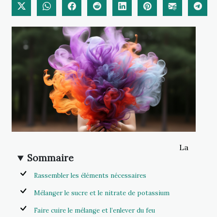
La
Sommaire
Rassembler les éléments nécessaires
Mélanger le sucre et le nitrate de potassium
Faire cuire le mélange et l’enlever du feu