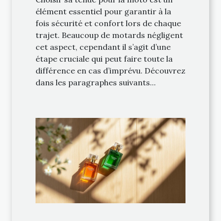
élément essentiel pour garantir à la
fois sécurité et confort lors de chaque
trajet. Beaucoup de motards négligent
cet aspect, cependant il s’agit d’une
étape cruciale qui peut faire toute la
différence en cas d’imprévu. Découvrez
dans les paragraphes suivants...