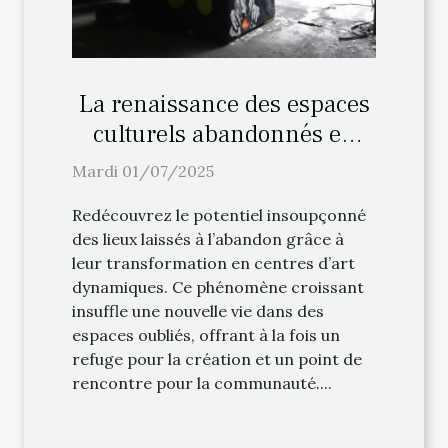
La renaissance des espaces
culturels abandonnés en
centres d'art
Mardi 01/07/2025
Redécouvrez le potentiel insoupçonné
des lieux laissés à l’abandon grâce à
leur transformation en centres d’art
dynamiques. Ce phénomène croissant
insuffle une nouvelle vie dans des
espaces oubliés, offrant à la fois un
refuge pour la création et un point de
rencontre pour la communauté....