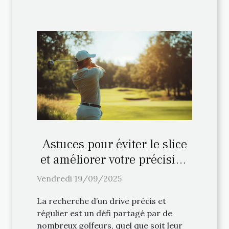
Astuces pour éviter le slice
et améliorer votre précision
au drive
Vendredi 19/09/2025
La recherche d’un drive précis et
régulier est un défi partagé par de
nombreux golfeurs, quel que soit leur