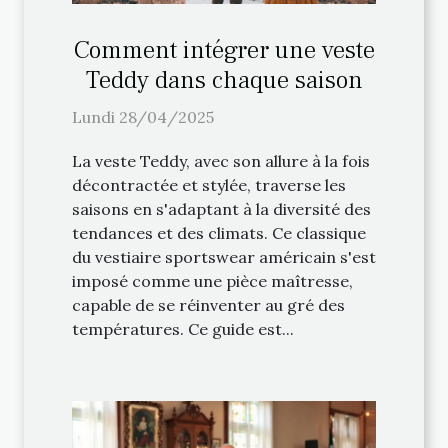
Comment intégrer une veste
Teddy dans chaque saison
Lundi 28/04/2025
La veste Teddy, avec son allure à la fois
décontractée et stylée, traverse les
saisons en s'adaptant à la diversité des
tendances et des climats. Ce classique
du vestiaire sportswear américain s'est
imposé comme une pièce maîtresse,
capable de se réinventer au gré des
températures. Ce guide est...