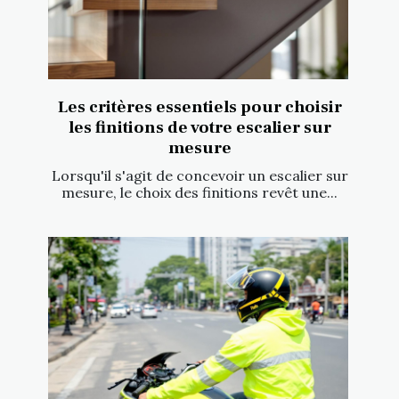
Les critères essentiels pour choisir
les finitions de votre escalier sur
mesure
Lorsqu'il s'agit de concevoir un escalier sur
mesure, le choix des finitions revêt une...