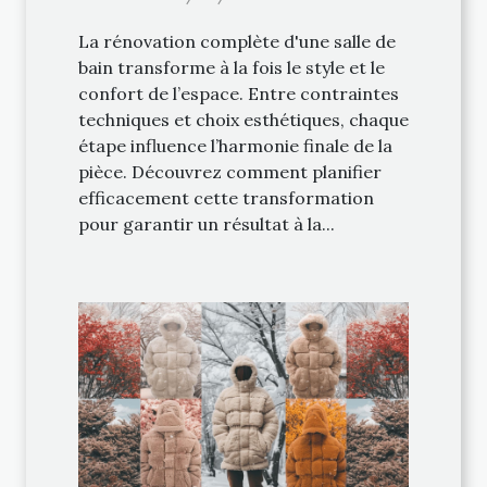
La rénovation complète d'une salle de
bain transforme à la fois le style et le
confort de l’espace. Entre contraintes
techniques et choix esthétiques, chaque
étape influence l’harmonie finale de la
pièce. Découvrez comment planifier
efficacement cette transformation
pour garantir un résultat à la...