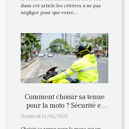
dans cet article les critères à ne pas
négliger pour que votre...
Comment choisir sa tenue
pour la moto ? Sécurité et
confort
Vendredi 12/12/2025
Choisir sa tenue pour la moto est un