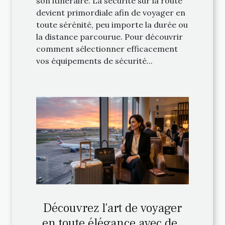
son itinéraire. La sécurité sur la route
devient primordiale afin de voyager en
toute sérénité, peu importe la durée ou
la distance parcourue. Pour découvrir
comment sélectionner efficacement
vos équipements de sécurité...
Découvrez l'art de voyager
en toute élégance avec des