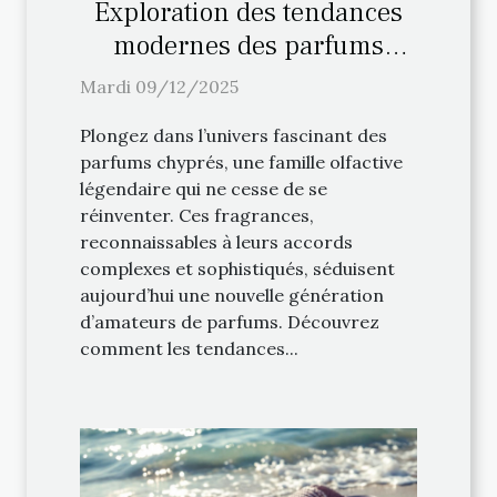
Exploration des tendances
modernes des parfums
chyprés
Mardi 09/12/2025
Plongez dans l’univers fascinant des
parfums chyprés, une famille olfactive
légendaire qui ne cesse de se
réinventer. Ces fragrances,
reconnaissables à leurs accords
complexes et sophistiqués, séduisent
aujourd’hui une nouvelle génération
d’amateurs de parfums. Découvrez
comment les tendances...