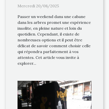
votre weekend ?
Mercredi 20/08/2025
Passer un weekend dans une cabane
dans les arbres promet une expérience
insolite, en pleine nature et loin du
quotidien. Cependant, il existe de
nombreuses options et il peut être
délicat de savoir comment choisir celle
qui répondra parfaitement à vos
attentes. Cet article vous invite à
explorer...