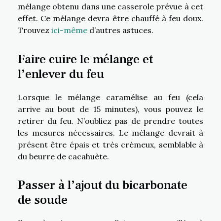
mélange obtenu dans une casserole prévue à cet
effet. Ce mélange devra être chauffé à feu doux.
Trouvez
ici-même
d’autres astuces.
Faire cuire le mélange et
l’enlever du feu
Lorsque le mélange caramélise au feu (cela
arrive au bout de 15 minutes), vous pouvez le
retirer du feu. N’oubliez pas de prendre toutes
les mesures nécessaires. Le mélange devrait à
présent être épais et très crémeux, semblable à
du beurre de cacahuète.
Passer à l’ajout du bicarbonate
de soude