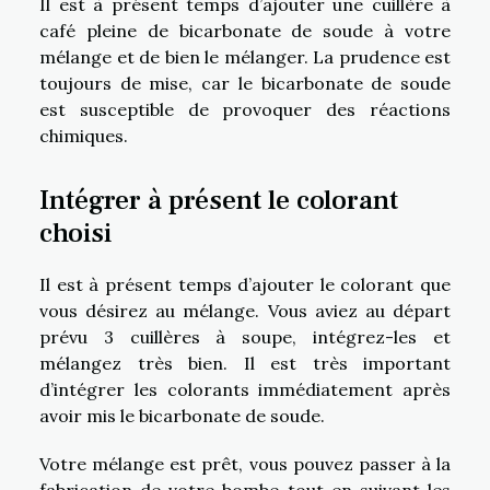
Il est à présent temps d’ajouter une cuillère à
café pleine de bicarbonate de soude à votre
mélange et de bien le mélanger. La prudence est
toujours de mise, car le bicarbonate de soude
est susceptible de provoquer des réactions
chimiques.
Intégrer à présent le colorant
choisi
Il est à présent temps d’ajouter le colorant que
vous désirez au mélange. Vous aviez au départ
prévu 3 cuillères à soupe, intégrez-les et
mélangez très bien. Il est très important
d’intégrer les colorants immédiatement après
avoir mis le bicarbonate de soude.
Votre mélange est prêt, vous pouvez passer à la