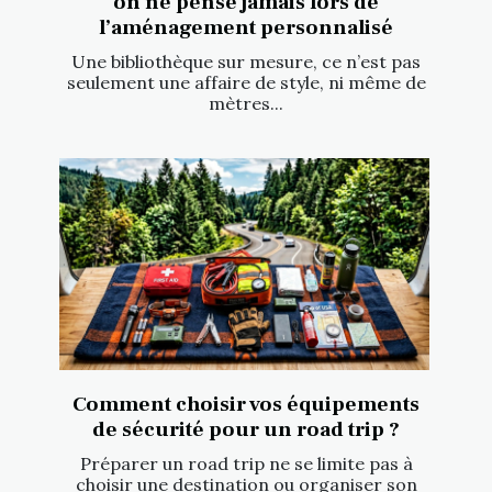
on ne pense jamais lors de
l’aménagement personnalisé
Une bibliothèque sur mesure, ce n’est pas
seulement une affaire de style, ni même de
mètres...
Comment choisir vos équipements
de sécurité pour un road trip ?
Préparer un road trip ne se limite pas à
choisir une destination ou organiser son