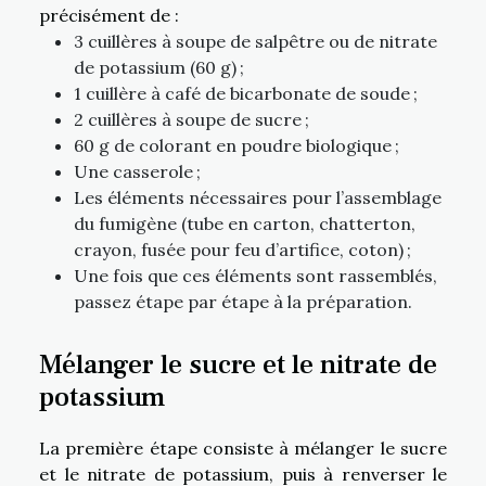
précisément de :
3 cuillères à soupe de salpêtre ou de nitrate
de potassium (60 g) ;
1 cuillère à café de bicarbonate de soude ;
2 cuillères à soupe de sucre ;
60 g de colorant en poudre biologique ;
Une casserole ;
Les éléments nécessaires pour l’assemblage
du fumigène (tube en carton, chatterton,
crayon, fusée pour feu d’artifice, coton) ;
Une fois que ces éléments sont rassemblés,
passez étape par étape à la préparation.
Mélanger le sucre et le nitrate de
potassium
La première étape consiste à mélanger le sucre
et le nitrate de potassium, puis à renverser le