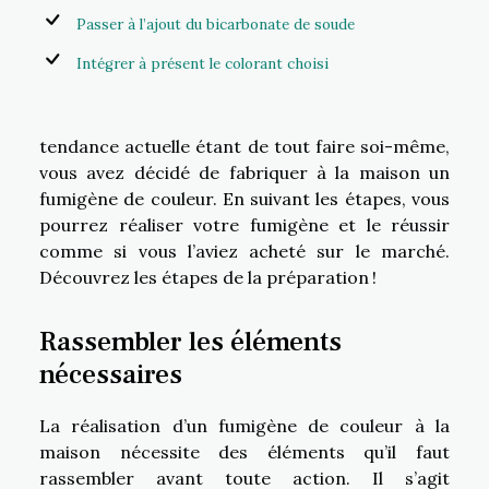
Passer à l’ajout du bicarbonate de soude
Intégrer à présent le colorant choisi
tendance actuelle étant de tout faire soi-même,
vous avez décidé de fabriquer à la maison un
fumigène de couleur. En suivant les étapes, vous
pourrez réaliser votre fumigène et le réussir
comme si vous l’aviez acheté sur le marché.
Découvrez les étapes de la préparation !
Rassembler les éléments
nécessaires
La réalisation d’un fumigène de couleur à la
maison nécessite des éléments qu’il faut
rassembler avant toute action. Il s’agit