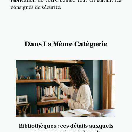
fabrication de votre bombe tout en suivant les
consignes de sécurité.
Dans La Même Catégorie
Bibliothèques : ces détails auxquels