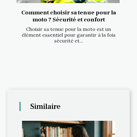
Comment choisir sa tenue pour la
moto ? Sécurité et confort
Choisir sa tenue pour la moto est un
élément essentiel pour garantir à la fois
sécurité et...
Similaire