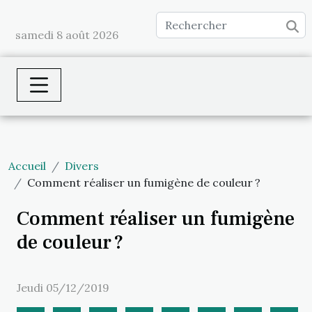
samedi 8 août 2026
Accueil
Divers
Comment réaliser un fumigène de couleur ?
Comment réaliser un fumigène
de couleur ?
Jeudi 05/12/2019