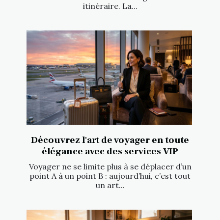
itinéraire. La...
Découvrez l'art de voyager en toute
élégance avec des services VIP
Voyager ne se limite plus à se déplacer d’un
point A à un point B : aujourd’hui, c’est tout
un art...