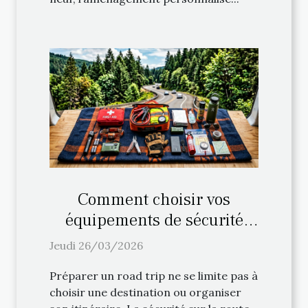
Comment choisir vos
équipements de sécurité
pour un road trip ?
Jeudi 26/03/2026
Préparer un road trip ne se limite pas à
choisir une destination ou organiser