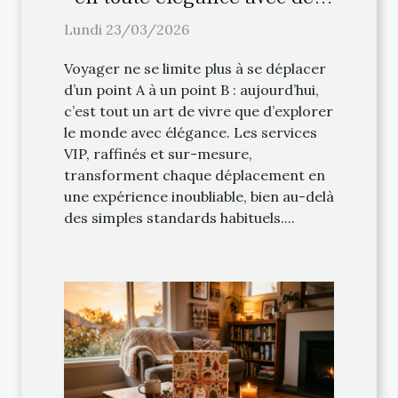
services VIP
Lundi 23/03/2026
Voyager ne se limite plus à se déplacer
d’un point A à un point B : aujourd’hui,
c’est tout un art de vivre que d’explorer
le monde avec élégance. Les services
VIP, raffinés et sur-mesure,
transforment chaque déplacement en
une expérience inoubliable, bien au-delà
des simples standards habituels....