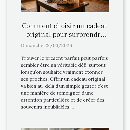
Comment choisir un cadeau
original pour surprendre
vos proches ?
Dimanche 22/03/2026
Trouver le présent parfait peut parfois
sembler être un véritable défi, surtout
lorsqu’on souhaite vraiment étonner
ses proches. Offrir un cadeau original
va bien au-delà d’un simple geste : c’est
une manière de témoigner d’une
attention particulière et de créer des
souvenirs inoubliables....