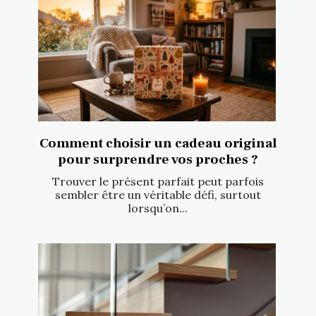
Comment choisir un cadeau original
pour surprendre vos proches ?
Trouver le présent parfait peut parfois
sembler être un véritable défi, surtout
lorsqu’on...