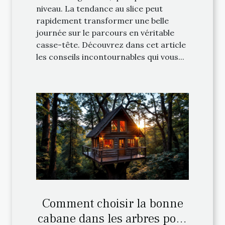
niveau. La tendance au slice peut
rapidement transformer une belle
journée sur le parcours en véritable
casse-tête. Découvrez dans cet article
les conseils incontournables qui vous...
Comment choisir la bonne
cabane dans les arbres pour