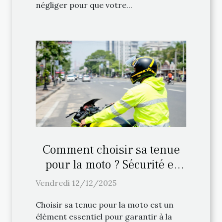
négliger pour que votre...
Comment choisir sa tenue
pour la moto ? Sécurité et
confort
Vendredi 12/12/2025
Choisir sa tenue pour la moto est un
élément essentiel pour garantir à la