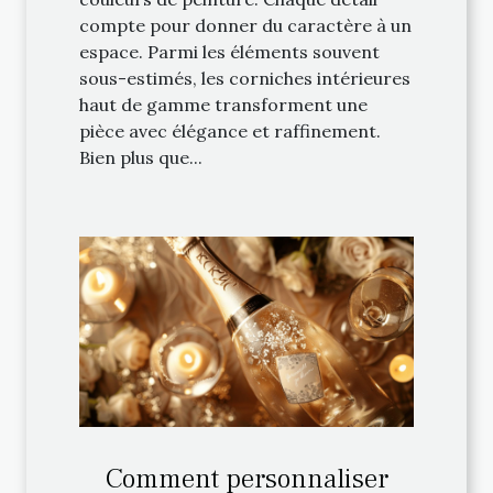
compte pour donner du caractère à un
espace. Parmi les éléments souvent
sous-estimés, les corniches intérieures
haut de gamme transforment une
pièce avec élégance et raffinement.
Bien plus que...
Comment personnaliser