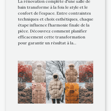
La rénovation complète d'une salle de
bain transforme à la fois le style et le
confort de l’espace. Entre contraintes
techniques et choix esthétiques, chaque
étape influence l’harmonie finale de la
pièce. Découvrez comment planifier
efficacement cette transformation
pour garantir un résultat à la...