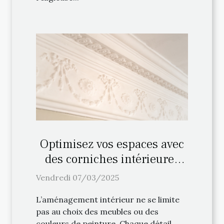
Optimisez vos espaces avec
des corniches intérieures
haut de gamme
Vendredi 07/03/2025
L’aménagement intérieur ne se limite
pas au choix des meubles ou des
couleurs de peinture. Chaque détail