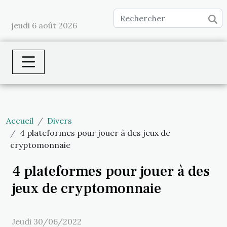
jeudi 6 août 2026
Accueil
Divers
4 plateformes pour jouer à des jeux de
cryptomonnaie
4 plateformes pour jouer à des
jeux de cryptomonnaie
Jeudi 30/06/2022