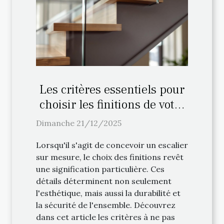
Les critères essentiels pour
choisir les finitions de votre
escalier sur mesure
Dimanche 21/12/2025
Lorsqu'il s'agit de concevoir un escalier
sur mesure, le choix des finitions revêt
une signification particulière. Ces
détails déterminent non seulement
l'esthétique, mais aussi la durabilité et
la sécurité de l'ensemble. Découvrez
dans cet article les critères à ne pas