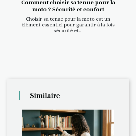
Comment choisir sa tenue pour la
moto ? Sécurité et confort
Choisir sa tenue pour la moto est un
élément essentiel pour garantir à la fois
sécurité et...
Similaire