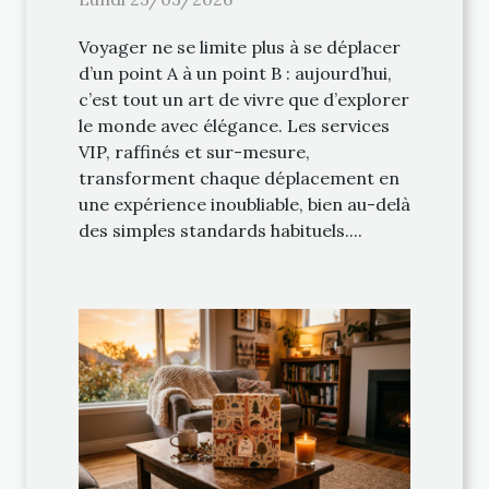
Voyager ne se limite plus à se déplacer
d’un point A à un point B : aujourd’hui,
c’est tout un art de vivre que d’explorer
le monde avec élégance. Les services
VIP, raffinés et sur-mesure,
transforment chaque déplacement en
une expérience inoubliable, bien au-delà
des simples standards habituels....