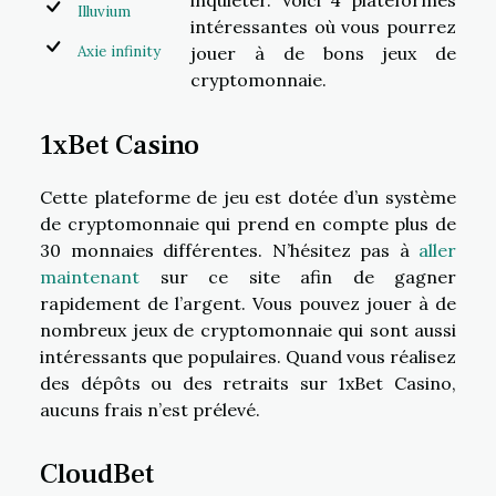
inquiéter. Voici 4 plateformes
Illuvium
intéressantes où vous pourrez
Axie infinity
jouer à de bons jeux de
cryptomonnaie.
1xBet Casino
Cette plateforme de jeu est dotée d’un système
de cryptomonnaie qui prend en compte plus de
30 monnaies différentes. N’hésitez pas à
aller
maintenant
sur ce site afin de gagner
rapidement de l’argent. Vous pouvez jouer à de
nombreux jeux de cryptomonnaie qui sont aussi
intéressants que populaires. Quand vous réalisez
des dépôts ou des retraits sur 1xBet Casino,
aucuns frais n’est prélevé.
CloudBet