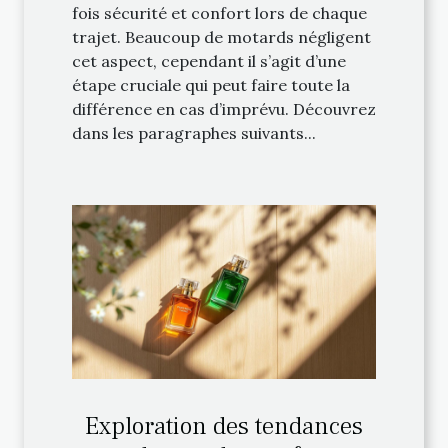
fois sécurité et confort lors de chaque
trajet. Beaucoup de motards négligent
cet aspect, cependant il s’agit d’une
étape cruciale qui peut faire toute la
différence en cas d’imprévu. Découvrez
dans les paragraphes suivants...
Exploration des tendances