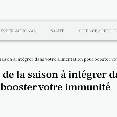
INTERNATIONAL
SANTÉ
SCIENCE/HIGH-
 saison à intégrer dans votre alimentation pour booster v
de la saison à intégrer d
 booster votre immunité