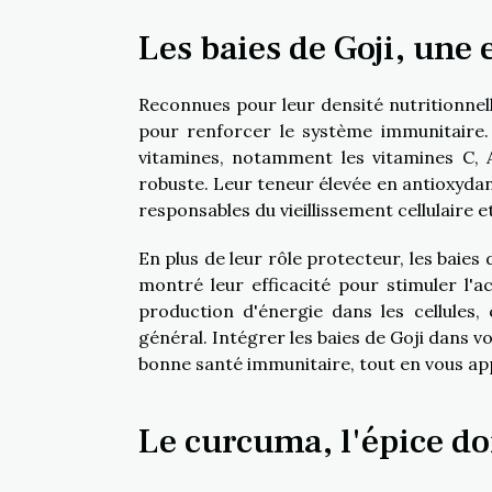
Les baies de Goji, une
Reconnues pour leur densité nutritionnell
pour renforcer le système immunitaire.
vitamines, notamment les vitamines C, A
robuste. Leur teneur élevée en antioxydant
responsables du vieillissement cellulaire
En plus de leur rôle protecteur, les baie
montré leur efficacité pour stimuler l'ac
production d'énergie dans les cellules,
général. Intégrer les baies de Goji dans 
bonne santé immunitaire, tout en vous ap
Le curcuma, l'épice d