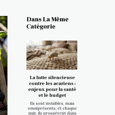
Dans La Même
Catégorie
La lutte silencieuse
contre les acariens :
enjeux pour la santé
et le budget
Ils sont invisibles, mais
omniprésents, et chaque
nuit, ils prospèrent dans