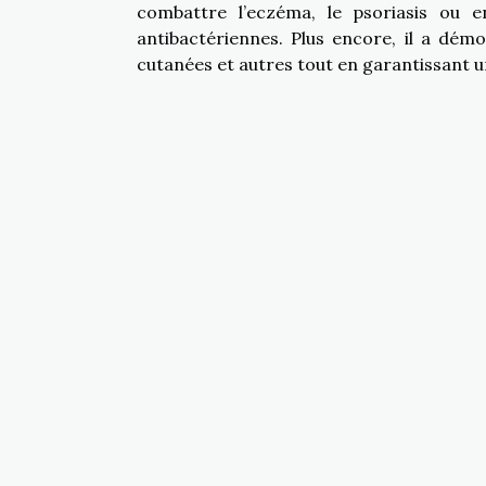
combattre l’eczéma, le psoriasis ou e
antibactériennes. Plus encore, il a démo
cutanées et autres tout en garantissant u