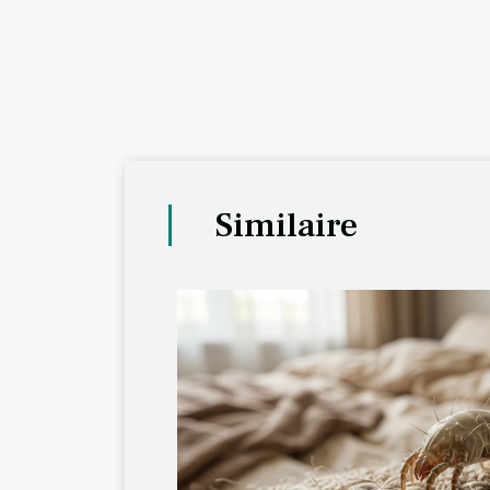
Similaire