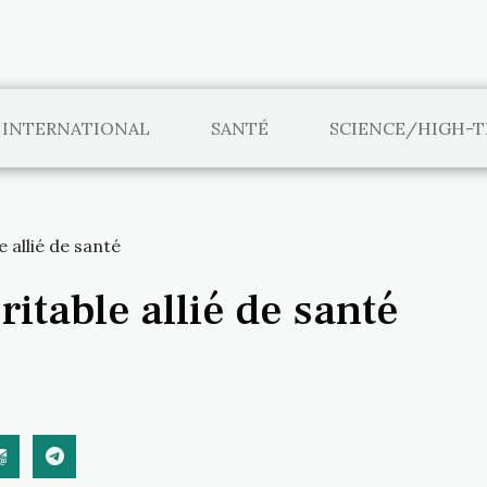
INTERNATIONAL
SANTÉ
SCIENCE/HIGH-
 allié de santé
itable allié de santé