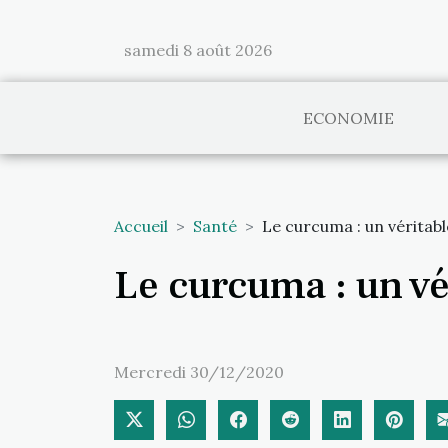
samedi 8 août 2026
ECONOMIE
Accueil
Santé
Le curcuma : un véritable
Le curcuma : un vér
Mercredi 30/12/2020