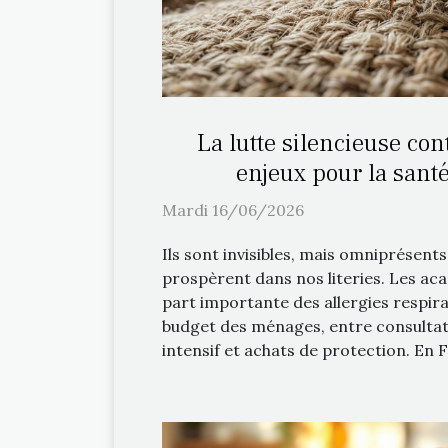
La lutte silencieuse cont
enjeux pour la santé
Mardi 16/06/2026
Ils sont invisibles, mais omniprésents,
prospèrent dans nos literies. Les aca
part importante des allergies respira
budget des ménages, entre consultat
intensif et achats de protection. En Fr