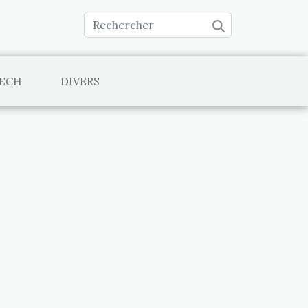
TECH
DIVERS