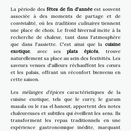
La période des
fêtes de fin d'année
est souvent
associée à des moments de partage et de
convivialité, où les
traditions culinaires
tiennent
une place de choix. Le froid hivernal incite à la
recherche de chaleur, tant dans l'atmosphère
que dans l'assiette. C'est ainsi que la
cuisine
exotique
, avec ses
plats épicés
, trouve
naturellement sa place au sein des festivités. Les
saveurs venues d'ailleurs réchauffent les cœurs
et les palais, offrant un réconfort bienvenu en
cette saison.
Les
mélanges d'épices
caractéristiques de la
cuisine exotique, tels que le curry, le garam
masala ou le ras el hanout, apportent des notes
chaleureuses et subtiles qui éveillent les sens. Ils
transforment les repas traditionnels en une
expérience gastronomique inédite, marquant