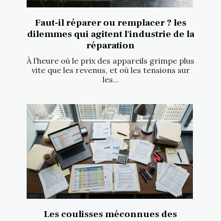
Faut-il réparer ou remplacer ? les
dilemmes qui agitent l'industrie de la
réparation
À l’heure où le prix des appareils grimpe plus
vite que les revenus, et où les tensions sur
les...
Les coulisses méconnues des