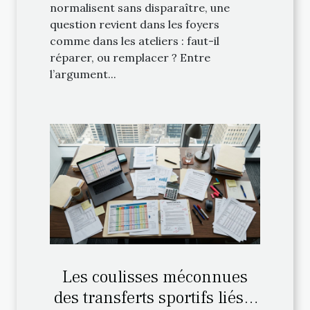
normalisent sans disparaître, une
question revient dans les foyers
comme dans les ateliers : faut-il
réparer, ou remplacer ? Entre
l’argument...
Les coulisses méconnues
des transferts sportifs liés à