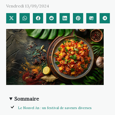
Vendredi 13/09/2024
Sommaire
Le Nouvel An : un festival de saveurs diverses