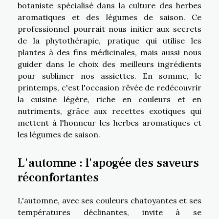
botaniste spécialisé dans la culture des herbes
aromatiques et des légumes de saison. Ce
professionnel pourrait nous initier aux secrets
de la phytothérapie, pratique qui utilise les
plantes à des fins médicinales, mais aussi nous
guider dans le choix des meilleurs ingrédients
pour sublimer nos assiettes. En somme, le
printemps, c'est l'occasion rêvée de redécouvrir
la cuisine légère, riche en couleurs et en
nutriments, grâce aux recettes exotiques qui
mettent à l'honneur les herbes aromatiques et
les légumes de saison.
L'automne : l'apogée des saveurs
réconfortantes
L'automne, avec ses couleurs chatoyantes et ses
températures déclinantes, invite à se