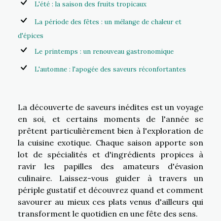
L'été : la saison des fruits tropicaux
La période des fêtes : un mélange de chaleur et
d'épices
Le printemps : un renouveau gastronomique
L'automne : l'apogée des saveurs réconfortantes
La découverte de saveurs inédites est un voyage
en soi, et certains moments de l'année se
prêtent particulièrement bien à l'exploration de
la cuisine exotique. Chaque saison apporte son
lot de spécialités et d'ingrédients propices à
ravir les papilles des amateurs d'évasion
culinaire. Laissez-vous guider à travers un
périple gustatif et découvrez quand et comment
savourer au mieux ces plats venus d'ailleurs qui
transforment le quotidien en une fête des sens.