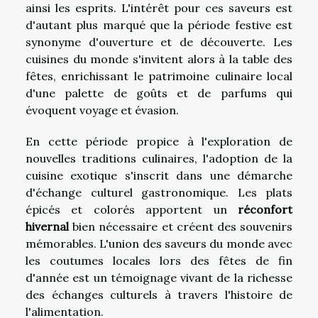
ainsi les esprits. L'intérêt pour ces saveurs est
d'autant plus marqué que la période festive est
synonyme d'ouverture et de découverte. Les
cuisines du monde s'invitent alors à la table des
fêtes, enrichissant le patrimoine culinaire local
d'une palette de goûts et de parfums qui
évoquent voyage et évasion.
En cette période propice à l'exploration de
nouvelles traditions culinaires, l'adoption de la
cuisine exotique s'inscrit dans une démarche
d'échange culturel gastronomique. Les plats
épicés et colorés apportent un
réconfort
hivernal
bien nécessaire et créent des souvenirs
mémorables. L'union des saveurs du monde avec
les coutumes locales lors des fêtes de fin
d'année est un témoignage vivant de la richesse
des échanges culturels à travers l'histoire de
l'alimentation.