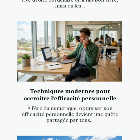
mais où les...
Techniques modernes pour
accroître l'efficacité personnelle
À l’ère du numérique, optimiser son
efficacité personnelle devient une quête
partagée par tous...