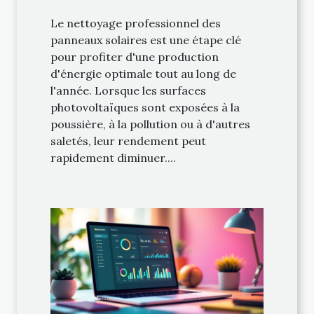
Le nettoyage professionnel des
panneaux solaires est une étape clé
pour profiter d'une production
d'énergie optimale tout au long de
l'année. Lorsque les surfaces
photovoltaïques sont exposées à la
poussière, à la pollution ou à d'autres
saletés, leur rendement peut
rapidement diminuer....