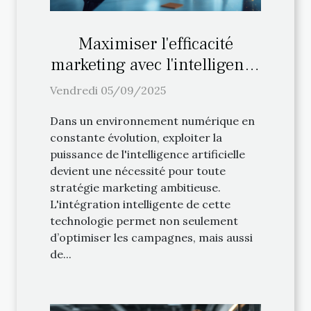
Maximiser l'efficacité
marketing avec l'intelligence
artificielle
Vendredi 05/09/2025
Dans un environnement numérique en
constante évolution, exploiter la
puissance de l'intelligence artificielle
devient une nécessité pour toute
stratégie marketing ambitieuse.
L'intégration intelligente de cette
technologie permet non seulement
d’optimiser les campagnes, mais aussi
de...