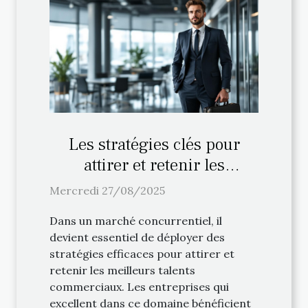
Les stratégies clés pour
attirer et retenir les
meilleurs talents
Mercredi 27/08/2025
commerciaux
Dans un marché concurrentiel, il
devient essentiel de déployer des
stratégies efficaces pour attirer et
retenir les meilleurs talents
commerciaux. Les entreprises qui
excellent dans ce domaine bénéficient