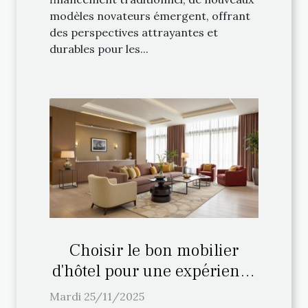
modèles novateurs émergent, offrant
des perspectives attrayantes et
durables pour les...
Choisir le bon mobilier
d'hôtel pour une expérience
client inoubliable
Mardi 25/11/2025