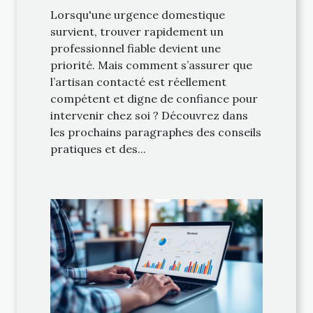
Lorsqu'une urgence domestique
survient, trouver rapidement un
professionnel fiable devient une
priorité. Mais comment s’assurer que
l’artisan contacté est réellement
compétent et digne de confiance pour
intervenir chez soi ? Découvrez dans
les prochains paragraphes des conseils
pratiques et des...