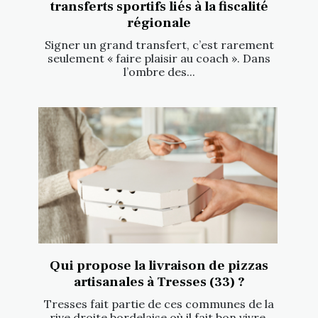
transferts sportifs liés à la fiscalité
régionale
Signer un grand transfert, c’est rarement
seulement « faire plaisir au coach ». Dans
l’ombre des...
Qui propose la livraison de pizzas
artisanales à Tresses (33) ?
Tresses fait partie de ces communes de la
rive droite bordelaise où il fait bon vivre,