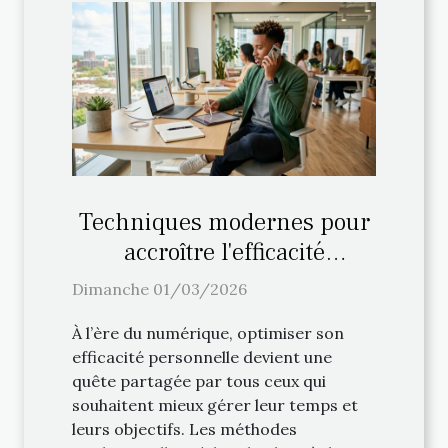
Techniques modernes pour
accroître l'efficacité
personnelle
Dimanche 01/03/2026
À l’ère du numérique, optimiser son
efficacité personnelle devient une
quête partagée par tous ceux qui
souhaitent mieux gérer leur temps et
leurs objectifs. Les méthodes