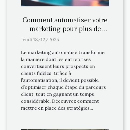
Comment automatiser votre
marketing pour plus de
ventes ?
Jeudi 18/12/2025
Le marketing automatisé transforme
la manière dont les entreprises
convertissent leurs prospects en
clients fidèles. Grâce à
l’automatisation, il devient possible
d’optimiser chaque étape du parcours
client, tout en gagnant un temps
considérable. Découvrez comment
mettre en place des stratégies...