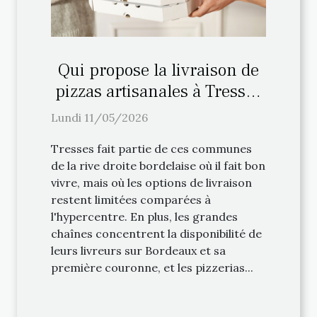
Qui propose la livraison de
pizzas artisanales à Tresses
(33) ?
Lundi 11/05/2026
Tresses fait partie de ces communes
de la rive droite bordelaise où il fait bon
vivre, mais où les options de livraison
restent limitées comparées à
l'hypercentre. En plus, les grandes
chaînes concentrent la disponibilité de
leurs livreurs sur Bordeaux et sa
première couronne, et les pizzerias...