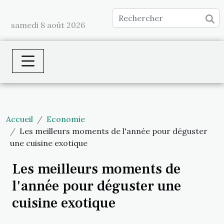
samedi 8 août 2026
Accueil
Economie
Les meilleurs moments de l'année pour déguster
une cuisine exotique
Les meilleurs moments de
l'année pour déguster une
cuisine exotique