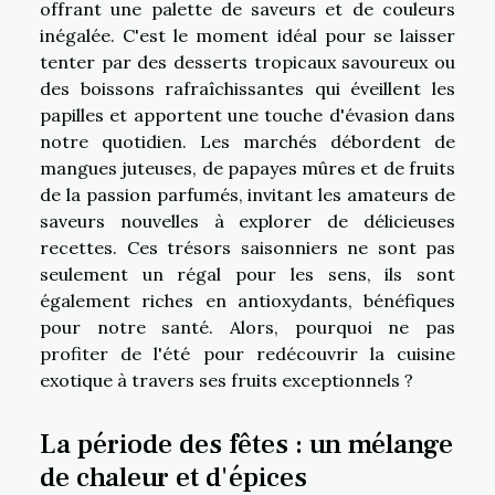
offrant une palette de saveurs et de couleurs
inégalée. C'est le moment idéal pour se laisser
tenter par des desserts tropicaux savoureux ou
des boissons rafraîchissantes qui éveillent les
papilles et apportent une touche d'évasion dans
notre quotidien. Les marchés débordent de
mangues juteuses, de papayes mûres et de fruits
de la passion parfumés, invitant les amateurs de
saveurs nouvelles à explorer de délicieuses
recettes. Ces trésors saisonniers ne sont pas
seulement un régal pour les sens, ils sont
également riches en antioxydants, bénéfiques
pour notre santé. Alors, pourquoi ne pas
profiter de l'été pour redécouvrir la cuisine
exotique à travers ses fruits exceptionnels ?
La période des fêtes : un mélange
de chaleur et d'épices