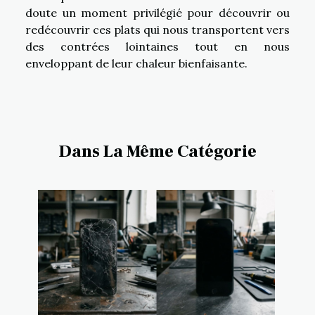
doute un moment privilégié pour découvrir ou
redécouvrir ces plats qui nous transportent vers
des contrées lointaines tout en nous
enveloppant de leur chaleur bienfaisante.
Dans La Même Catégorie