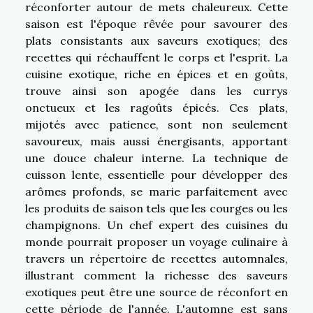
réconforter autour de mets chaleureux. Cette
saison est l'époque rêvée pour savourer des
plats consistants aux saveurs exotiques; des
recettes qui réchauffent le corps et l'esprit. La
cuisine exotique, riche en épices et en goûts,
trouve ainsi son apogée dans les currys
onctueux et les ragoûts épicés. Ces plats,
mijotés avec patience, sont non seulement
savoureux, mais aussi énergisants, apportant
une douce chaleur interne. La technique de
cuisson lente, essentielle pour développer des
arômes profonds, se marie parfaitement avec
les produits de saison tels que les courges ou les
champignons. Un chef expert des cuisines du
monde pourrait proposer un voyage culinaire à
travers un répertoire de recettes automnales,
illustrant comment la richesse des saveurs
exotiques peut être une source de réconfort en
cette période de l'année. L'automne est sans