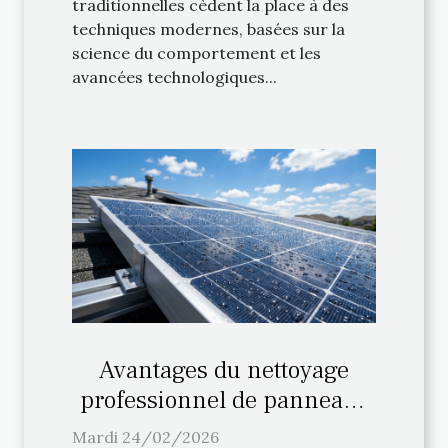
traditionnelles cèdent la place à des
techniques modernes, basées sur la
science du comportement et les
avancées technologiques...
Avantages du nettoyage
professionnel de panneaux
solaires
Mardi 24/02/2026