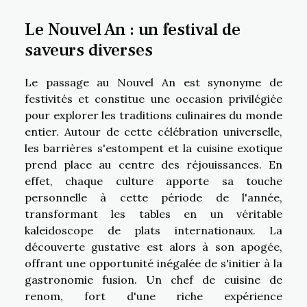
Le Nouvel An : un festival de
saveurs diverses
Le passage au Nouvel An est synonyme de
festivités et constitue une occasion privilégiée
pour explorer les traditions culinaires du monde
entier. Autour de cette célébration universelle,
les barrières s'estompent et la cuisine exotique
prend place au centre des réjouissances. En
effet, chaque culture apporte sa touche
personnelle à cette période de l'année,
transformant les tables en un véritable
kaleidoscope de plats internationaux. La
découverte gustative est alors à son apogée,
offrant une opportunité inégalée de s'initier à la
gastronomie fusion. Un chef de cuisine de
renom, fort d'une riche expérience