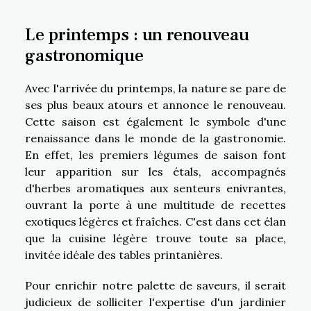
Le printemps : un renouveau
gastronomique
Avec l'arrivée du printemps, la nature se pare de
ses plus beaux atours et annonce le renouveau.
Cette saison est également le symbole d'une
renaissance dans le monde de la gastronomie.
En effet, les premiers légumes de saison font
leur apparition sur les étals, accompagnés
d'herbes aromatiques aux senteurs enivrantes,
ouvrant la porte à une multitude de recettes
exotiques légères et fraîches. C'est dans cet élan
que la cuisine légère trouve toute sa place,
invitée idéale des tables printanières.
Pour enrichir notre palette de saveurs, il serait
judicieux de solliciter l'expertise d'un jardinier