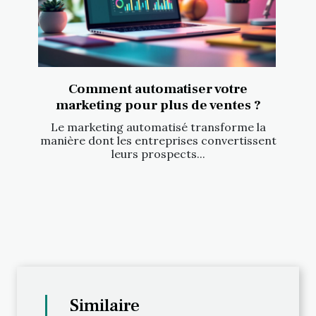
Comment automatiser votre
marketing pour plus de ventes ?
Le marketing automatisé transforme la
manière dont les entreprises convertissent
leurs prospects...
Similaire