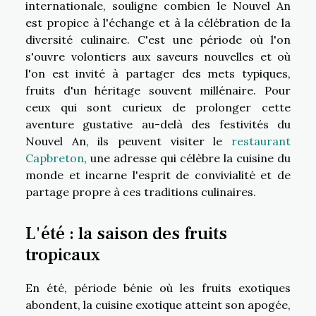
internationale, souligne combien le Nouvel An
est propice à l'échange et à la célébration de la
diversité culinaire. C'est une période où l'on
s'ouvre volontiers aux saveurs nouvelles et où
l'on est invité à partager des mets typiques,
fruits d'un héritage souvent millénaire. Pour
ceux qui sont curieux de prolonger cette
aventure gustative au-delà des festivités du
Nouvel An, ils peuvent visiter le
restaurant
Capbreton
, une adresse qui célèbre la cuisine du
monde et incarne l'esprit de convivialité et de
partage propre à ces traditions culinaires.
L'été : la saison des fruits
tropicaux
En été, période bénie où les fruits exotiques
abondent, la cuisine exotique atteint son apogée,