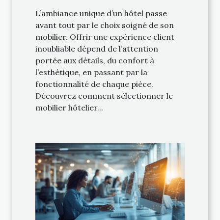
L’ambiance unique d’un hôtel passe
avant tout par le choix soigné de son
mobilier. Offrir une expérience client
inoubliable dépend de l’attention
portée aux détails, du confort à
l’esthétique, en passant par la
fonctionnalité de chaque pièce.
Découvrez comment sélectionner le
mobilier hôtelier...