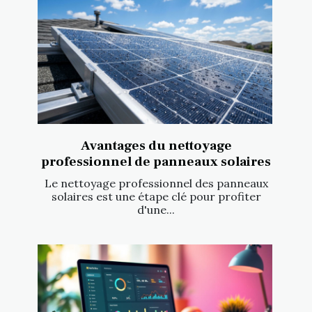
Avantages du nettoyage
professionnel de panneaux solaires
Le nettoyage professionnel des panneaux
solaires est une étape clé pour profiter
d'une...