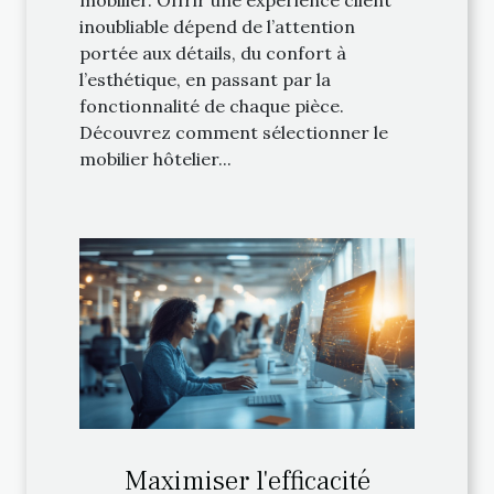
inoubliable dépend de l’attention
portée aux détails, du confort à
l’esthétique, en passant par la
fonctionnalité de chaque pièce.
Découvrez comment sélectionner le
mobilier hôtelier...
Maximiser l'efficacité