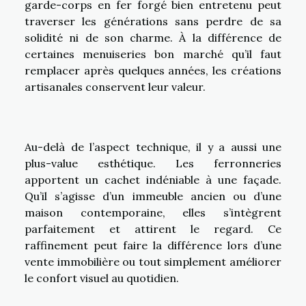
garde-corps en fer forgé bien entretenu peut
traverser les générations sans perdre de sa
solidité ni de son charme. À la différence de
certaines menuiseries bon marché qu’il faut
remplacer après quelques années, les créations
artisanales conservent leur valeur.
Au-delà de l’aspect technique, il y a aussi une
plus-value esthétique. Les ferronneries
apportent un cachet indéniable à une façade.
Qu’il s’agisse d’un immeuble ancien ou d’une
maison contemporaine, elles s’intègrent
parfaitement et attirent le regard. Ce
raffinement peut faire la différence lors d’une
vente immobilière ou tout simplement améliorer
le confort visuel au quotidien.