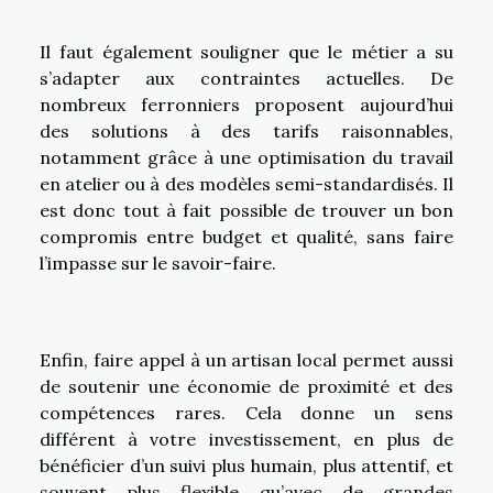
Il faut également souligner que le métier a su
s’adapter aux contraintes actuelles. De
nombreux ferronniers proposent aujourd’hui
des solutions à des tarifs raisonnables,
notamment grâce à une optimisation du travail
en atelier ou à des modèles semi-standardisés. Il
est donc tout à fait possible de trouver un bon
compromis entre budget et qualité, sans faire
l’impasse sur le savoir-faire.
Enfin, faire appel à un artisan local permet aussi
de soutenir une économie de proximité et des
compétences rares. Cela donne un sens
différent à votre investissement, en plus de
bénéficier d’un suivi plus humain, plus attentif, et
souvent plus flexible qu’avec de grandes