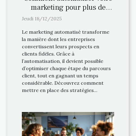
marketing pour plus de
ventes ?
Jeudi 18/12/2025
Le marketing automatisé transforme
la manière dont les entreprises
convertissent leurs prospects en
clients fidèles. Grâce à
l’automatisation, il devient possible
d’optimiser chaque étape du parcours
client, tout en gagnant un temps
considérable. Découvrez comment
mettre en place des stratégies...