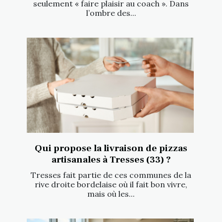
seulement « faire plaisir au coach ». Dans
l’ombre des...
Qui propose la livraison de pizzas
artisanales à Tresses (33) ?
Tresses fait partie de ces communes de la
rive droite bordelaise où il fait bon vivre,
mais où les...