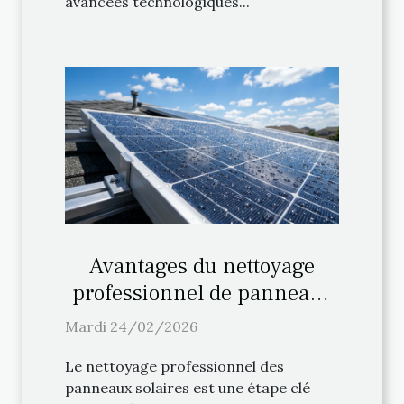
avancées technologiques...
Avantages du nettoyage
professionnel de panneaux
solaires
Mardi 24/02/2026
Le nettoyage professionnel des
panneaux solaires est une étape clé