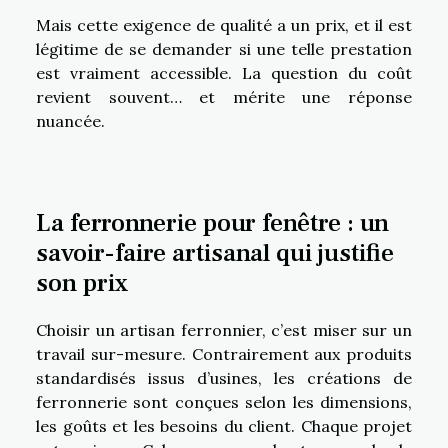
Mais cette exigence de qualité a un prix, et il est
légitime de se demander si une telle prestation
est vraiment accessible. La question du coût
revient souvent… et mérite une réponse
nuancée.
La ferronnerie pour fenêtre : un
savoir-faire artisanal qui justifie
son prix
Choisir un artisan ferronnier, c’est miser sur un
travail sur-mesure. Contrairement aux produits
standardisés issus d’usines, les créations de
ferronnerie sont conçues selon les dimensions,
les goûts et les besoins du client. Chaque projet