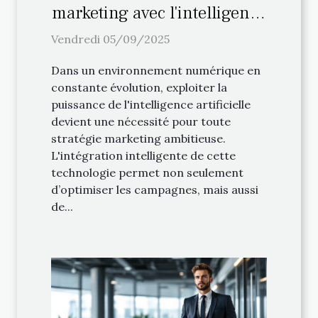
marketing avec l'intelligence
artificielle
Vendredi 05/09/2025
Dans un environnement numérique en
constante évolution, exploiter la
puissance de l'intelligence artificielle
devient une nécessité pour toute
stratégie marketing ambitieuse.
L'intégration intelligente de cette
technologie permet non seulement
d’optimiser les campagnes, mais aussi
de...