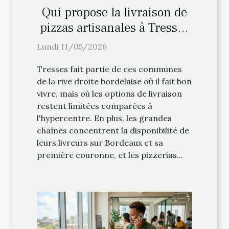
Qui propose la livraison de
pizzas artisanales à Tresses
(33) ?
Lundi 11/05/2026
Tresses fait partie de ces communes
de la rive droite bordelaise où il fait bon
vivre, mais où les options de livraison
restent limitées comparées à
l'hypercentre. En plus, les grandes
chaînes concentrent la disponibilité de
leurs livreurs sur Bordeaux et sa
première couronne, et les pizzerias...