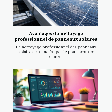
Avantages du nettoyage
professionnel de panneaux solaires
Le nettoyage professionnel des panneaux
solaires est une étape clé pour profiter
d'une...