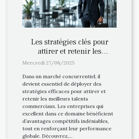
Les stratégies clés pour
attirer et retenir les
meilleurs talents
Mercredi 27/08/2025
commerciaux
Dans un marché concurrentiel, il
devient essentiel de déployer des
stratégies efficaces pour attirer et
retenir les meilleurs talents
commerciaux. Les entreprises qui
excellent dans ce domaine bénéficient
d’avantages compétitifs indéniables,
tout en renforçant leur performance
globale. Découvrez,...