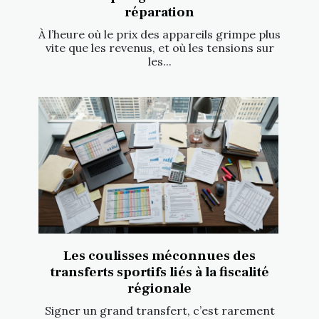
réparation
À l’heure où le prix des appareils grimpe plus
vite que les revenus, et où les tensions sur
les...
Les coulisses méconnues des
transferts sportifs liés à la fiscalité
régionale
Signer un grand transfert, c’est rarement