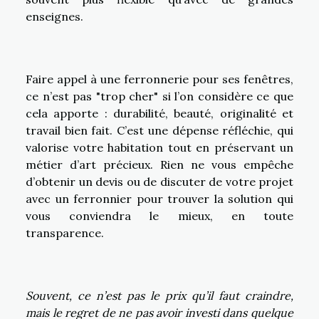
enseignes.
Faire appel à une ferronnerie pour ses fenêtres,
ce n’est pas "trop cher" si l’on considère ce que
cela apporte : durabilité, beauté, originalité et
travail bien fait. C’est une dépense réfléchie, qui
valorise votre habitation tout en préservant un
métier d’art précieux. Rien ne vous empêche
d’obtenir un devis ou de discuter de votre projet
avec un ferronnier pour trouver la solution qui
vous conviendra le mieux, en toute
transparence.
Souvent, ce n’est pas le prix qu’il faut craindre,
mais le regret de ne pas avoir investi dans quelque