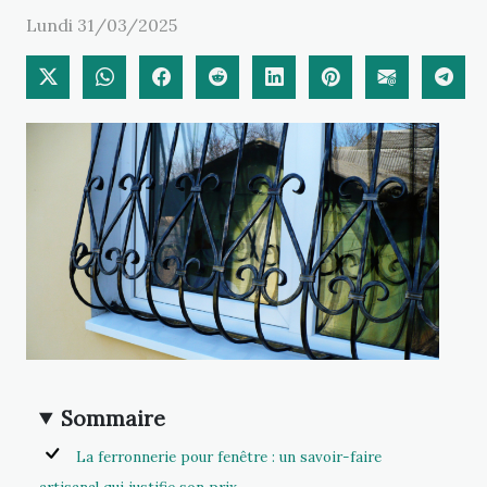
Lundi 31/03/2025
Sommaire
La ferronnerie pour fenêtre : un savoir-faire