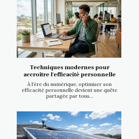
Techniques modernes pour
accroître l'efficacité personnelle
À l’ère du numérique, optimiser son
efficacité personnelle devient une quête
partagée par tous...