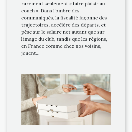
rarement seulement « faire plaisir au
coach ». Dans l’ombre des
communiqués, la fiscalité façonne des
trajectoires, accélère des départs, et
pèse sur le salaire net autant que sur
l’image du club, tandis que les régions,
en France comme chez nos voisins,
jouent...