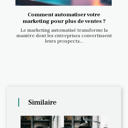
Comment automatiser votre
marketing pour plus de ventes ?
Le marketing automatisé transforme la
manière dont les entreprises convertissent
leurs prospects...
Similaire