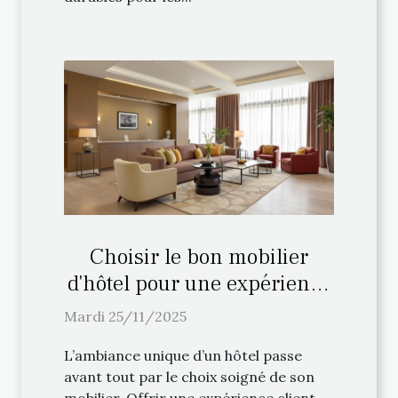
Choisir le bon mobilier
d'hôtel pour une expérience
client inoubliable
Mardi 25/11/2025
L’ambiance unique d’un hôtel passe
avant tout par le choix soigné de son
mobilier. Offrir une expérience client