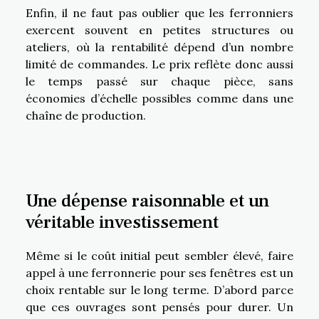
Enfin, il ne faut pas oublier que les ferronniers
exercent souvent en petites structures ou
ateliers, où la rentabilité dépend d’un nombre
limité de commandes. Le prix reflète donc aussi
le temps passé sur chaque pièce, sans
économies d’échelle possibles comme dans une
chaîne de production.
Une dépense raisonnable et un
véritable investissement
Même si le coût initial peut sembler élevé, faire
appel à une ferronnerie pour ses fenêtres est un
choix rentable sur le long terme. D’abord parce
que ces ouvrages sont pensés pour durer. Un