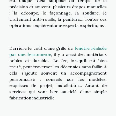
est unique. Cela suppose du temps, de la
précision et souvent, plusieurs étapes manuelles
: la découpe, le façonnage, la soudure, le
traitement anti-rouille, la peinture… Toutes ces
opérations requièrent une expertise spécifique.
Derrière le coût d’une grille de
fenêtre réalisée
par une ferronnerie
, il y a aussi des matériaux
nobles et durables. Le fer, lorsqu’il est bien
traité, peut traverser les décennies sans faillir. À
cela s’ajoute souvent un accompagnement
personnalisé : conseils sur les modèles,
esquisses de projet, installation… Autant de
services qui vont bien au-delà d’une simple
fabrication industrielle.