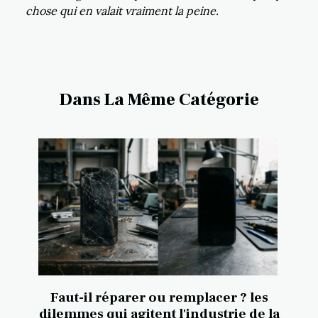
chose qui en valait vraiment la peine.
Dans La Même Catégorie
Faut-il réparer ou remplacer ? les
dilemmes qui agitent l'industrie de la