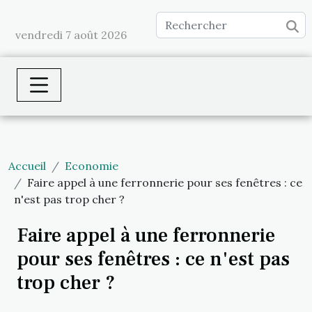
vendredi 7 août 2026
Accueil
Economie
Faire appel à une ferronnerie pour ses fenêtres : ce
n'est pas trop cher ?
Faire appel à une ferronnerie
pour ses fenêtres : ce n'est pas
trop cher ?