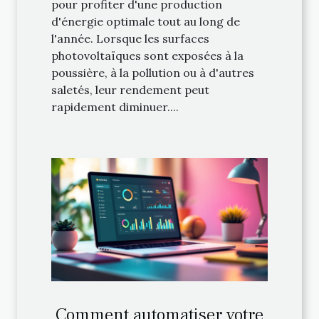
pour profiter d'une production
d'énergie optimale tout au long de
l'année. Lorsque les surfaces
photovoltaïques sont exposées à la
poussière, à la pollution ou à d'autres
saletés, leur rendement peut
rapidement diminuer....
Comment automatiser votre