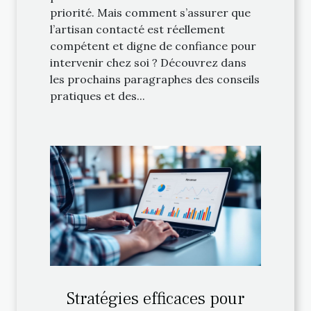
priorité. Mais comment s’assurer que
l’artisan contacté est réellement
compétent et digne de confiance pour
intervenir chez soi ? Découvrez dans
les prochains paragraphes des conseils
pratiques et des...
Stratégies efficaces pour