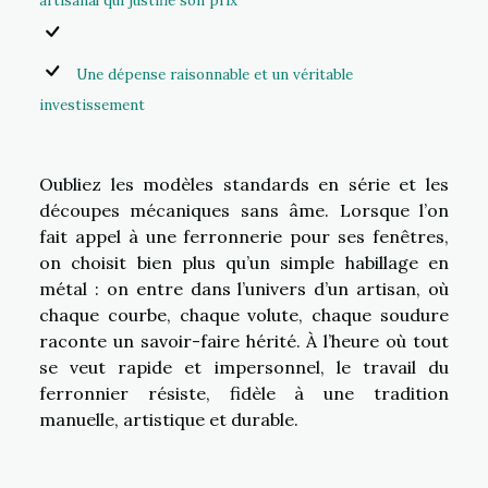
artisanal qui justifie son prix
Une dépense raisonnable et un véritable
investissement
Oubliez les modèles standards en série et les
découpes mécaniques sans âme. Lorsque l’on
fait appel à une ferronnerie pour ses fenêtres,
on choisit bien plus qu’un simple habillage en
métal : on entre dans l’univers d’un artisan, où
chaque courbe, chaque volute, chaque soudure
raconte un savoir-faire hérité. À l’heure où tout
se veut rapide et impersonnel, le travail du
ferronnier résiste, fidèle à une tradition
manuelle, artistique et durable.