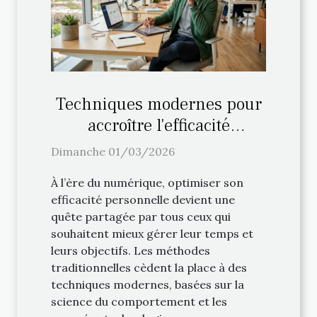
Techniques modernes pour
accroître l'efficacité
personnelle
Dimanche 01/03/2026
À l’ère du numérique, optimiser son
efficacité personnelle devient une
quête partagée par tous ceux qui
souhaitent mieux gérer leur temps et
leurs objectifs. Les méthodes
traditionnelles cèdent la place à des
techniques modernes, basées sur la
science du comportement et les