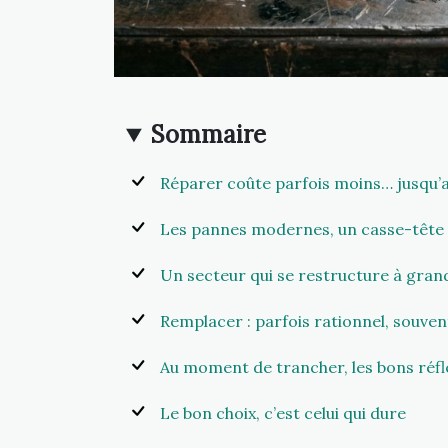
Sommaire
Réparer coûte parfois moins… jusqu’a
Les pannes modernes, un casse-tête 
Un secteur qui se restructure à gran
Remplacer : parfois rationnel, souvent
Au moment de trancher, les bons réfl
Le bon choix, c’est celui qui dure