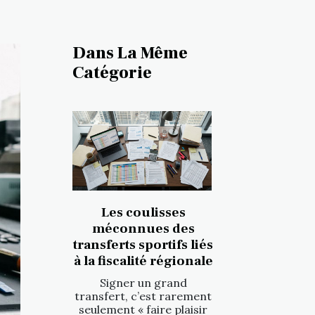
Dans La Même
Catégorie
Les coulisses
méconnues des
transferts sportifs liés
à la fiscalité régionale
Signer un grand
transfert, c’est rarement
seulement « faire plaisir