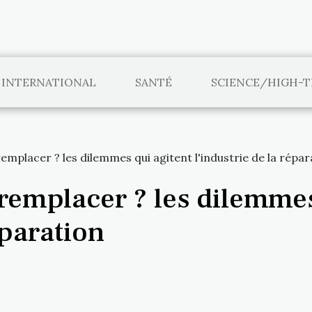
INTERNATIONAL
SANTÉ
SCIENCE/HIGH-
remplacer ? les dilemmes qui agitent l'industrie de la répar
 remplacer ? les dilemmes
éparation