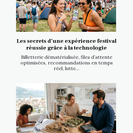
Les secrets d’une expérience festival
réussie grâce à la technologie
Billetterie dématérialisée, files d’attente
optimisées, recommandations en temps
réel, lutte...