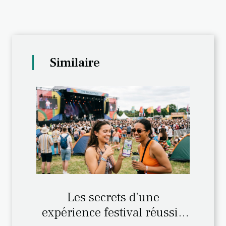
Similaire
Les secrets d’une
expérience festival réussie