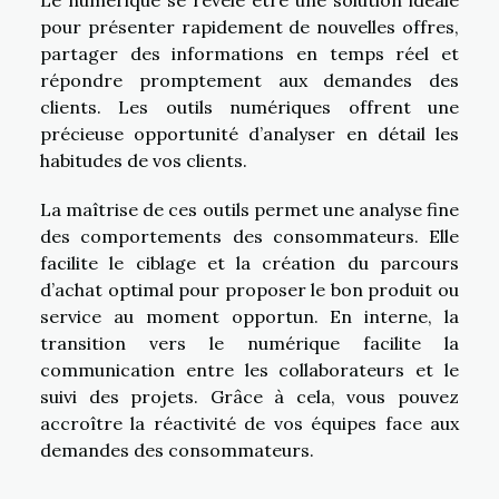
Le numérique se révèle être une solution idéale
pour présenter rapidement de nouvelles offres,
partager des informations en temps réel et
répondre promptement aux demandes des
clients. Les outils numériques offrent une
précieuse opportunité d’analyser en détail les
habitudes de vos clients.
La maîtrise de ces outils permet une analyse fine
des comportements des consommateurs. Elle
facilite le ciblage et la création du parcours
d’achat optimal pour proposer le bon produit ou
service au moment opportun. En interne, la
transition vers le numérique facilite la
communication entre les collaborateurs et le
suivi des projets. Grâce à cela, vous pouvez
accroître la réactivité de vos équipes face aux
demandes des consommateurs.