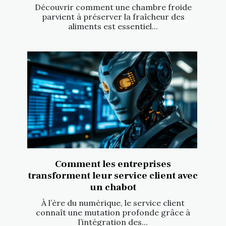
Découvrir comment une chambre froide
parvient à préserver la fraîcheur des
aliments est essentiel...
Comment les entreprises
transforment leur service client avec
un chabot
À l’ère du numérique, le service client
connaît une mutation profonde grâce à
l’intégration des...