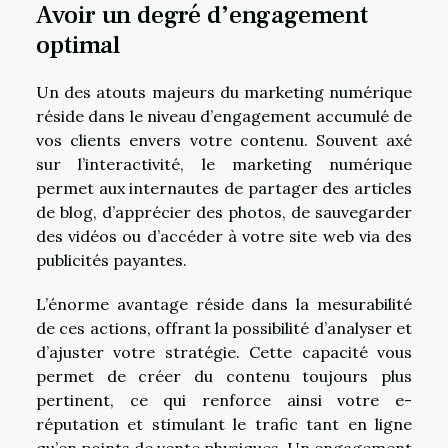
Avoir un degré d’engagement
optimal
Un des atouts majeurs du marketing numérique
réside dans le niveau d’engagement accumulé de
vos clients envers votre contenu. Souvent axé
sur l’interactivité, le marketing numérique
permet aux internautes de partager des articles
de blog, d’apprécier des photos, de sauvegarder
des vidéos ou d’accéder à votre site web via des
publicités payantes.
L’énorme avantage réside dans la mesurabilité
de ces actions, offrant la possibilité d’analyser et
d’ajuster votre stratégie. Cette capacité vous
permet de créer du contenu toujours plus
pertinent, ce qui renforce ainsi votre e-
réputation et stimulant le trafic tant en ligne