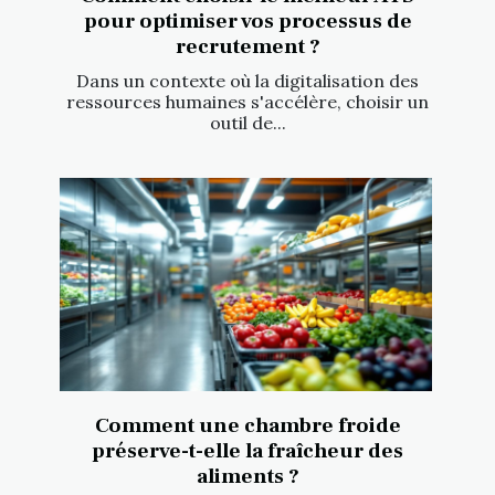
pour optimiser vos processus de
recrutement ?
Dans un contexte où la digitalisation des
ressources humaines s'accélère, choisir un
outil de...
Comment une chambre froide
préserve-t-elle la fraîcheur des
aliments ?