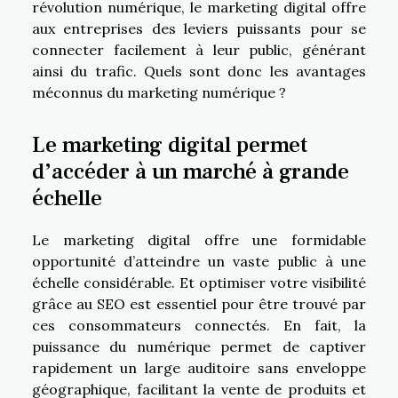
révolution numérique, le marketing digital offre
aux entreprises des leviers puissants pour se
connecter facilement à leur public, générant
ainsi du trafic. Quels sont donc les avantages
méconnus du marketing numérique ?
Le marketing digital permet
d’accéder à un marché à grande
échelle
Le marketing digital offre une formidable
opportunité d’atteindre un vaste public à une
échelle considérable. Et optimiser votre visibilité
grâce au
SEO
est essentiel pour être trouvé par
ces consommateurs connectés. En fait, la
puissance du numérique permet de captiver
rapidement un large auditoire sans enveloppe
géographique, facilitant la vente de produits et