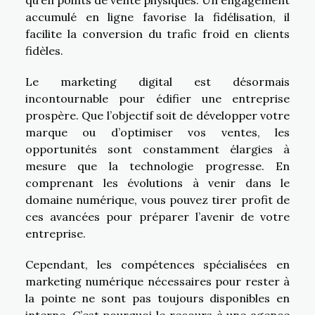
qu’en points de vente physiques. Un engagement
accumulé en ligne favorise la fidélisation, il
facilite la conversion du trafic froid en clients
fidèles.
Le marketing digital est désormais
incontournable pour édifier une entreprise
prospère. Que l’objectif soit de développer votre
marque ou d’optimiser vos ventes, les
opportunités sont constamment élargies à
mesure que la technologie progresse. En
comprenant les évolutions à venir dans le
domaine numérique, vous pouvez tirer profit de
ces avancées pour préparer l’avenir de votre
entreprise.
Cependant, les compétences spécialisées en
marketing numérique nécessaires pour rester à
la pointe ne sont pas toujours disponibles en