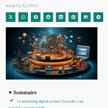
Jeudi 14/12/2023
Sommaire
Le marketing digital permet d’accéder à un
marché à grande échelle