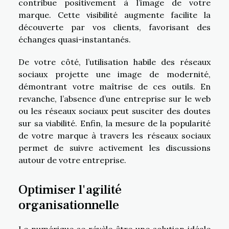
contribue positivement à l’image de votre
marque. Cette visibilité augmente facilite la
découverte par vos clients, favorisant des
échanges quasi-instantanés.
De votre côté, l’utilisation habile des réseaux
sociaux projette une image de modernité,
démontrant votre maîtrise de ces outils. En
revanche, l’absence d’une entreprise sur le web
ou les réseaux sociaux peut susciter des doutes
sur sa viabilité. Enfin, la mesure de la popularité
de votre marque à travers les réseaux sociaux
permet de suivre activement les discussions
autour de votre entreprise.
Optimiser l'agilité
organisationnelle