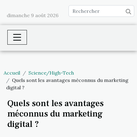
dimanche 9 août 2026
Accueil
Science/High-Tech
Quels sont les avantages méconnus du marketing
digital ?
Quels sont les avantages
méconnus du marketing
digital ?