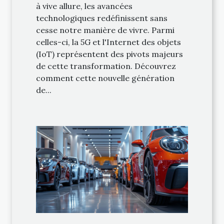
à vive allure, les avancées
technologiques redéfinissent sans
cesse notre manière de vivre. Parmi
celles-ci, la 5G et l'Internet des objets
(IoT) représentent des pivots majeurs
de cette transformation. Découvrez
comment cette nouvelle génération
de...