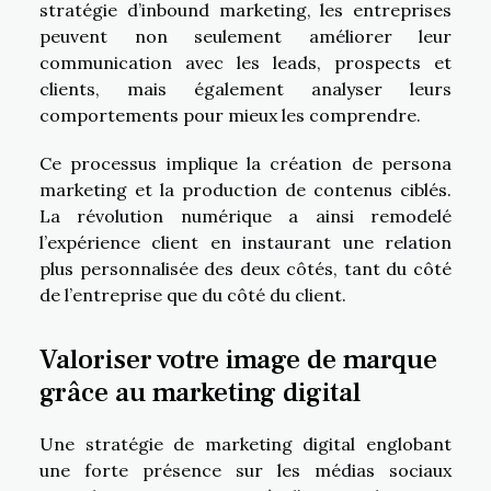
stratégie d’inbound marketing, les entreprises
peuvent non seulement améliorer leur
communication avec les leads, prospects et
clients, mais également analyser leurs
comportements pour mieux les comprendre.
Ce processus implique la création de persona
marketing et la production de contenus ciblés.
La révolution numérique a ainsi remodelé
l’expérience client en instaurant une relation
plus personnalisée des deux côtés, tant du côté
de l’entreprise que du côté du client.
Valoriser votre image de marque
grâce au marketing digital
Une stratégie de marketing digital englobant
une forte présence sur les médias sociaux