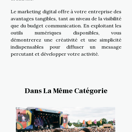
Le marketing digital offre à votre entreprise des
avantages tangibles, tant au niveau de la visibilité
que du budget communication. En exploitant les
outils numériques disponibles, vous
démontrerez une créativité et une simplicité
indispensables pour diffuser un message
percutant et développer votre activité.
Dans La Même Catégorie