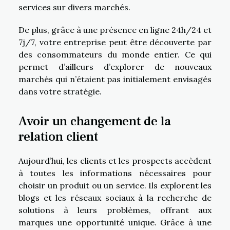
services sur divers marchés.
De plus, grâce à une présence en ligne 24h/24 et
7j/7, votre entreprise peut être découverte par
des consommateurs du monde entier. Ce qui
permet d’ailleurs d’explorer de nouveaux
marchés qui n’étaient pas initialement envisagés
dans votre stratégie.
Avoir un changement de la
relation client
Aujourd’hui, les clients et les prospects accèdent
à toutes les informations nécessaires pour
choisir un produit ou un service. Ils explorent les
blogs et les réseaux sociaux à la recherche de
solutions à leurs problèmes, offrant aux
marques une opportunité unique. Grâce à une