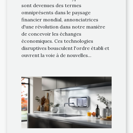
sont devenues des termes
omniprésents dans le paysage
financier mondial, annonciatrices
d'une révolution dans notre manière
de concevoir les échanges
économiques. Ces technologies
disruptives bousculent l'ordre établi et
ouvrent la voie à de nouvelles...