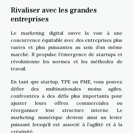
Rivaliser avec les grandes
entreprises
Le marketing digital ouvre la voie à une
concurrence équitable avec des entreprises plus
vastes et plus puissantes au sein d’un même
marché. Il propulse l’émergence de startups et
révolutionne les normes et les méthodes de
travail.
En tant que startup, TPE ou PME, vous pouvez
défier des multinationales moins agiles,
confrontées à des défis plus importants pour
ajuster leurs offres commerciales ou
réorganiser leur structure interne. Le
marketing numérique devient ainsi un levier
puissant lorsqu’il est associé à l’agilité et à la
créativité.