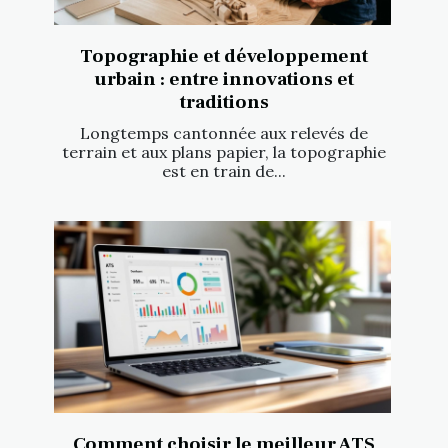
Topographie et développement
urbain : entre innovations et
traditions
Longtemps cantonnée aux relevés de
terrain et aux plans papier, la topographie
est en train de...
Comment choisir le meilleur ATS