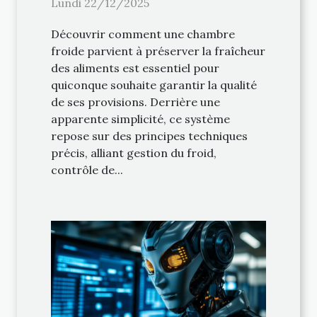
Lundi 22/12/2025
Découvrir comment une chambre
froide parvient à préserver la fraîcheur
des aliments est essentiel pour
quiconque souhaite garantir la qualité
de ses provisions. Derrière une
apparente simplicité, ce système
repose sur des principes techniques
précis, alliant gestion du froid,
contrôle de...