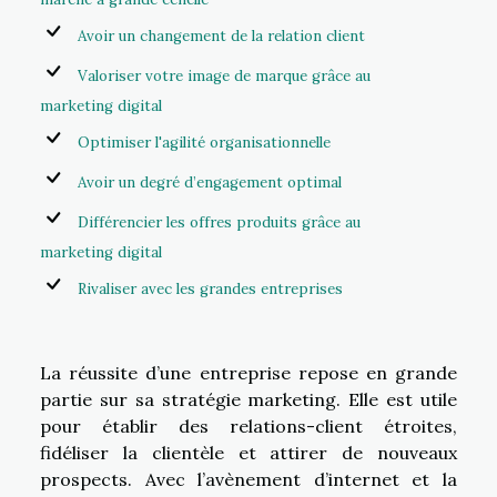
Avoir un changement de la relation client
Valoriser votre image de marque grâce au
marketing digital
Optimiser l'agilité organisationnelle
Avoir un degré d’engagement optimal
Différencier les offres produits grâce au
marketing digital
Rivaliser avec les grandes entreprises
La réussite d’une entreprise repose en grande
partie sur sa stratégie marketing. Elle est utile
pour établir des relations-client étroites,
fidéliser la clientèle et attirer de nouveaux
prospects. Avec l’avènement d’internet et la