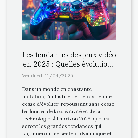
Les tendances des jeux vidéo
en 2025 : Quelles évolutions
attendre ?
Vendredi 11/04/2025
Dans un monde en constante
mutation, l'industrie des jeux vidéo ne
cesse d'évoluer, repoussant sans cesse
les limites de la créativité et de la
technologie. À l'horizon 2025, quelles
seront les grandes tendances qui
façonneront ce secteur dynamique et