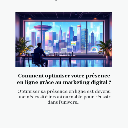
Comment optimiser votre présence
en ligne grâce au marketing digital ?
Optimiser sa présence en ligne est devenu
une nécessité incontournable pour réussir
dans l’univers...