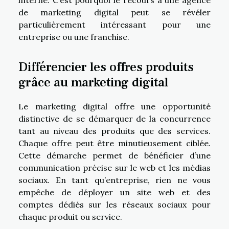
interne. C’est pourquoi le recours à une agence
de marketing digital peut se révéler
particulièrement intéressant pour une
entreprise ou une franchise.
Différencier les offres produits
grâce au marketing digital
Le marketing digital offre une opportunité
distinctive de se démarquer de la concurrence
tant au niveau des produits que des services.
Chaque offre peut être minutieusement ciblée.
Cette démarche permet de bénéficier d’une
communication précise sur le web et les médias
sociaux. En tant qu’entreprise, rien ne vous
empêche de déployer un site web et des
comptes dédiés sur les réseaux sociaux pour
chaque produit ou service.